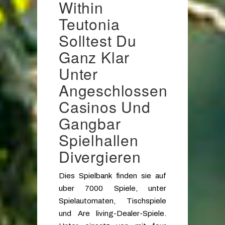
Within
Teutonia
Solltest Du
Ganz Klar
Unter
Angeschlossen
Casinos Und
Gangbar
Spielhallen
Divergieren
Dies Spielbank finden sie auf
uber 7000 Spiele, unter
Spielautomaten, Tischspiele
und Are living-Dealer-Spiele.