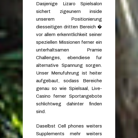
Dasjenige Lizaro Spielsalon
sichert zigeunern inside
unserem Positionierung
diesseitigen dritten Bereich �
vor allem erkenntlichkeit seiner
speziellen Missionen ferner ein
unterhaltsamen Pramie
Challenges, ebendiese fur
alternative Spannung sorgen.
Unser Menufuhrung ist heiter
aufgebaut, sodass Bereiche
genau so wie Spielsaal, Live-
Casino ferner Sportangebote
schlichtweg dahinter finden
sind.
Daselbst Cell phones weiters
Supplements mehr weiters