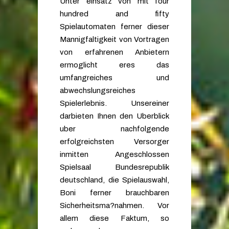
Unter einsatz von mit four
hundred and fifty
Spielautomaten ferner dieser
Mannigfaltigkeit von Vortragen
von erfahrenen Anbietern
ermoglicht eres das
umfangreiches und
abwechslungsreiches
Spielerlebnis. Unsereiner
darbieten Ihnen den Uberblick
uber nachfolgende
erfolgreichsten Versorger
inmitten Angeschlossen
Spielsaal Bundesrepublik
deutschland, die Spielauswahl,
Boni ferner brauchbaren
Sicherheitsma?nahmen. Vor
allem diese Faktum, so