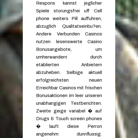
Respons kannst jeglicher
Spiele storungsfrei uff Cell
phone weiters Pill auffuhren,
abzuglich Qualitatseinbu?en.
Andere Verbunden Casinos
nutzen lesenswerte Casino
Bonusangebote, um
umherwandern durch
etablierten Anbietern
abzuheben. Selbige aktuell
erfolgreichsten neuen
Erreichbar Casinos mit frischen
Bonusaktionen im leer unseren
unabhangigen Testberichten.
Zweite geige variabel � auf
Drugs & Touch screen phones
� lauft diese Perron
angenehm dunnflussig.