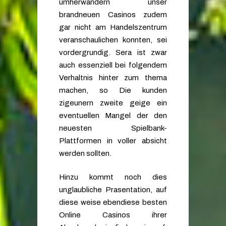
umherwandern unser
brandneuen Casinos zudem
gar nicht am Handelszentrum
veranschaulichen konnten, sei
vordergrundig. Sera ist zwar
auch essenziell bei folgendem
Verhaltnis hinter zum thema
machen, so Die kunden
zigeunern zweite geige ein
eventuellen Mangel der den
neuesten Spielbank-
Plattformen in voller absicht
werden sollten.
Hinzu kommt noch dies
unglaubliche Prasentation, auf
diese weise ebendiese besten
Online Casinos ihrer