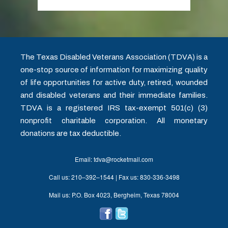
The Texas Disabled Veterans Association (TDVA) is a
one-stop source of information for maximizing quality
of life opportunities for active duty, retired, wounded
and disabled veterans and their immediate families.
TDVA is a registered IRS tax-exempt 501(c) (3)
nonprofit charitable corporation. All monetary
donations are tax deductible.
Email: tdva@rocketmail.com
Call us: 210–392–1544 | Fax us: 830-336-3498
Mail us: P.O. Box 4023, Bergheim, Texas 78004