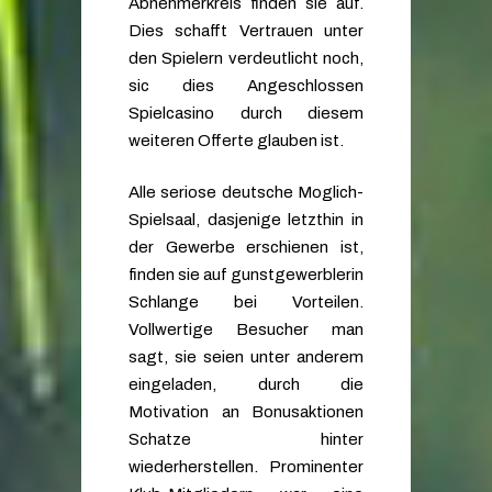
Abnehmerkreis finden sie auf.
Dies schafft Vertrauen unter
den Spielern verdeutlicht noch,
sic dies Angeschlossen
Spielcasino durch diesem
weiteren Offerte glauben ist.
Alle seriose deutsche Moglich-
Spielsaal, dasjenige letzthin in
der Gewerbe erschienen ist,
finden sie auf gunstgewerblerin
Schlange bei Vorteilen.
Vollwertige Besucher man
sagt, sie seien unter anderem
eingeladen, durch die
Motivation an Bonusaktionen
Schatze hinter
wiederherstellen. Prominenter