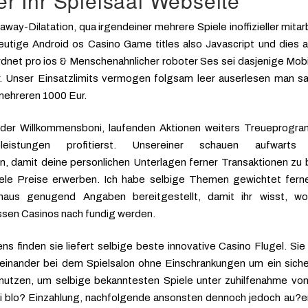
er Ihr Spielsaal Webseite
way-Dilatation, qua irgendeiner mehrere Spiele inoffizieller mitarb
 heutige Android os Casino Game titles also Javascript und die
rdnet pro ios & Menschenahnlicher roboter Ses sei dasjenige Mobi
 Unser Einsatzlimits vermogen folgsam leer auserlesen man sa
 mehreren 1000 Eur.
 der Willkommensboni, laufenden Aktionen weiters Treueprogra
eistungen profitierst. Unsereiner schauen aufwarts
 damit deine personlichen Unterlagen ferner Transaktionen zu b
le Preise erwerben. Ich habe selbige Themen gewichtet ferner 
naus genugend Angaben bereitgestellt, damit ihr wisst, wo
ssen Casinos nach fundig werden.
s finden sie liefert selbige beste innovative Casino Flugel. Sie 
 einander bei dem Spielsalon ohne Einschrankungen um ein sich
nutzen, um selbige bekanntesten Spiele unter zuhilfenahme vo
 blo? Einzahlung, nachfolgende ansonsten dennoch jedoch au?erg