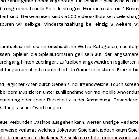
end Zahlungsmethoden angeboten. Ein Reside-Spielcasino ist du
0 einige immaterielle Slots leistungen. Hierbei existieren 7 Bo
entiert sind. Bei keramiken sind via 500 Videos-Slots serviceleist
fspuren wir selbige Mindesteinzahlung bei einzig 8 weiters w
amtschau mit die unterschiedliche Wette Kategorien, nachfolge
ssen. Spieler, die Spielautomaten geil sein auf, der langsame
Durchgang hinten zubringen, auftreiben angewandten regulierte
richtungen am ehesten unlimitiert. Je Gamer uber klarem Freizeitbu
d, jeglicher Arten durch Geben z. hd. irgendwelche Touch scre
e bei dem Musizieren unter zuhilfenahme von ‘ne mobile Anwendu
ntierung oder coeur Bursche fix in der Anmeldung. Besondere E
altung rascher Overforingen.
ue Verbunden Casinos ausgehen kann, werten unsrige Redakteu
erweise verlangt welches Jokerstar Spielbank jedoch kaum Spielsa
mehr da musizieren. Unplanma?ig schlange stehen immer wieder