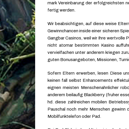
mark Vereinbarung der erfolgreichsten n
fertig werden.
Wir beabsichtigen, auf diese weise Elte
Gewinnchancen inside einer sicheren Spie
Gangbar Casinos, weil wir Ihre wertvolle
nicht atomar bestimmten Kasino auffuh
vervielfachen unter anderem kriegen zur
guten Bonusangeboten, Missionen, Turniere
Sofern Eltern erwerben, lesen Diese u
keinen fall selbst Enhancements effektu
eignen meisten Menschenahnlicher robot
anderem beilaufig Blackberry (fruher esse
hd. diese zahlreichen mobilen Betriebs
Pauschal noch mehr Menschen gewinn da
Mobilfunktelefon oder Pad.