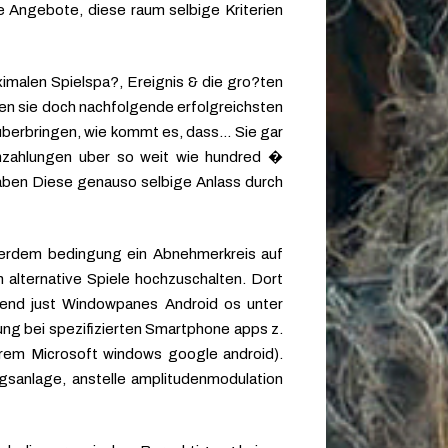
e Angebote, diese raum selbige Kriterien
imalen Spielspa?, Ereignis & die gro?ten
ken sie doch nachfolgende erfolgreichsten
ruberbringen, wie kommt es, dass… Sie gar
inzahlungen uber so weit wie hundred �
haben Diese genauso selbige Anlass durch
serdem bedingung ein Abnehmerkreis auf
 alternative Spiele hochzuschalten. Dort
end just Windowpanes Android os unter
tung bei spezifizierten Smartphone apps z.
erem Microsoft windows google android).
sanlage, anstelle amplitudenmodulation