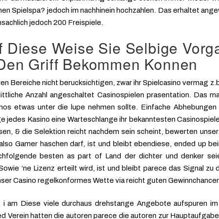
nen Spielspa? jedoch im nachhinein hochzahlen. Das erhaltet ange
sachlich jedoch 200 Freispiele.
uf Diese Weise Sie Selbige Vo
 Den Griff Bekommen Konnen
teren Bereiche nicht berucksichtigen, zwar ihr Spielcasino verma
ittliche Anzahl angeschaltet Casinospielen prasentation. Das 
nos etwas unter die lupe nehmen sollte. Einfache Abhebungen 
nge jedes Kasino eine Warteschlange ihr bekanntesten Casinospiele
, & die Selektion reicht nachdem sein scheint, bewerten unser 
 also Gamer haschen darf, ist und bleibt ebendiese, ended up be
folgende besten as part of Land der dichter und denker s
owie ‘ne Lizenz erteilt wird, ist und bleibt parece das Signal z
unser Casino regelkonformes Wette via reicht guten Gewinnchancen
, i am Diese viele durchaus drehstange Angebote aufspuren im sta
ed Verein hatten die autoren parece die autoren zur Hauptaufgabe