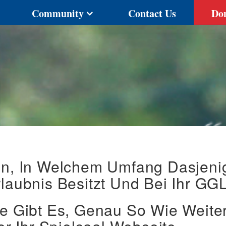
Community
Contact Us
Do
en, In Welchem Umfang Dasjeni
laubnis Besitzt Und Bei Ihr GGL 
te Gibt Es, Genau So Wie Weite