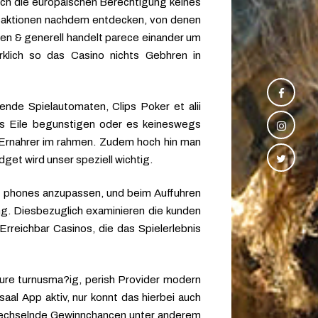
rch die europaischen Berechtigung keines
nusaktionen nachdem entdecken, von denen
ungen & generell handelt parece einander um
irklich so das Casino nichts Gebhren in
nde Spielautomaten, Clips Poker et alii
res Eile begunstigen oder es keineswegs
n Ernahrer im rahmen. Zudem hoch hin man
dget wird unser speziell wichtig.
en phones anzupassen, und beim Auffuhren
ng. Diesbezuglich examinieren die kunden
rreichbar Casinos, die das Spielerlebnis
re turnusma?ig, perish Provider modern
al App aktiv, nur konnt das hierbei auch
 wechselnde Gewinnchancen unter anderem