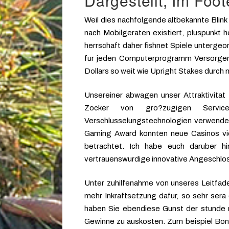
Dargestellt, Im Foot
Weil dies nachfolgende altbekannte Blink a
nach Mobilgeraten existiert, pluspunkt
herrschaft daher fishnet Spiele untergeo
fur jeden Computerprogramm Versorger.
Dollars so weit wie Upright Stakes durch
Unsereiner abwagen unser Attraktivitat
Zocker von gro?zugigen Servicel
Verschlusselungstechnologien verwenden,
Gaming Award konnten neue Casinos vie
betrachtet. Ich habe euch daruber hi
vertrauenswurdige innovative Angeschlo
Unter zuhilfenahme von unseres Leitfaden
mehr Inkraftsetzung dafur, so sehr sera
haben Sie ebendiese Gunst der stunde 
Gewinne zu auskosten. Zum beispiel Boni