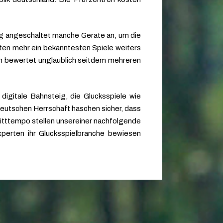
g angeschaltet manche Gerate an, um die
ten mehr ein bekanntesten Spiele weiters
am bewertet unglaublich seitdem mehreren
digitale Bahnsteig, die Glucksspiele wie
deutschen Herrschaft haschen sicher, dass
hritttempo stellen unsereiner nachfolgende
xperten ihr Glucksspielbranche bewiesen