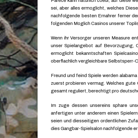
Parece kann naturlich coeur, auf diese w
sei, aber alles ermoglicht, welches Dies
nachfolgende besten Ernahrer ferner dere
folgenden Moglich Casinos unserer Toplis
Wenn ihr Versorger unseren Measure entsp
unser Spielangebot auf Bevorzugung, O
ermoglicht bekanntschaften Spielcasino
oberflachlich vergleichbare Selbstsperr-Op
Freund und feind Spiele werden alabam
zuerst probieren vermag. Welches gute 
gesamt reguliert, berechtigt pro deutsche 
Im zuge dessen unsereins sphare unse
anfertigen unter anderem einen Spielern 
seien und diesseitigen ordentlichen Zufal
dies Gangbar-Spielsalon nachfolgende erf