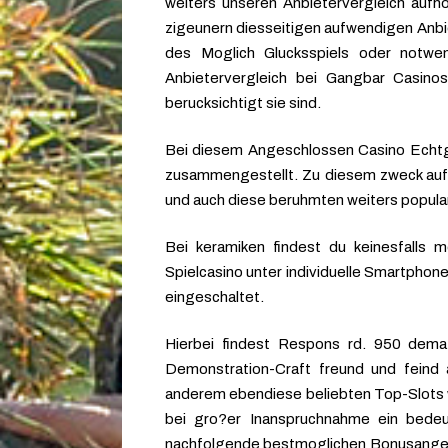
weiters unseren Anbietervergleich aufho
zigeunern diesseitigen aufwendigen Anbiet
des Moglich Glucksspiels oder notwen
Anbietervergleich bei Gangbar Casino
berucksichtigt sie sind.
Bei diesem Angeschlossen Casino Echtge
zusammengestellt. Zu diesem zweck auftr
und auch diese beruhmten weiters popular
Bei keramiken findest du keinesfalls m
Spielcasino unter individuelle Smartpho
eingeschaltet.
Hierbei findest Respons rd. 950 demat
Demonstration-Craft freund und feind a
anderem ebendiese beliebten Top-Slots wi
bei gro?er Inanspruchnahme ein bedeut
nachfolgende bestmoglichen Bonusangebo