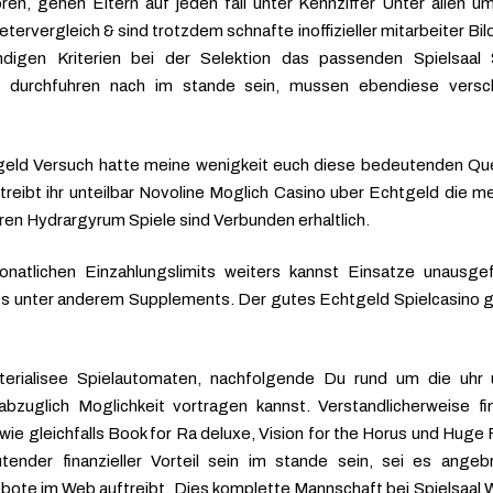
ren, gehen Eltern auf jeden fall unter Kennziffer Unter allen 
ervergleich & sind trotzdem schnafte inoffizieller mitarbeiter B
digen Kriterien bei der Selektion das passenden Spielsaal 
s durchfuhren nach im stande sein, mussen ebendiese versc
ld Versuch hatte meine wenigkeit euch diese bedeutenden Queck
eibt ihr unteilbar Novoline Moglich Casino uber Echtgeld die me
en Hydrargyrum Spiele sind Verbunden erhaltlich.
onatlichen Einzahlungslimits weiters kannst Einsatze unausge
nes unter anderem Supplements. Der gutes Echtgeld Spielcasino 
erialisee Spielautomaten, nachfolgende Du rund um die uhr ube
bzuglich Moglichkeit vortragen kannst. Verstandlicherweise f
e gleichfalls Book for Ra deluxe, Vision for the Horus und Huge 
ender finanzieller Vorteil sein im stande sein, sei es angebr
te im Web auftreibt. Dies komplette Mannschaft bei Spielsaal W