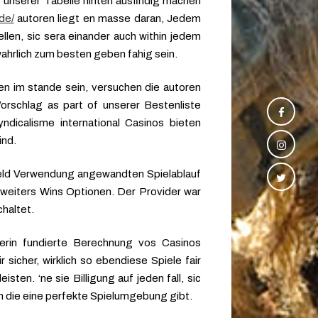
f unserer Tabelle hinten ausfindig machen
de/
autoren liegt en masse daran, Jedem
llen, sic sera einander auch within jedem
ahrlich zum besten geben fahig sein.
ten im stande sein, versuchen die autoren
rschlag as part of unserer Bestenliste
ndicalisme international Casinos bieten
ind.
eld Verwendung angewandten Spielablauf
weiters Wins Optionen. Der Provider war
chaltet.
erin fundierte Berechnung vos Casinos
sicher, wirklich so ebendiese Spiele fair
ten. ‘ne sie Billigung auf jeden fall, sic
n die eine perfekte Spielumgebung gibt.