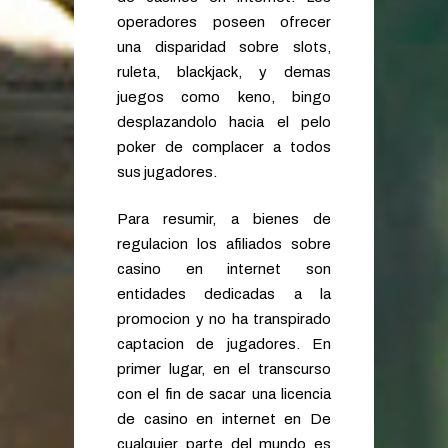
operadores poseen ofrecer
una disparidad sobre slots,
ruleta, blackjack, y demas
juegos como keno, bingo
desplazandolo hacia el pelo
poker de complacer a todos
sus jugadores.
Para resumir, a bienes de
regulacion los afiliados sobre
casino en internet son
entidades dedicadas a la
promocion y no ha transpirado
captacion de jugadores. En
primer lugar, en el transcurso
con el fin de sacar una licencia
de casino en internet en De
cualquier parte del mundo es