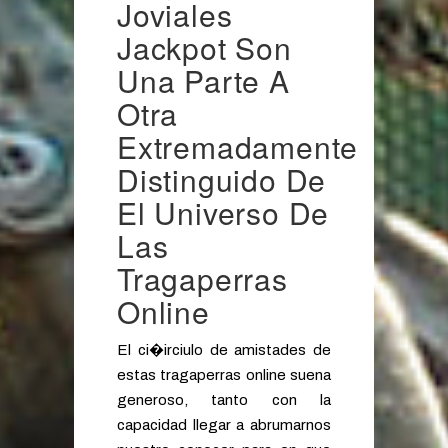
Joviales
Jackpot Son
Una Parte A
Otra
Extremadamente
Distinguido De
El Universo De
Las
Tragaperras
Online
El ci�irciulo de amistades de
estas tragaperras online suena
generoso, tanto con la
capacidad llegar a abrumarnos