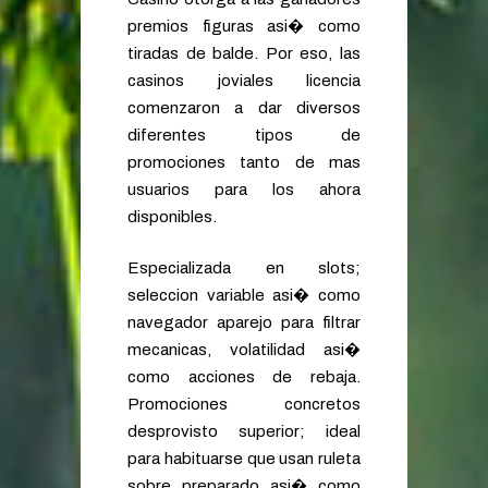
premios figuras asi� como
tiradas de balde. Por eso, las
casinos joviales licencia
comenzaron a dar diversos
diferentes tipos de
promociones tanto de mas
usuarios para los ahora
disponibles.
Especializada en slots;
seleccion variable asi� como
navegador aparejo para filtrar
mecanicas, volatilidad asi�
como acciones de rebaja.
Promociones concretos
desprovisto superior; ideal
para habituarse que usan ruleta
sobre preparado asi� como