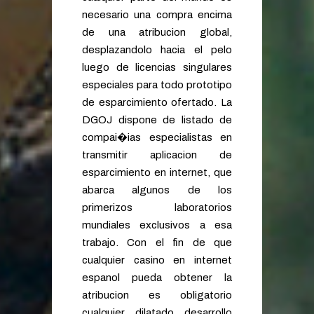
necesario una compra encima
de una atribucion global,
desplazandolo hacia el pelo
luego de licencias singulares
especiales para todo prototipo
de esparcimiento ofertado. La
DGOJ dispone de listado de
compai�ias especialistas en
transmitir aplicacion de
esparcimiento en internet, que
abarca algunos de los
primerizos laboratorios
mundiales exclusivos a esa
trabajo. Con el fin de que
cualquier casino en internet
espanol pueda obtener la
atribucion es obligatorio
cualquier dilatado desarrollo