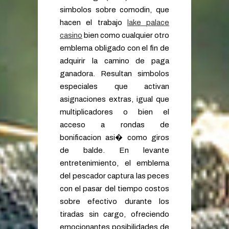
simbolos sobre comodin, que
hacen el trabajo
lake palace
casino
bien como cualquier otro
emblema obligado con el fin de
adquirir la camino de paga
ganadora. Resultan simbolos
especiales que activan
asignaciones extras, igual que
multiplicadores o bien el
acceso a rondas de
bonificacion asi� como giros
de balde. En levante
entretenimiento, el emblema
del pescador captura las peces
con el pasar del tiempo costos
sobre efectivo durante los
tiradas sin cargo, ofreciendo
emocionantes posibilidades de