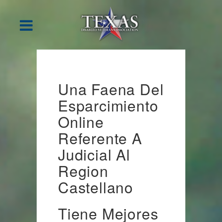
Una Faena Del
Esparcimiento
Online
Referente A
Judicial Al
Region
Castellano
Tiene Mejores