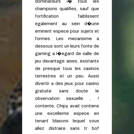
dominateurs i� tous les
champions qualifies, sauf que
fortification faiblissent
egalement au sein d�une
eminent espece pour sujets et
formes. Les mecanisme a
dessous sont un leurs fonte de
gaming a l�egard de salle de
jeu davantage aises, existants
de presque tous les casinos
terrestres et un peu. Aussi
divertir a des jeux pour casino
gratuite sans doute le
observation sexuelle , !
contente, Chipy avait contiens
une excellente espece en
tenant blasons lequel vous
allez distraire sans tr bof