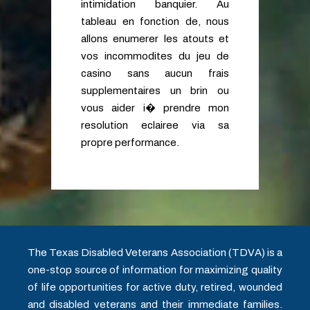
intimidation banquier. Au
tableau en fonction de, nous
allons enumerer les atouts et
vos incommodites du jeu de
casino sans aucun frais
supplementaires un brin ou
vous aider i� prendre mon
resolution eclairee via sa
propre performance.
The Texas Disabled Veterans Association (TDVA) is a
one-stop source of information for maximizing quality
of life opportunities for active duty, retired, wounded
and disabled veterans and their immediate families.