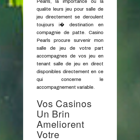
Pearls, la importance ou la
qualite leurs jeu pour salle de
jeu directement se deroulent
toujours i� destination en
compagnie de patte. Casino
Pearls procure survenir mon
salle de jeu de votre part
accompagnes de vos jeu en
tenant salle de jeu en direct
disponibles directement en ce
qui concerne le
accompagnement variable.
Vos Casinos
Un Brin
Ameliorent
Votre