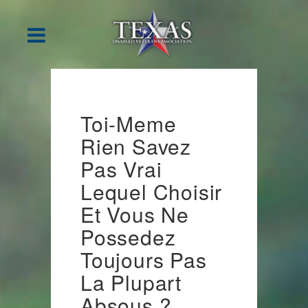
Toi-Meme
Rien Savez
Pas Vrai
Lequel Choisir
Et Vous Ne
Possedez
Toujours Pas
La Plupart
Absous ?