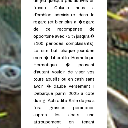
de jeu quelque peu actives en
france. Celui-la nous a
d’emblee administre dans le
regard (et bien plus a l�egard
de ce recompense de
opportune avec 75 % jusqu’a �
+100 periodes complaisants).
Le site but chaque journbee
mon � Liberalite Hermetique
Hermetique � pouvant
d’autant vouloir de viser vos
tours abusifs ou en cash sans
avoir i� daube versement !
Debarque parmi 2025 a cote
du ing, Aphrodite Salle de jeu a
fera grasses perception
aupres les abats une
attroupement en tenant