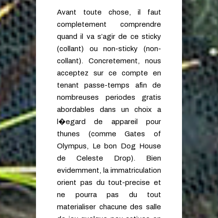
Avant toute chose, il faut
completement comprendre
quand il va s’agir de ce sticky
(collant) ou non-sticky (non-
collant). Concretement, nous
acceptez sur ce compte en
tenant passe-temps afin de
nombreuses periodes gratis
abordables dans un choix a
l�egard de appareil pour
thunes (comme Gates of
Olympus, Le bon Dog House
de Celeste Drop). Bien
evidemment, la immatriculation
orient pas du tout-precise et
ne pourra pas du tout
materialiser chacune des salle