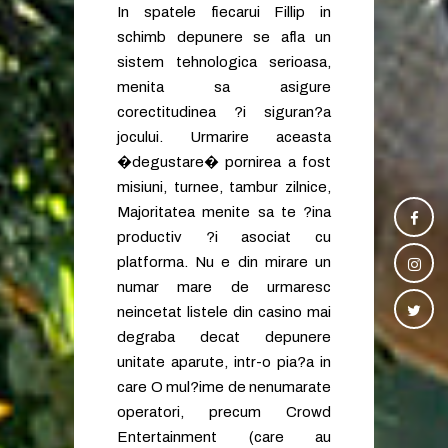
In spatele fiecarui Fillip in
schimb depunere se afla un
sistem tehnologica serioasa,
menita sa asigure
corectitudinea ?i siguran?a
jocului. Urmarire aceasta
�degustare� pornirea a fost
misiuni, turnee, tambur zilnice,
Majoritatea menite sa te ?ina
productiv ?i asociat cu
platforma. Nu e din mirare un
numar mare de urmaresc
neincetat listele din casino mai
degraba decat depunere
unitate aparute, intr-o pia?a in
care O mul?ime de nenumarate
operatori, precum Crowd
Entertainment (care au