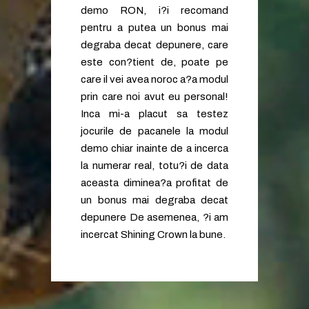
demo RON, i?i recomand
pentru a putea un bonus mai
degraba decat depunere, care
este con?tient de, poate pe
care il vei avea noroc a?a modul
prin care noi avut eu personal!
Inca mi-a placut sa testez
jocurile de pacanele la modul
demo chiar inainte de a incerca
la numerar real, totu?i de data
aceasta diminea?a profitat de
un bonus mai degraba decat
depunere De asemenea, ?i am
incercat Shining Crown la bune.