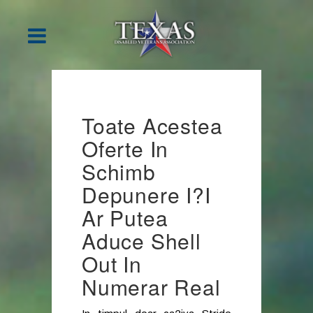
Toate Acestea
Oferte In
Schimb
Depunere I?i
Ar Putea
Aduce Shell
Out In
Numerar Real