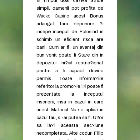
In timpul doar ca?iva Stride
simpli, oamenii pot profita de
Wacko Casino
acest Bonus
adaugat fara depunere ?i
incepe inceput de Folosind in
schimb un eficient risca are
bani. Cum ar fi, un avantaj din
bun venit poate fi Stare din in
depozitul ini?ial restric?ionat
pentru a fi capabil devine
permis. Toate informa?iile
referitor la promo?ie i?i poate fi
prezentate la inceputul
inscrierii, insa in cazul in care
acest Material Nu se aplica in
cazul tau, s -ar putea sa fii U?or
sa la?i aceasta sec?iune
necompletata. Alte coduri Fillip