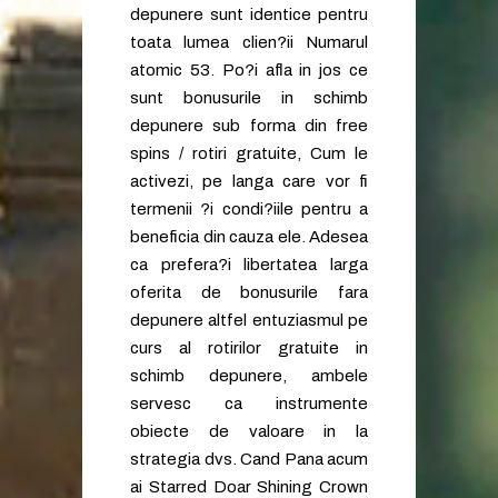
depunere sunt identice pentru
toata lumea clien?ii Numarul
atomic 53. Po?i afla in jos ce
sunt bonusurile in schimb
depunere sub forma din free
spins / rotiri gratuite, Cum le
activezi, pe langa care vor fi
termenii ?i condi?iile pentru a
beneficia din cauza ele. Adesea
ca prefera?i libertatea larga
oferita de bonusurile fara
depunere altfel entuziasmul pe
curs al rotirilor gratuite in
schimb depunere, ambele
servesc ca instrumente
obiecte de valoare in la
strategia dvs. Cand Pana acum
ai Starred Doar Shining Crown