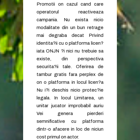
Promotii on cazul cand care
operatorul reactiveaza
campania. Nu exista nicio
modalitate din un bun retrage
mai degraba decat Privind
identita?ii cu o platforma licen?
iata ONJN ?i nici nu trebuie sa
existe, din perspectiva
securita?ii tale. Oferirea de
tambur gratis fara perplex de
on o platforma in locul licen?a
Nu i?i deschis nicio protec?ie
legala. In locul Limitarea, un
unitar jucator improbabil auriu
Vei genera pierderi
semnificative cu platforma
dintr-o afacere in loc de niciun
cost primul on actor.