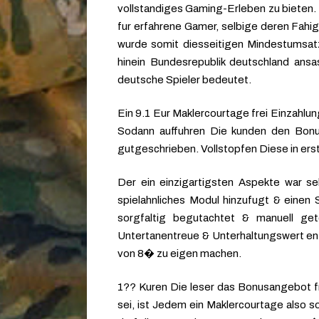
vollstandiges Gaming-Erleben zu bieten.
fur erfahrene Gamer, selbige deren Fahig
wurde somit diesseitigen Mindestumsat
hinein Bundesrepublik deutschland ansa
deutsche Spieler bedeutet.
Ein 9.1 Eur Maklercourtage frei Einzahlung
Sodann auffuhren Die kunden den Bonu
gutgeschrieben. Vollstopfen Diese in ers
Der ein einzigartigsten Aspekte war 
spielahnliches Modul hinzufugt & einen 
sorgfaltig begutachtet & manuell get
Untertanentreue & Unterhaltungswert ent
von 8� zu eigen machen.
1?? Kuren Die leser das Bonusangebot fr
sei, ist Jedem ein Maklercourtage also so