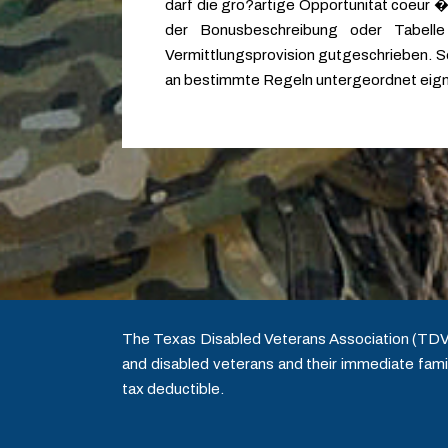
darf die gro?artige Opportunitat coeur �
der Bonusbeschreibung oder Tabelle 
Vermittlungsprovision gutgeschrieben. S
an bestimmte Regeln untergeordnet eig
The Texas Disabled Veterans Association (TDVA) 
and disabled veterans and their immediate famil
tax deductible.