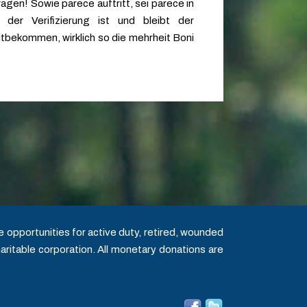
gen! Sowie parece auftritt, sei parece in
der Verifizierung ist und bleibt der
tbekommen, wirklich so die mehrheit Boni
 opportunities for active duty, retired, wounded
aritable corporation. All monetary donations are