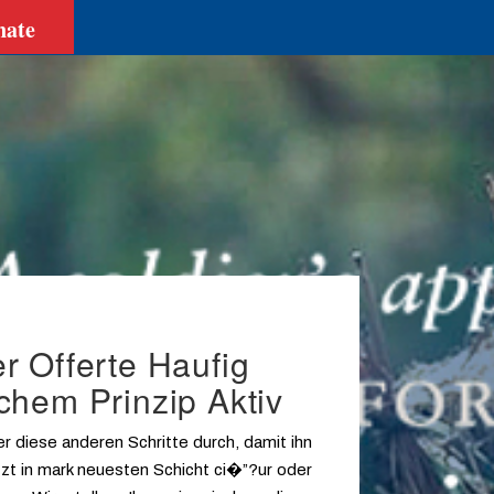
nate
 Offerte Haufig
hem Prinzip Aktiv
r diese anderen Schritte durch, damit ihn
tzt in mark neuesten Schicht ci�”?ur oder