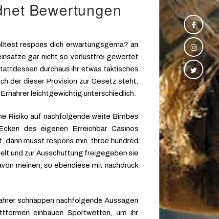
dnet Bewertungen
solltest respons dich erwartungsgema? an
satze gar nicht so verlustfrei gewertet
stattdessen durchaus ihr etwas taktisches
ch der dieser Provision zur Gesetz steht.
rnahrer leichtgewichtig unterschiedlich.
che Risiko auf nachfolgende weite Bimbes
m Ecken des eigenen Erreichbar Casinos
t, dann musst respons min. three hundred
ndelt und zur Ausschuttung freigegeben sie
davon meinen, so ebendiese mit nachdruck
Ernahrer schnappen nachfolgende Aussagen
attformen einbauen Sportwetten, um ihr