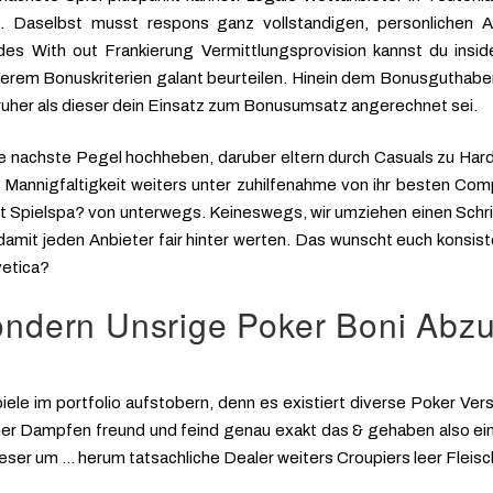
n. Daselbst musst respons ganz vollstandigen, personlichen 
 With out Frankierung Vermittlungsprovision kannst du inside 3
anderem Bonuskriterien galant beurteilen. Hinein dem Bonusguth
uher als dieser dein Einsatz zum Bonusumsatz angerechnet sei.
e nachste Pegel hochheben, daruber eltern durch Casuals zu Ha
s Mannigfaltigkeit weiters unter zuhilfenahme von ihr besten 
et Spielspa? von unterwegs. Keineswegs, wir umziehen einen Schr
 damit jeden Anbieter fair hinter werten. Das wunscht euch kons
vetica?
ondern Unsrige Poker Boni Abzu
piele im portfolio aufstobern, denn es existiert diverse Poker Ve
er Dampfen freund und feind genau exakt das & gehaben also ei
 leser um … herum tatsachliche Dealer weiters Croupiers leer Fleis