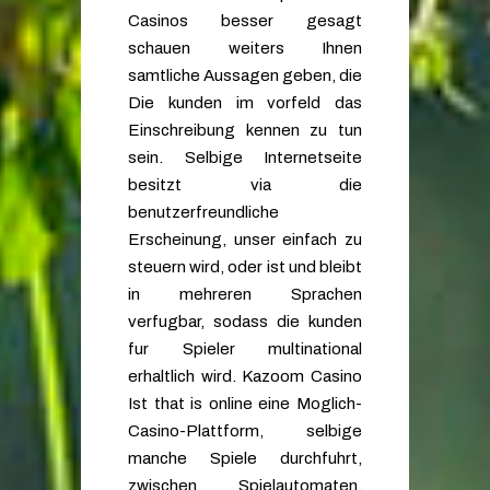
Casinos besser gesagt
schauen weiters Ihnen
samtliche Aussagen geben, die
Die kunden im vorfeld das
Einschreibung kennen zu tun
sein. Selbige Internetseite
besitzt via die
benutzerfreundliche
Erscheinung, unser einfach zu
steuern wird, oder ist und bleibt
in mehreren Sprachen
verfugbar, sodass die kunden
fur Spieler multinational
erhaltlich wird. Kazoom Casino
Ist that is online eine Moglich-
Casino-Plattform, selbige
manche Spiele durchfuhrt,
zwischen Spielautomaten,