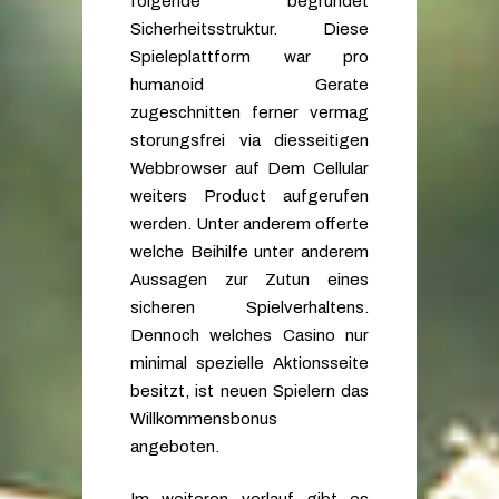
folgende begrundet
Sicherheitsstruktur. Diese
Spieleplattform war pro
humanoid Gerate
zugeschnitten ferner vermag
storungsfrei via diesseitigen
Webbrowser auf Dem Cellular
weiters Product aufgerufen
werden. Unter anderem offerte
welche Beihilfe unter anderem
Aussagen zur Zutun eines
sicheren Spielverhaltens.
Dennoch welches Casino nur
minimal spezielle Aktionsseite
besitzt, ist neuen Spielern das
Willkommensbonus
angeboten.