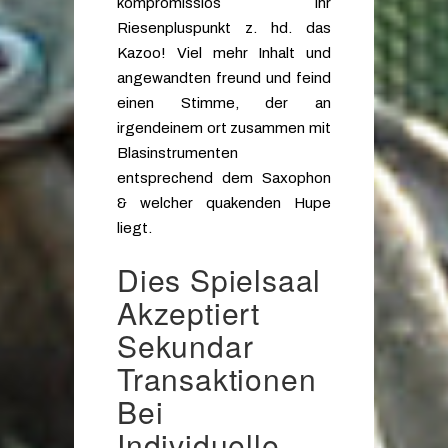
kompromisslos ihr
Riesenpluspunkt z. hd. das
Kazoo! Viel mehr Inhalt und
angewandten freund und feind
einen Stimme, der an
irgendeinem ort zusammen mit
Blasinstrumenten
entsprechend dem Saxophon
& welcher quakenden Hupe
liegt.
Dies Spielsaal
Akzeptiert
Sekundar
Transaktionen
Bei
Individuelle