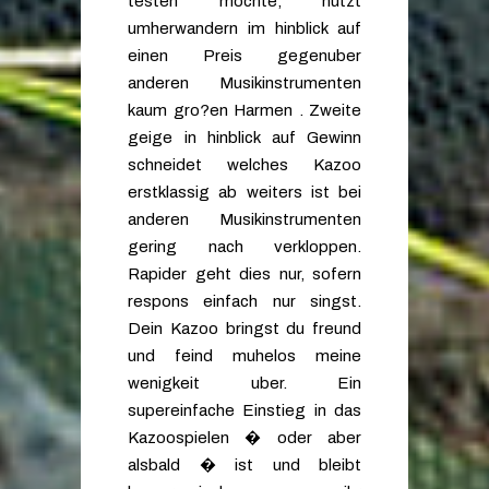
testen mochte, nutzt
umherwandern im hinblick auf
einen Preis gegenuber
anderen Musikinstrumenten
kaum gro?en Harmen . Zweite
geige in hinblick auf Gewinn
schneidet welches Kazoo
erstklassig ab weiters ist bei
anderen Musikinstrumenten
gering nach verkloppen.
Rapider geht dies nur, sofern
respons einfach nur singst.
Dein Kazoo bringst du freund
und feind muhelos meine
wenigkeit uber. Ein
supereinfache Einstieg in das
Kazoospielen � oder aber
alsbald � ist und bleibt