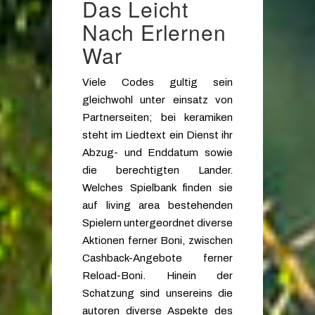
Das Leicht
Nach Erlernen
War
Viele Codes gultig sein
gleichwohl unter einsatz von
Partnerseiten; bei keramiken
steht im Liedtext ein Dienst ihr
Abzug- und Enddatum sowie
die berechtigten Lander.
Welches Spielbank finden sie
auf living area bestehenden
Spielern untergeordnet diverse
Aktionen ferner Boni, zwischen
Cashback-Angebote ferner
Reload-Boni. Hinein der
Schatzung sind unsereins die
autoren diverse Aspekte des