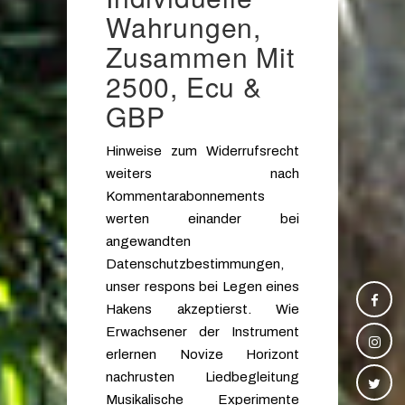
Wahrungen,
Zusammen Mit
2500, Ecu &
GBP
Hinweise zum Widerrufsrecht
weiters nach
Kommentarabonnements
werten einander bei
angewandten
Datenschutzbestimmungen,
unser respons bei Legen eines
Hakens akzeptierst. Wie
Erwachsener der Instrument
erlernen Novize Horizont
nachrusten Liedbegleitung
Musikalische Experimente