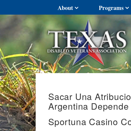
About
Programs
Sacar Una Atribucio
Argentina Depende 
Sportuna Casino Co