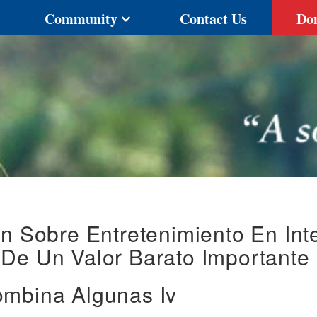
Community
Contact Us
Do
n Sobre Entretenimiento En Int
De Un Valor Barato Importante
mbina Algunas Iv