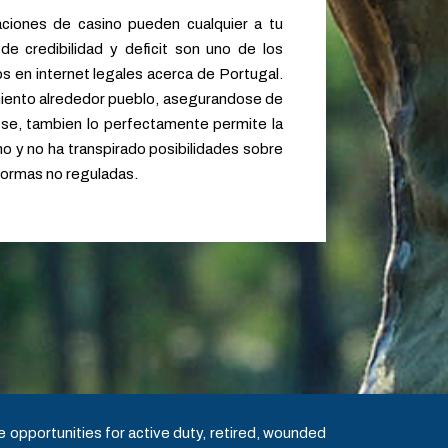
caciones de casino pueden cualquier a tu
e credibilidad y deficit son uno de los
 en internet legales acerca de Portugal.
miento alrededor pueblo, asegurandose de
ose, tambien lo perfectamente permite la
no y no ha transpirado posibilidades sobre
formas no reguladas.
 opportunities for active duty, retired, wounded