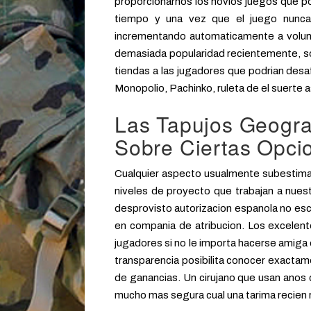
proporcionarnos los novios juegos que p
tiempo y una vez que el juego nunca
incrementando automaticamente a volume
demasiada popularidad recientemente, so
tiendas a las jugadores que podrian desa
Monopolio, Pachinko, ruleta de el suerte
Las Tapujos Geogra
Sobre Ciertas Opci
Cualquier aspecto usualmente subestimado
niveles de proyecto que trabajan a nues
desprovisto autorizacion espanola no esc
en compania de atribucion. Los excelent
jugadores si no le importa hacerse amiga
transparencia posibilita conocer exactam
de ganancias. Un cirujano que usan anos 
mucho mas segura cual una tarima recien 