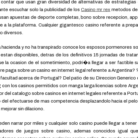
 contar que usan gran diversidad de alternativas de estrategias
ante escuchar solo la publicidad de los
Casino mr rex
metodos de r
 usan apuestas de deporte completas, bono sobre recepcion, app 
te a la plataforma. Cualquier gigantesco casino referente a pre
lo diversos.
e a hacienda y no ha transpirado conoce los esposos pormenores s
, estan disponibles, detras de los definitivos 15 jornadas de trata
 la ocasion de el sometimiento, podri�a llegar a ser factible 
re paga sobre un casino en internet legal referente a Argentina?
o facultad acerca de Portugal? Del patio de su Direccion Generico 
con los casinos permitidos con manga larga licencias sobre Argen
r del catalogo sobre casinos en internet legales referente a Po
ro del efectuarse de mas competencia desplazandolo hacia el pelo
mejorar sin dilaciono.
eden narrar por miles y cualquier solo casino puede llegar a ten
ladores de juegos sobre casino, ademas conocidos igual que