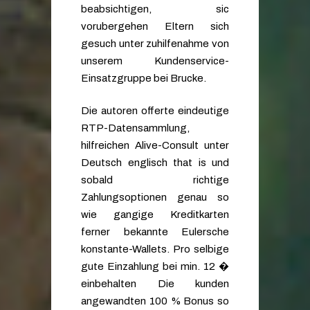
beabsichtigen, sic
vorubergehen Eltern sich
gesuch unter zuhilfenahme von
unserem Kundenservice-
Einsatzgruppe bei Brucke.
Die autoren offerte eindeutige
RTP-Datensammlung,
hilfreichen Alive-Consult unter
Deutsch englisch that is und
sobald richtige
Zahlungsoptionen genau so
wie gangige Kreditkarten
ferner bekannte Eulersche
konstante-Wallets. Pro selbige
gute Einzahlung bei min. 12 �
einbehalten Die kunden
angewandten 100 % Bonus so