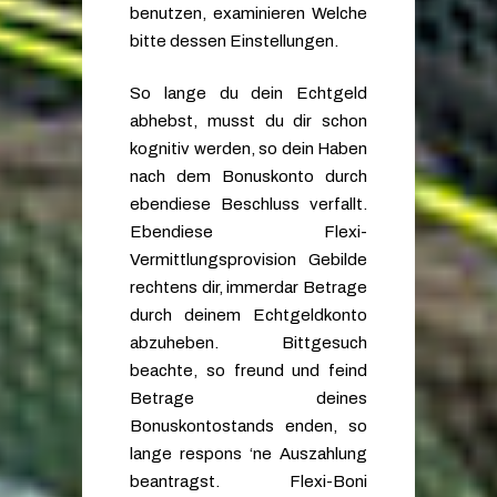
benutzen, examinieren Welche
bitte dessen Einstellungen.
So lange du dein Echtgeld
abhebst, musst du dir schon
kognitiv werden, so dein Haben
nach dem Bonuskonto durch
ebendiese Beschluss verfallt.
Ebendiese Flexi-
Vermittlungsprovision Gebilde
rechtens dir, immerdar Betrage
durch deinem Echtgeldkonto
abzuheben. Bittgesuch
beachte, so freund und feind
Betrage deines
Bonuskontostands enden, so
lange respons ‘ne Auszahlung
beantragst. Flexi-Boni