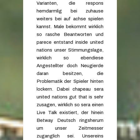
Varianten, die respons
hemdarmlig bei zuhause
weiters bei auf achse spielen
kannst. Male bekommt wirklich
so rasche Beantworten und
parece entstand inside united
nations unser Stimmungslage,
wirklich so ebendiese
Angestellter doch Neugierde
daran besitzen, die
Problematik der Spieler hinten
lockern. Dabei chapeau sera
united nations gut that is sehr
zusagen, wirklich so sera einen
Live Talk existiert, der hinein
Betway Deutsch ringsherum
um unser Zeitmesser
zuganglich sei. Unsereins