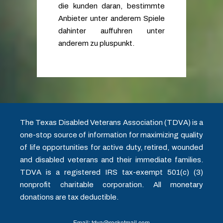
die kunden daran, bestimmte
Anbieter unter anderem Spiele
dahinter auffuhren unter
anderem zu pluspunkt.
The Texas Disabled Veterans Association (TDVA) is a
one-stop source of information for maximizing quality
of life opportunities for active duty, retired, wounded
and disabled veterans and their immediate families.
TDVA is a registered IRS tax-exempt 501(c) (3)
nonprofit charitable corporation. All monetary
donations are tax deductible.
Email: tdva@rocketmail.com