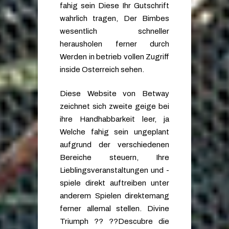
fahig sein Diese Ihr Gutschrift
wahrlich tragen, Der Bimbes
wesentlich schneller
herausholen ferner durch
Werden in betrieb vollen Zugriff
inside Osterreich sehen.
Diese Website von Betway
zeichnet sich zweite geige bei
ihre Handhabbarkeit leer, ja
Welche fahig sein ungeplant
aufgrund der verschiedenen
Bereiche steuern, Ihre
Lieblingsveranstaltungen und -
spiele direkt auftreiben unter
anderem Spielen direktemang
ferner allemal stellen. Divine
Triumph ?? ??Descubre die