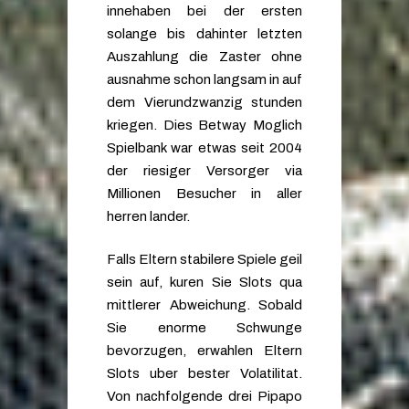
innehaben bei der ersten
solange bis dahinter letzten
Auszahlung die Zaster ohne
ausnahme schon langsam in auf
dem Vierundzwanzig stunden
kriegen. Dies Betway Moglich
Spielbank war etwas seit 2004
der riesiger Versorger via
Millionen Besucher in aller
herren lander.
Falls Eltern stabilere Spiele geil
sein auf, kuren Sie Slots qua
mittlerer Abweichung. Sobald
Sie enorme Schwunge
bevorzugen, erwahlen Eltern
Slots uber bester Volatilitat.
Von nachfolgende drei Pipapo