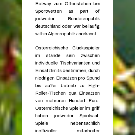
Betway zum Offenstehen bei
Sportwetten as part of
jedweder Bundesrepublik
deutschland oder war beilaufig
within Alpenrepublik anerkannt.
Osterreichische Glucksspieler
im stande sein zwischen
individuelle Tischvarianten und
Einsatzlimits bestimmen, durch
niedrigen Einsatzen pro Spund
bis au?er betrieb zu High-
Roller-Tischen qua Einsatzen
von mehreren Hundert Euro.
Osterreichische Spieler im griff
haben jedweder Spielsaal-
Spiele nebensachlich
inoffizieller mitarbeiter