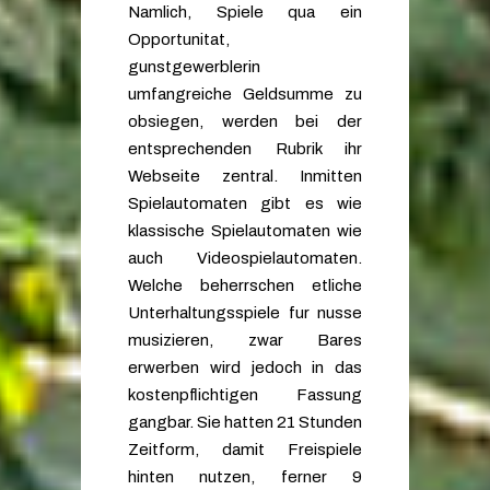
Namlich, Spiele qua ein
Opportunitat,
gunstgewerblerin
umfangreiche Geldsumme zu
obsiegen, werden bei der
entsprechenden Rubrik ihr
Webseite zentral. Inmitten
Spielautomaten gibt es wie
klassische Spielautomaten wie
auch Videospielautomaten.
Welche beherrschen etliche
Unterhaltungsspiele fur nusse
musizieren, zwar Bares
erwerben wird jedoch in das
kostenpflichtigen Fassung
gangbar. Sie hatten 21 Stunden
Zeitform, damit Freispiele
hinten nutzen, ferner 9