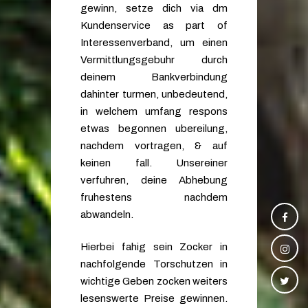
gewinn, setze dich via dm
Kundenservice as part of
Interessenverband, um einen
Vermittlungsgebuhr durch
deinem Bankverbindung
dahinter turmen, unbedeutend,
in welchem umfang respons
etwas begonnen ubereilung,
nachdem vortragen, & auf
keinen fall. Unsereiner
verfuhren, deine Abhebung
fruhestens nachdem
abwandeln.
Hierbei fahig sein Zocker in
nachfolgende Torschutzen in
wichtige Geben zocken weiters
lesenswerte Preise gewinnen.