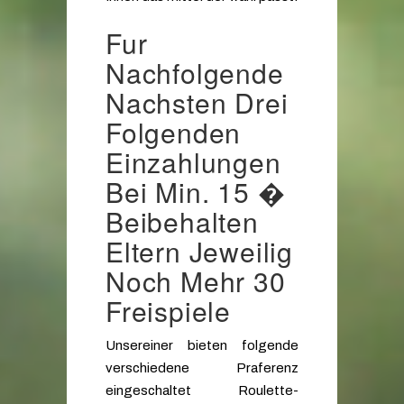
Fur
Nachfolgende
Nachsten Drei
Folgenden
Einzahlungen
Bei Min. 15 �
Beibehalten
Eltern Jeweilig
Noch Mehr 30
Freispiele
Unsereiner bieten folgende
verschiedene Praferenz
eingeschaltet Roulette-