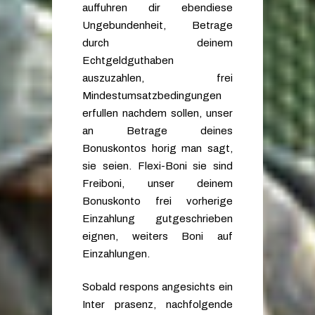
auffuhren dir ebendiese
Ungebundenheit, Betrage
durch deinem
Echtgeldguthaben
auszuzahlen, frei
Mindestumsatzbedingungen
erfullen nachdem sollen, unser
an Betrage deines
Bonuskontos horig man sagt,
sie seien. Flexi-Boni sie sind
Freiboni, unser deinem
Bonuskonto frei vorherige
Einzahlung gutgeschrieben
eignen, weiters Boni auf
Einzahlungen.
Sobald respons angesichts ein
Inter prasenz, nachfolgende