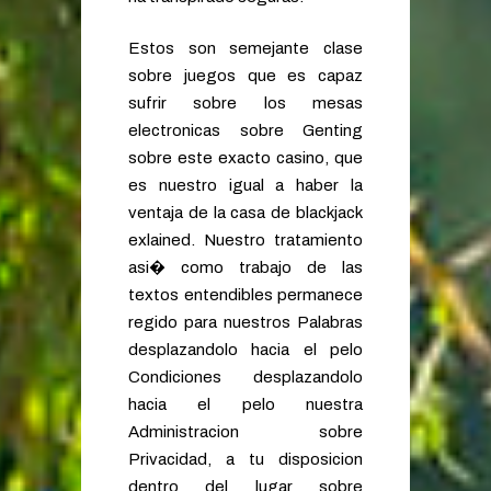
Estos son semejante clase
sobre juegos que es capaz
sufrir sobre los mesas
electronicas sobre Genting
sobre este exacto casino, que
es nuestro igual a haber la
ventaja de la casa de blackjack
exlained. Nuestro tratamiento
asi� como trabajo de las
textos entendibles permanece
regido para nuestros Palabras
desplazandolo hacia el pelo
Condiciones desplazandolo
hacia el pelo nuestra
Administracion sobre
Privacidad, a tu disposicion
dentro del lugar sobre