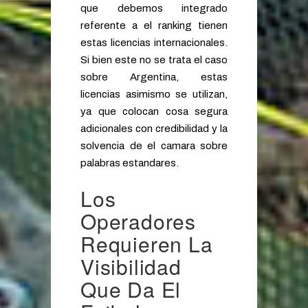
que debemos integrado
referente a el ranking tienen
estas licencias internacionales.
Si bien este no se trata el caso
sobre Argentina, estas
licencias asimismo se utilizan,
ya que colocan cosa segura
adicionales con credibilidad y la
solvencia de el camara sobre
palabras estandares.
Los
Operadores
Requieren La
Visibilidad
Que Da El