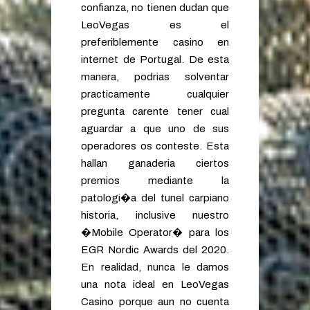
confianza, no tienen dudan que
LeoVegas es el
preferiblemente casino en
internet de Portugal. De esta
manera, podrias solventar
practicamente cualquier
pregunta carente tener cual
aguardar a que uno de sus
operadores os conteste. Esta
hallan ganaderia ciertos
premios mediante la
patologi�a del tunel carpiano
historia, inclusive nuestro
�Mobile Operator� para los
EGR Nordic Awards del 2020.
En realidad, nunca le damos
una nota ideal en LeoVegas
Casino porque aun no cuenta