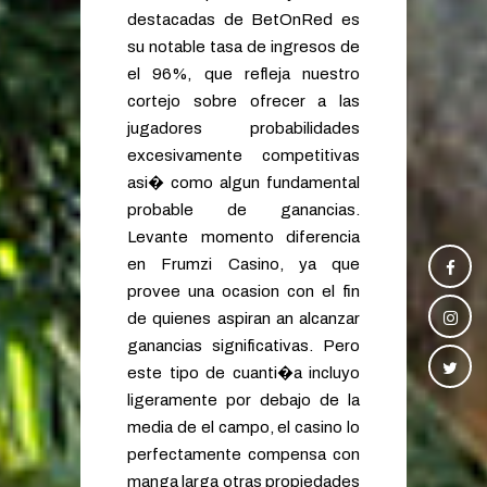
destacadas de BetOnRed es
su notable tasa de ingresos de
el 96%, que refleja nuestro
cortejo sobre ofrecer a las
jugadores probabilidades
excesivamente competitivas
asi� como algun fundamental
probable de ganancias.
Levante momento diferencia
en Frumzi Casino, ya que
provee una ocasion con el fin
de quienes aspiran an alcanzar
ganancias significativas. Pero
este tipo de cuanti�a incluyo
ligeramente por debajo de la
media de el campo, el casino lo
perfectamente compensa con
manga larga otras propiedades