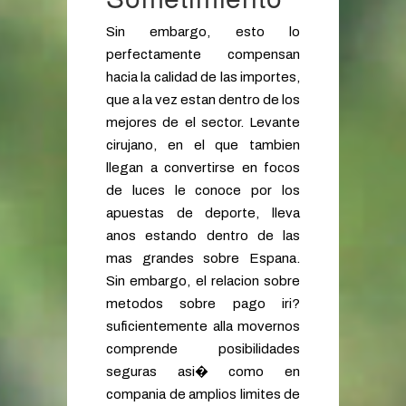
Sin embargo, esto lo
perfectamente compensan
hacia la calidad de las importes,
que a la vez estan dentro de los
mejores de el sector. Levante
cirujano, en el que tambien
llegan a convertirse en focos
de luces le conoce por los
apuestas de deporte, lleva
anos estando dentro de las
mas grandes sobre Espana.
Sin embargo, el relacion sobre
metodos sobre pago iri?
suficientemente alla movernos
comprende posibilidades
seguras asi� como en
compania de amplios limites de