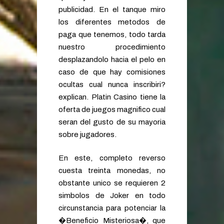
publicidad. En el tanque miro
los diferentes metodos de
paga que tenemos, todo tarda
nuestro procedimiento
desplazandolo hacia el pelo en
caso de que hay comisiones
ocultas cual nunca inscribiri?
explican. Platin Casino tiene la
oferta de juegos magnifico cual
seran del gusto de su mayoria
sobre jugadores.
En este, completo reverso
cuesta treinta monedas, no
obstante unico se requieren 2
simbolos de Joker en todo
circunstancia para potenciar la
�Beneficio Misteriosa�, que