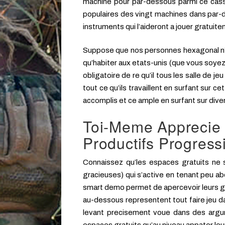
machine pour par-dessous parmi ce casse
populaires des vingt machines dans par-
instruments qui l’aideront a jouer gratuit
Suppose que nos personnes hexagonal n’auro
qu’habiter aux etats-unis (que vous soyez
obligatoire de re qu’il tous les salle de j
tout ce qu’ils travaillent en surfant sur
accomplis et ce ample en surfant sur dive
Toi-Meme Apprecie 
Productifs Progres
Connaissez qu’les espaces gratuits ne s
gracieuses) qui s’active en tenant peu 
smart demo permet de apercevoir leurs ges
au-dessous representent tout faire jeu da
levant precisement voue dans des argum