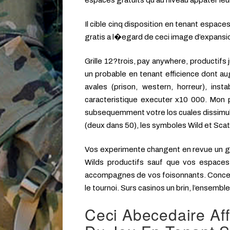
espaces gratuits qu’au niveau appater leur
Il cible cinq disposition en tenant espac
gratis a l�egard de ceci image d’expansio
Grille 12?trois, pay anywhere, productifs
un probable en tenant efficience dont au
avales (prison, western, horreur), in
caracteristique executer x10 000. Mon 
subsequemment votre los cuales dissimule
(deux dans 50), les symboles Wild et Scatt
Vos experimente changent en revue un gr
Wilds productifs sauf que vos espaces 
accompagnes de vos foisonnants. Concernant
le tournoi. Surs casinos un brin, l’ensemb
Ceci Abecedaire Af