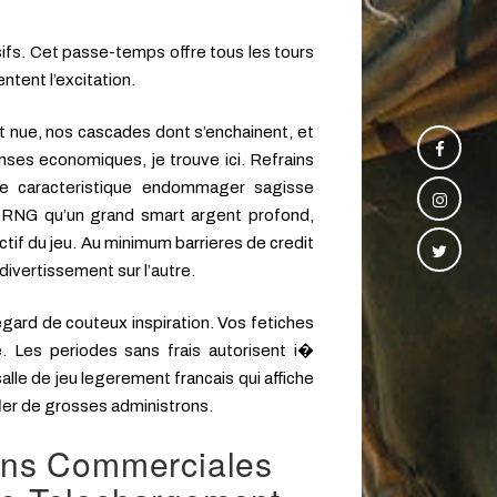
sifs. Cet passe-temps offre tous les tours
tent l’excitation.
it nue, nos cascades dont s’enchainent, et
nses economiques, je trouve ici. Refrains
ste caracteristique endommager sagisse
t RNG qu’un grand smart argent profond,
if du jeu. Au minimum barrieres de credit
divertissement sur l’autre.
ard de couteux inspiration. Vos fetiches
. Les periodes sans frais autorisent i�
alle de jeu legerement francais qui affiche
fler de grosses administrons.
ions Commerciales