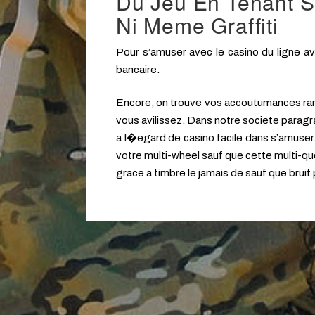
Du Jeu En Tenant S
Ni Meme Graffiti
Pour s’amuser avec le casino du ligne ave
bancaire.
Encore, on trouve vos accoutumances rare
vous avilissez. Dans notre societe paragrap
a l�egard de casino facile dans s’amuse
votre multi-wheel sauf que cette multi-qu
grace a timbre le jamais de sauf que brui