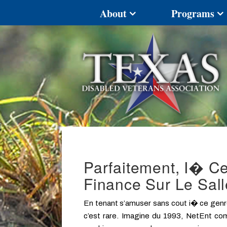
About
Programs
Parfaitement, I� Ce
Finance Sur Le Sal
En tenant s’amuser sans cout i� ce genre 
c’est rare. Imagine du 1993, NetEnt com