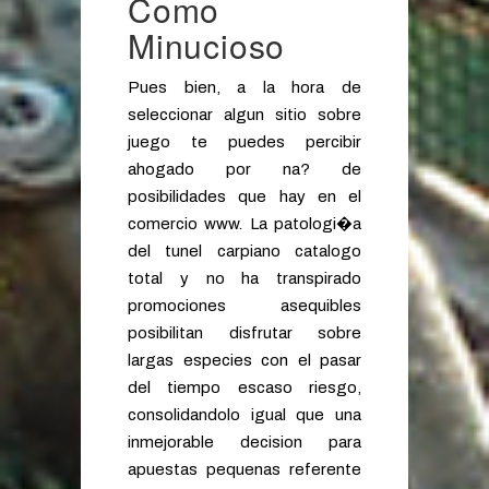
Como
Minucioso
Pues bien, a la hora de
seleccionar algun sitio sobre
juego te puedes percibir
ahogado por na? de
posibilidades que hay en el
comercio www. La patologi�a
del tunel carpiano catalogo
total y no ha transpirado
promociones asequibles
posibilitan disfrutar sobre
largas especies con el pasar
del tiempo escaso riesgo,
consolidandolo igual que una
inmejorable decision para
apuestas pequenas referente