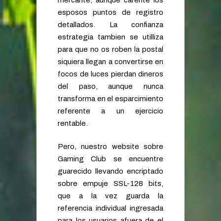
mercante, aunque carente los
esposos puntos de registro
detallados. La confianza
estrategia tambien se utilliza
para que no os roben la postal
siquiera llegan a convertirse en
focos de luces pierdan dineros
del paso, aunque nunca
transforma en el esparcimiento
referente a un ejercicio
rentable.
Pero, nuestro website sobre
Gaming Club se encuentre
guarecido llevando encriptado
sobre empuje SSL-128 bits,
que a la vez guarda la
referencia individual ingresada
para los usuarios afuera de el