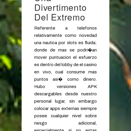
Divertimento
Del Extremo
Referente a telefonos
relativamente como novedad
una nautica por slots es fluida;
donde de mas se podri�an
mover puntuacion el esfuerzo
es dentro del lobby de el casino
en vivo, cual consume mas
puntos asi� como dinero.
Hubo versiones APK
descargables desde nuestro
personal lugar, sin embargo
colocar apps externas siempre
posee cualquier nivel sobre
riesgo adicional,
especialmente si no estas