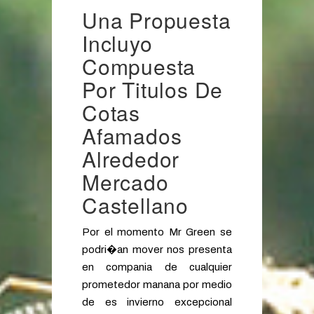
Una Propuesta
Incluyo
Compuesta
Por Titulos De
Cotas
Afamados
Alrededor
Mercado
Castellano
Por el momento Mr Green se
podri�an mover nos presenta
en compania de cualquier
prometedor manana por medio
de es invierno excepcional