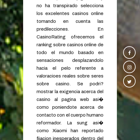
no ha transpirado selecciona
los excelentes casinos online
tomando en cuenta las
predilecciones. En
CasinoRating ofrecemos el
ranking sobre casinos online de
todo el mundo basado en
sensaciones desplazandolo
hacia el pelo referente a
valoracioes reales sobre seres
sobre casino. Se podri?
mostrar la exigencia acerca del
casino al pagina web asi�
como poniendote acerca de
contacto con el cuerpo humano
reformador. La sung asi�
como Xiaomi han reportado
fijacion inesperados dentro del