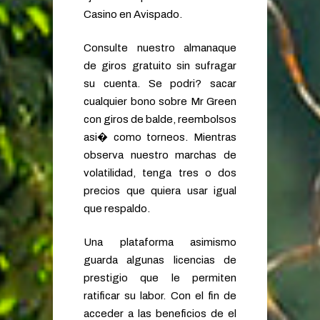
Casino en Avispado.
Consulte nuestro almanaque
de giros gratuito sin sufragar
su cuenta. Se podri? sacar
cualquier bono sobre Mr Green
con giros de balde, reembolsos
asi� como torneos. Mientras
observa nuestro marchas de
volatilidad, tenga tres o dos
precios que quiera usar igual
que respaldo.
Una plataforma asimismo
guarda algunas licencias de
prestigio que le permiten
ratificar su labor. Con el fin de
acceder a las beneficios de el