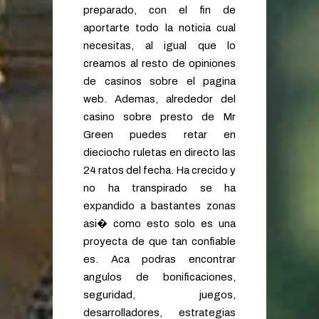
preparado, con el fin de
aportarte todo la noticia cual
necesitas, al igual que lo
creamos al resto de opiniones
de casinos sobre el pagina
web. Ademas, alrededor del
casino sobre presto de Mr
Green puedes retar en
dieciocho ruletas en directo las
24 ratos del fecha. Ha crecido y
no ha transpirado se ha
expandido a bastantes zonas
asi� como esto solo es una
proyecta de que tan confiable
es. Aca podras encontrar
angulos de bonificaciones,
seguridad, juegos,
desarrolladores, estrategias