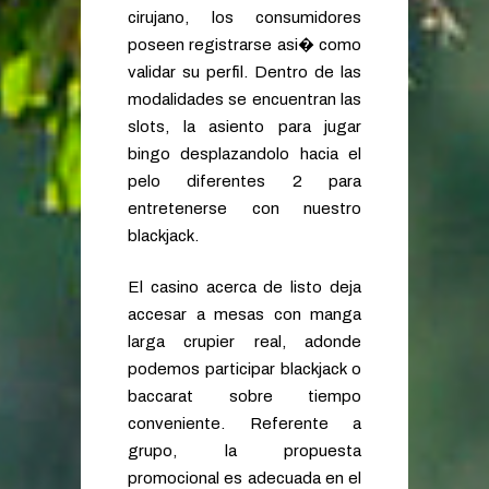
cirujano, los consumidores
poseen registrarse asi� como
validar su perfil. Dentro de las
modalidades se encuentran las
slots, la asiento para jugar
bingo desplazandolo hacia el
pelo diferentes 2 para
entretenerse con nuestro
blackjack.
El casino acerca de listo deja
accesar a mesas con manga
larga crupier real, adonde
podemos participar blackjack o
baccarat sobre tiempo
conveniente. Referente a
grupo, la propuesta
promocional es adecuada en el