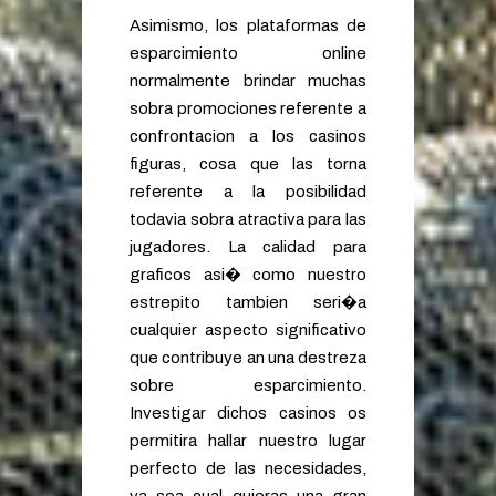
Asimismo, los plataformas de
esparcimiento online
normalmente brindar muchas
sobra promociones referente a
confrontacion a los casinos
figuras, cosa que las torna
referente a la posibilidad
todavia sobra atractiva para las
jugadores. La calidad para
graficos asi� como nuestro
estrepito tambien seri�a
cualquier aspecto significativo
que contribuye an una destreza
sobre esparcimiento.
Investigar dichos casinos os
permitira hallar nuestro lugar
perfecto de las necesidades,