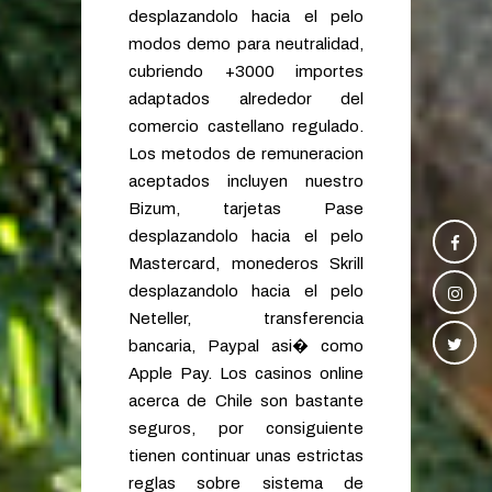
desplazandolo hacia el pelo
modos demo para neutralidad,
cubriendo +3000 importes
adaptados alrededor del
comercio castellano regulado.
Los metodos de remuneracion
aceptados incluyen nuestro
Bizum, tarjetas Pase
desplazandolo hacia el pelo
Mastercard, monederos Skrill
desplazandolo hacia el pelo
Neteller, transferencia
bancaria, Paypal asi� como
Apple Pay. Los casinos online
acerca de Chile son bastante
seguros, por consiguiente
tienen continuar unas estrictas
reglas sobre sistema de