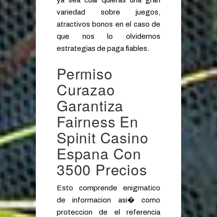
ya sea cual quieras una gran
variedad sobre juegos,
atractivos bonos en el caso de
que nos lo olvidemos
estrategias de paga fiables.
Permiso
Curazao
Garantiza
Fairness En
Spinit Casino
Espana Con
3500 Precios
Esto comprende enigmatico
de informacion asi� como
proteccion de el referencia