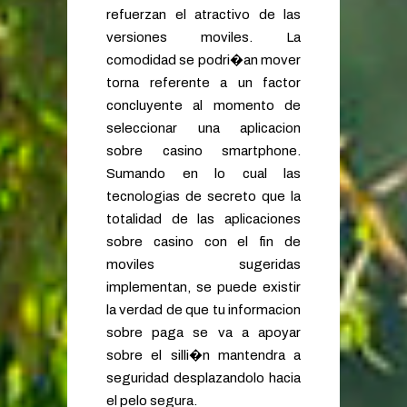
refuerzan el atractivo de las
versiones moviles. La
comodidad se podri�an mover
torna referente a un factor
concluyente al momento de
seleccionar una aplicacion
sobre casino smartphone.
Sumando en lo cual las
tecnologias de secreto que la
totalidad de las aplicaciones
sobre casino con el fin de
moviles sugeridas
implementan, se puede existir
la verdad de que tu informacion
sobre paga se va a apoyar
sobre el silli�n mantendra a
seguridad desplazandolo hacia
el pelo segura.