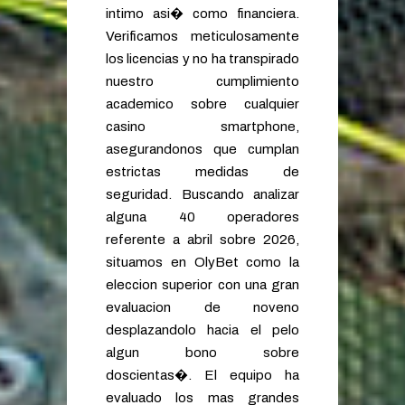
intimo asi� como financiera.
Verificamos meticulosamente
los licencias y no ha transpirado
nuestro cumplimiento
academico sobre cualquier
casino smartphone,
asegurandonos que cumplan
estrictas medidas de
seguridad. Buscando analizar
alguna 40 operadores
referente a abril sobre 2026,
situamos en OlyBet como la
eleccion superior con una gran
evaluacion de noveno
desplazandolo hacia el pelo
algun bono sobre
doscientas�. El equipo ha
evaluado los mas grandes