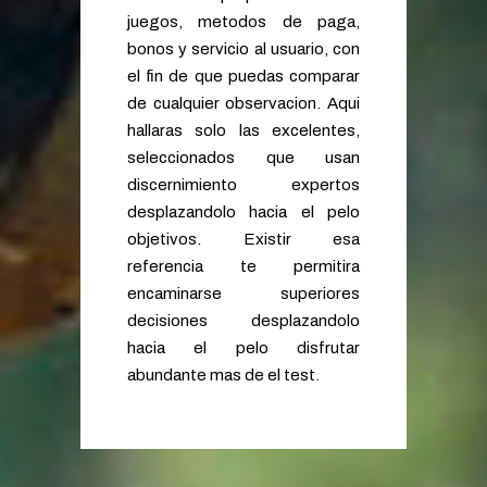
juegos, metodos de paga,
bonos y servicio al usuario, con
el fin de que puedas comparar
de cualquier observacion. Aqui
hallaras solo las excelentes,
seleccionados que usan
discernimiento expertos
desplazandolo hacia el pelo
objetivos. Existir esa
referencia te permitira
encaminarse superiores
decisiones desplazandolo
hacia el pelo disfrutar
abundante mas de el test.