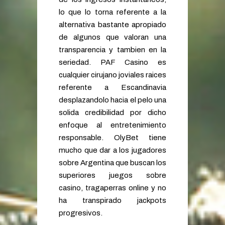
lo que lo torna referente a la
alternativa bastante apropiado
de algunos que valoran una
transparencia y tambien en la
seriedad. PAF Casino es
cualquier cirujano joviales raices
referente a Escandinavia
desplazandolo hacia el pelo una
solida credibilidad por dicho
enfoque al entretenimiento
responsable. OlyBet tiene
mucho que dar a los jugadores
sobre Argentina que buscan los
superiores juegos sobre
casino, tragaperras online y no
ha transpirado jackpots
progresivos.