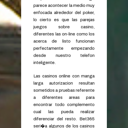
parece acontecer la medio muy
enfocada alrededor del poker,
lo cierto es que las parejas
juegos sobre casino,
diferentes las on-line como los
acerca de listo funcionan
perfectamente empezando
desde nuestro telefon
inteligente.
Las casinos online con manga
larga autorizacion resultan
sometidos a pruebas referente
a diferentes areas para
encontrar todo complemento
cual las pueda realizar
diferenciar del resto. Bet365
seri�a algunos de los casinos