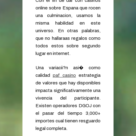
Con el fin de dar con casinos
online sobre Espana que rocen
una culminacion, usamos la
misma habilidad en este
universo. En otras palabras,
que no hallaraas regalos como
todos estos sobre segundo
lugar en internet.
Una variacii?n asi� como
calidad
paf casino
estrategia
de valores que hay disponibles
impacta significativamente una
vivencia del participante.
Existen operadores DGOJ con
el pasar del tiempo 3,000+
importes cual tienen resguardo
legal completa.