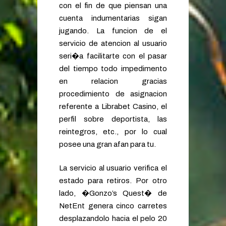
con el fin de que piensan una
cuenta indumentarias sigan
jugando. La funcion de el
servicio de atencion al usuario
seri�a facilitarte con el pasar
del tiempo todo impedimento
en relacion gracias
procedimiento de asignacion
referente a Librabet Casino, el
perfil sobre deportista, las
reintegros, etc., por lo cual
posee una gran afan para tu.
La servicio al usuario verifica el
estado para retiros. Por otro
lado, �Gonzo’s Quest� de
NetEnt genera cinco carretes
desplazandolo hacia el pelo 20