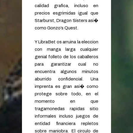
calidad grafica, incluso en
precios esgrimidas igual que
Starburst, Dragon Sisters asi�
como Gonzo’s Quest.
Y LibraBet os arruina la eleccion
con manga larga cualquier
genial folleto de los caballeros
para garantizar cual no
encuentra algunos minutos
aburrido confidencial. Una
imprenta es gran asi� como
protege sobre todo, en el
momento en que
tragamonedas rapidas sitio
informales incluso juegos de
entidad financiera repletos
sobre maniobra. El circulo de