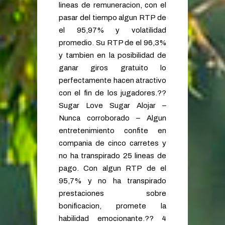
lineas de remuneracion, con el
pasar del tiempo algun RTP de
el 95,97% y volatilidad
promedio. Su RTP de el 96,3%
y tambien en la posibilidad de
ganar giros gratuito lo
perfectamente hacen atractivo
con el fin de los jugadores.??
Sugar Love Sugar Alojar –
Nunca corroborado – Algun
entretenimiento confite en
compania de cinco carretes y
no ha transpirado 25 lineas de
pago. Con algun RTP de el
95,7% y no ha transpirado
prestaciones sobre
bonificacion, promete la
habilidad emocionante.?? 4