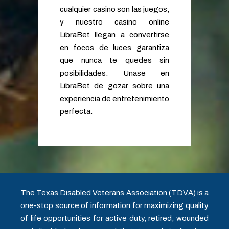
cualquier casino son las juegos,
y nuestro casino online
LibraBet llegan a convertirse
en focos de luces garantiza
que nunca te quedes sin
posibilidades. Unase en
LibraBet de gozar sobre una
experiencia de entretenimiento
perfecta.
The Texas Disabled Veterans Association (TDVA) is a
one-stop source of information for maximizing quality
of life opportunities for active duty, retired, wounded