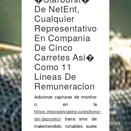
De NetEnt,
Cualquier
Representativo
En Compania
De Cinco
Carretes Asi�
Como 11
Lineas De
Remuneracion
Adicionar capturas de monitor
o en la
https://neospincasino.io/es/bono-
sin-deposito/
barra sms de
malentendido notables suele