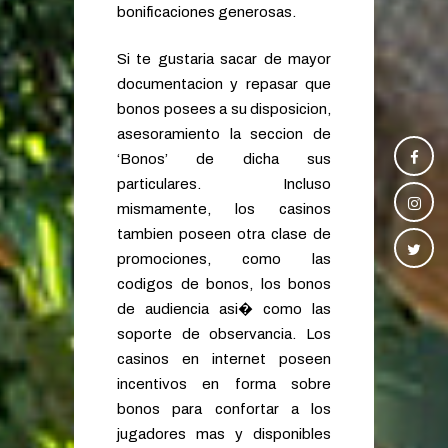
bonificaciones generosas.
Si te gustaria sacar de mayor
documentacion y repasar que
bonos posees a su disposicion,
asesoramiento la seccion de
‘Bonos’ de dicha sus
particulares. Incluso
mismamente, los casinos
tambien poseen otra clase de
promociones, como las
codigos de bonos, los bonos
de audiencia asi� como las
soporte de observancia. Los
casinos en internet poseen
incentivos en forma sobre
bonos para confortar a los
jugadores mas y disponibles