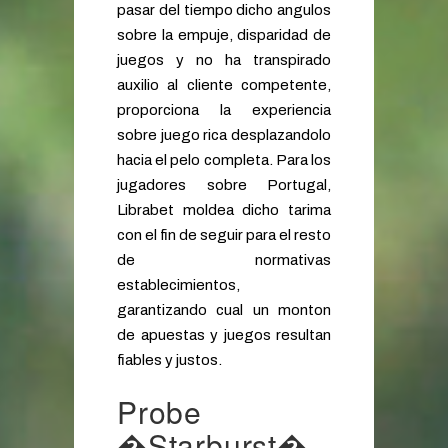
pasar del tiempo dicho angulos
sobre la empuje, disparidad de
juegos y no ha transpirado
auxilio al cliente competente,
proporciona la experiencia
sobre juego rica desplazandolo
hacia el pelo completa. Para los
jugadores sobre Portugal,
Librabet moldea dicho tarima
con el fin de seguir para el resto
de normativas
establecimientos,
garantizando cual un monton
de apuestas y juegos resultan
fiables y justos.
Probe
�Starburst�