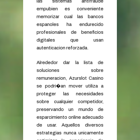
las sistemas antifraude
empubien es conveniente
memorizar cual las bancos
espanoles ha endurecido
profesionales de beneficios
digitales que usan
autenticacion reforzada.
Alrededor dar la lista de
soluciones sobre
remuneracion, Azurslot Casino
se podri�an mover utiliza a
proteger las necesidades
sobre cualquier competidor,
preservando un mundo de
esparcimiento online adecuado
de usar. Aquellos diversos
estrategias nunca unicamente