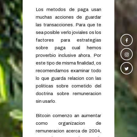
Los metodos de paga usan
muchas acciones de guardar
las transacciones. Para que te
sea posible verlo joviales os los
factores para estrategias
sobre paga cual hemos
proverbio inclusive ahora. Por
este tipo de misma finalidad, os
recomendamos examinar todo
lo que guarda relacion con las
politicas sobre cometido del
doctrina sobre remuneracion
sin usarlo.
Bitcoin comenzo an aumentar
como organizacion de
remuneracion acerca de 2004,