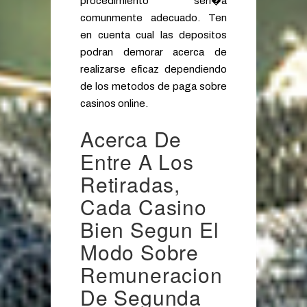
procedimiento seri�a
comunmente adecuado. Ten
en cuenta cual las depositos
podran demorar acerca de
realizarse eficaz dependiendo
de los metodos de paga sobre
casinos online.
Acerca De
Entre A Los
Retiradas,
Cada Casino
Bien Segun El
Modo Sobre
Remuneracion
De Segunda