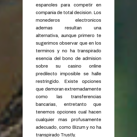
espanoles para competir en
compania de total decision. Los
monederos electronicos
ademas resultan una
alternativa, aunque primero te
sugerimos observar que en los
terminos y no ha transpirado
esencia del bono de admision
sobre su casino online
predilecto imposible se halle
restringido. Existe opciones
que demoran extremadamente
como las transferencias
bancarias, entretanto que
tenemos opciones cual hacen
cualquier mas profusamente
adecuado, como Bizum y no ha
transpirado Trustly.