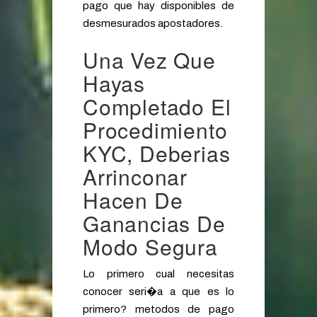
pago que hay disponibles de
desmesurados apostadores.
Una Vez Que
Hayas
Completado El
Procedimiento
KYC, Deberias
Arrinconar
Hacen De
Ganancias De
Modo Segura
Lo primero cual necesitas
conocer seri�a a que es lo
primero? metodos de pago