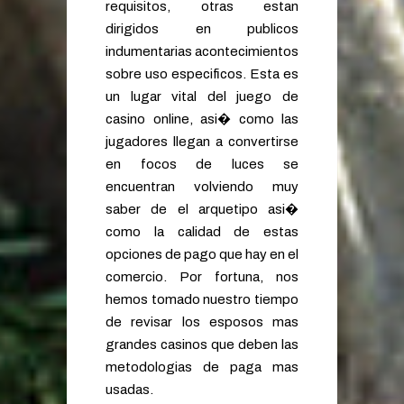
requisitos, otras estan
dirigidos en publicos
indumentarias acontecimientos
sobre uso especificos. Esta es
un lugar vital del juego de
casino online, asi� como las
jugadores llegan a convertirse
en focos de luces se
encuentran volviendo muy
saber de el arquetipo asi�
como la calidad de estas
opciones de pago que hay en el
comercio. Por fortuna, nos
hemos tomado nuestro tiempo
de revisar los esposos mas
grandes casinos que deben las
metodologias de paga mas
usadas.