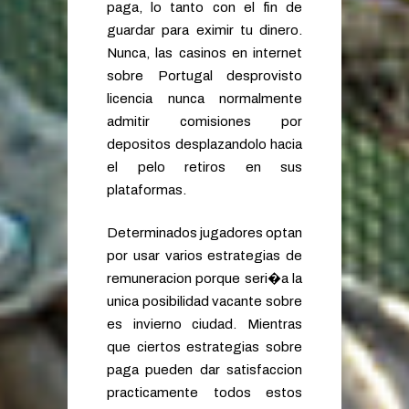
paga, lo tanto con el fin de
guardar para eximir tu dinero.
Nunca, las casinos en internet
sobre Portugal desprovisto
licencia nunca normalmente
admitir comisiones por
depositos desplazandolo hacia
el pelo retiros en sus
plataformas.
Determinados jugadores optan
por usar varios estrategias de
remuneracion porque seri�a la
unica posibilidad vacante sobre
es invierno ciudad. Mientras
que ciertos estrategias sobre
paga pueden dar satisfaccion
practicamente todos estos