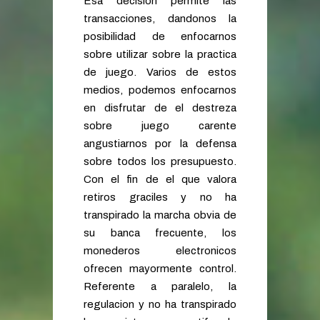
Esa decision permite las
transacciones, dandonos la
posibilidad de enfocarnos
sobre utilizar sobre la practica
de juego. Varios de estos
medios, podemos enfocarnos
en disfrutar de el destreza
sobre juego carente
angustiarnos por la defensa
sobre todos los presupuesto.
Con el fin de el que valora
retiros graciles y no ha
transpirado la marcha obvia de
su banca frecuente, los
monederos electronicos
ofrecen mayormente control.
Referente a paralelo, la
regulacion y no ha transpirado