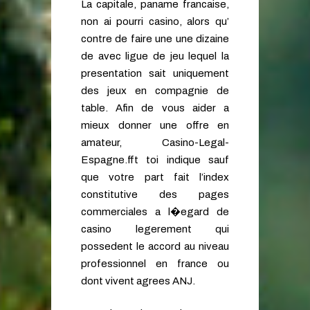
La capitale, paname francaise,
non ai pourri casino, alors qu’
contre de faire une une dizaine
de avec ligue de jeu lequel la
presentation sait uniquement
des jeux en compagnie de
table. Afin de vous aider a
mieux donner une offre en
amateur, Casino-Legal-
Espagne.fft toi indique sauf
que votre part fait l’index
constitutive des pages
commerciales a l�egard de
casino legerement qui
possedent le accord au niveau
professionnel en france ou
dont vivent agrees ANJ.