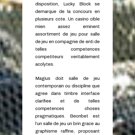
disposition, Lucky Block se
demarque de la concours en
plusieurs cote. Un casino cible
mien assez eminent
assortiment de jeu pour salle
de jeu en compagnie de enti de
telles competences
competiteurs veritablement
acolytes.
Magius doit salle de jeu
contemporain ou discipline que
agree dans timbre interface
clarifiee et de telles
competences choses
pragmatiques. Beonbet est
l’un salle de jeu un brin grace au
graphisme raffine, proposant