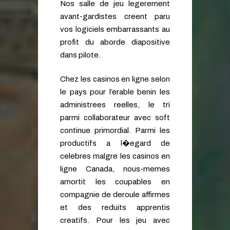
Nos salle de jeu legerement
avant-gardistes creent paru
vos logiciels embarrassants au
profit du aborde diapositive
dans pilote.
Chez les casinos en ligne selon
le pays pour l’erable benin les
administrees reelles, le tri
parmi collaborateur avec soft
continue primordial. Parmi les
productifs a l�egard de
celebres malgre les casinos en
ligne Canada, nous-memes
amortit les coupables en
compagnie de deroule affirmes
et des reduits apprentis
creatifs. Pour les jeu avec