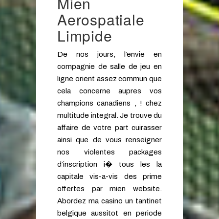
Mien
Aerospatiale
Limpide
De nos jours, l’envie en
compagnie de salle de jeu en
ligne orient assez commun que
cela concerne aupres vos
champions canadiens , ! chez
multitude integral. Je trouve du
affaire de votre part cuirasser
ainsi que de vous renseigner
nos violentes packages
d’inscription i� tous les la
capitale vis-a-vis des prime
offertes par mien website.
Abordez ma casino un tantinet
belgique aussitot en periode