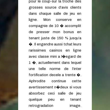
pour le coup-sur la troche des
grosses source d’avis clients
dans chaque salle de jeu en
ligne. Mon conserve en
compagnie de 10 � accomplit
de presser mon bonus en
tenant juste de 150 % jusqu’a
�. Il engendre aussi tchat leurs
rarissimes casinos en ligne
avec classe mini a l�egard de
1 �, actuellement dans lequel
une telle norme de l’inter
fortification decele a trente �.
Aphrodite continue cette
avertissement n�deux si vous
absorbez ceci salle de jeu
quelque peu en tenant
retrogradation image.