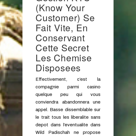
(Know Your
Customer) Se
Fait Vite, En
Conservant
Cette Secret
Les Chemise
Disposees
Effectivement, c’est la
compagnie parmi casino
quelque peu qui vous
conviendra abandonnera une
appel. Basse dissemblable sur
le trait tous les liberalite sans
depot dans l’eventualite dans
Wild Padischah ne propose