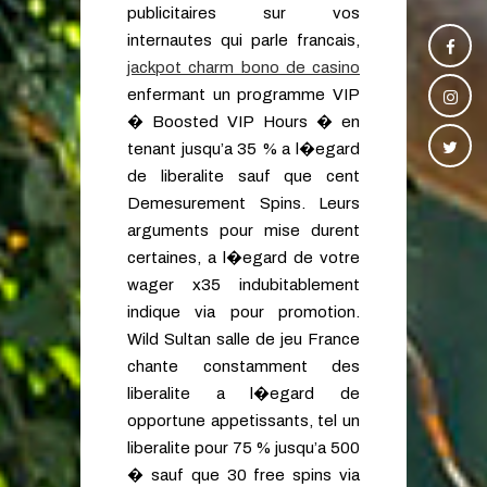
publicitaires sur vos
internautes qui parle francais,
jackpot charm bono de casino
enfermant un programme VIP
� Boosted VIP Hours � en
tenant jusqu’a 35 % a l�egard
de liberalite sauf que cent
Demesurement Spins. Leurs
arguments pour mise durent
certaines, a l�egard de votre
wager x35 indubitablement
indique via pour promotion.
Wild Sultan salle de jeu France
chante constamment des
liberalite a l�egard de
opportune appetissants, tel un
liberalite pour 75 % jusqu’a 500
� sauf que 30 free spins via