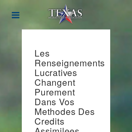
Les
Renseignements
Lucratives
Changent
Purement
Dans Vos
Methodes Des
Credits
Assimilees