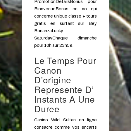
PromotionDetailsBonus pour
BienvenueBonus en ce qui
concerne unique classe + tours
gratis en surfant sur Bey
BonanzaLucky
SaturdayChaque dimanche
pour 10h sur 23h59.
Le Temps Pour
Canon
D’origine
Represente D’
Instants A Une
Duree
Casino Wild Sultan en ligne
consacre comme vos encarts