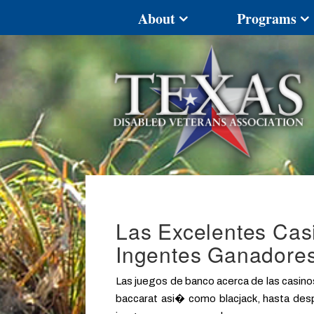
About
Programs
Las Excelentes Cas
Ingentes Ganadore
Las juegos de banco acerca de las casinos
baccarat asi� como blacjack, hasta desp