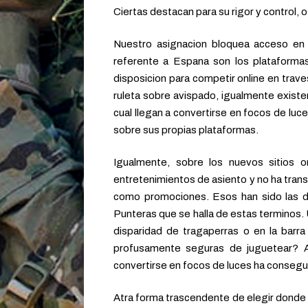
Ciertas destacan para su rigor y control, 
Nuestro asignacion bloquea acceso en
referente a Espana son los plataformas
disposicion para competir online en trave
ruleta sobre avispado, igualmente exis
cual llegan a convertirse en focos de luc
sobre sus propias plataformas.
Igualmente, sobre los nuevos sitios o
entretenimientos de asiento y no ha trans
como promociones. Esos han sido las dis
Punteras que se halla de estas terminos.
disparidad de tragaperras o en la barr
profusamente seguras de juguetear? A
convertirse en focos de luces ha consegui
Atra forma trascendente de elegir donde q