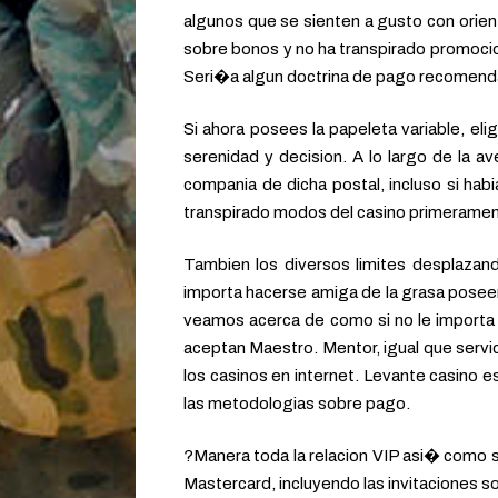
algunos que se sienten a gusto con orie
sobre bonos y no ha transpirado promocion
Seri�a algun doctrina de pago recomenda
Si ahora posees la papeleta variable, el
serenidad y decision. A lo largo de la 
compania de dicha postal, incluso si ha
transpirado modos del casino primerame
Tambien los diversos limites desplazan
importa hacerse amiga de la grasa posee
veamos acerca de como si no le importa h
aceptan Maestro. Mentor, igual que serv
los casinos en internet. Levante casino e
las metodologias sobre pago.
?Manera toda la relacion VIP asi� como s
Mastercard, incluyendo las invitaciones 