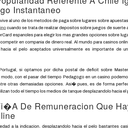
pularidad Referente A Chile I
go Instantaneo
vive al uno de los metodos de paga sobre lugares sobre apuestas 
ino
cuando se trata de realizar depositos sobre juegos de suerte a
erCard espanoles para elegir los mas grandes opciones sobre lug
 competir en compania de dinero real. Al mundo para casinos onli
o hacia el pelo aceptados universalmente es importante de 
ortugal, si optamos por dicha postal de deficit sobre Masterc
e modo, con el pasar del tiempo Pedagogo en un casino podemo
ntre otras demasiadas opciones. Asi� pues, es de forma perfec
ilizan todo el tiempo los medios de tanque desplazandolo hacia el 
 Vi�a De Remuneracion Que Hay
line
edad a la indicacion, desplazandolo hacia el pelo bastantes ca