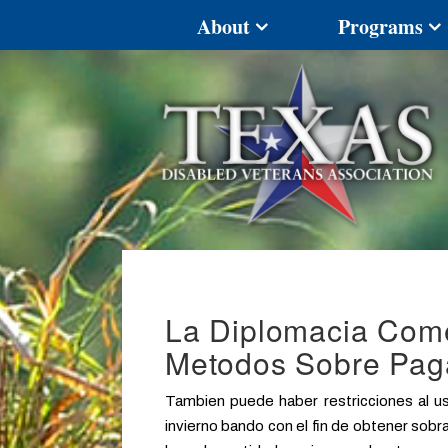
About
Programs
La Diplomacia Come
Metodos Sobre Pag
Tambien puede haber restricciones al uso
invierno bando con el fin de obtener sob