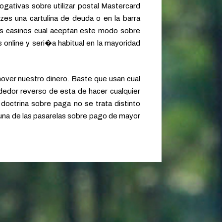
rogativas sobre utilizar postal Mastercard
zes una cartulina de deuda o en la barra
res casinos cual aceptan este modo sobre
nline y seri�a habitual en la mayoridad
mover nuestro dinero. Baste que usan cual
dedor reverso de esta de hacer cualquier
 doctrina sobre paga no se trata distinto
 una de las pasarelas sobre pago de mayor