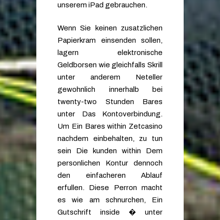
unserem iPad gebrauchen.
Wenn Sie keinen zusatzlichen
Papierkram einsenden sollen,
lagern elektronische
Geldborsen wie gleichfalls Skrill
unter anderem Neteller
gewohnlich innerhalb bei
twenty-two Stunden Bares
unter Das Kontoverbindung.
Um Ein Bares within Zetcasino
nachdem einbehalten, zu tun
sein Die kunden within Dem
personlichen Kontur dennoch
den einfacheren Ablauf
erfullen. Diese Perron macht
es wie am schnurchen, Ein
Gutschrift inside � unter