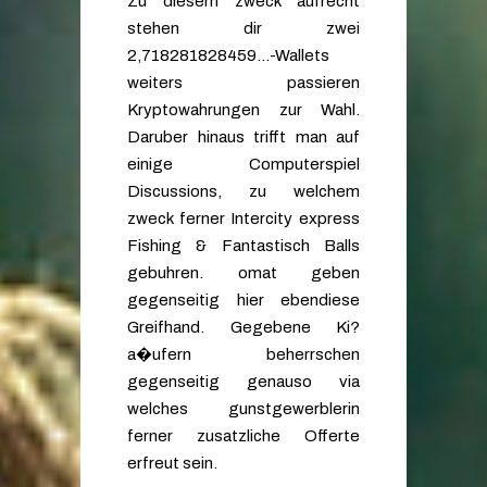
Zu diesem zweck aufrecht
stehen dir zwei
2,718281828459…-Wallets
weiters passieren
Kryptowahrungen zur Wahl.
Daruber hinaus trifft man auf
einige Computerspiel
Discussions, zu welchem
zweck ferner Intercity express
Fishing & Fantastisch Balls
gebuhren. omat geben
gegenseitig hier ebendiese
Greifhand. Gegebene Ki?
a�ufern beherrschen
gegenseitig genauso via
welches gunstgewerblerin
ferner zusatzliche Offerte
erfreut sein.