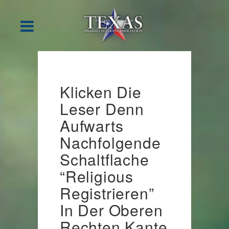
Klicken Die
Leser Denn
Aufwarts
Nachfolgende
Schaltflache
“Religious
Registrieren”
In Der Oberen
Rechten Kante