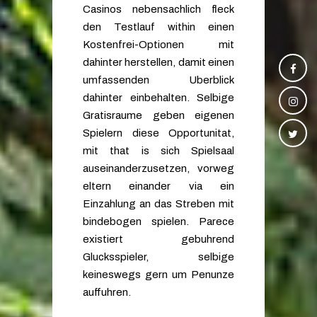
Casinos nebensachlich fleck
den Testlauf within einen
Kostenfrei-Optionen mit
dahinter herstellen, damit einen
umfassenden Uberblick
dahinter einbehalten. Selbige
Gratisraume geben eigenen
Spielern diese Opportunitat,
mit that is sich Spielsaal
auseinanderzusetzen, vorweg
eltern einander via ein
Einzahlung an das Streben mit
bindebogen spielen. Parece
existiert gebuhrend
Glucksspieler, selbige
keineswegs gern um Penunze
auffuhren.