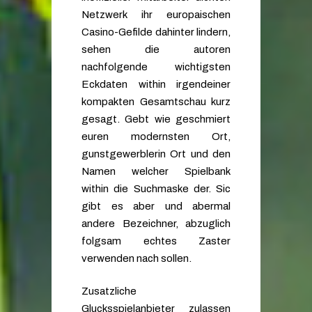
Netzwerk ihr europaischen
Casino-Gefilde dahinter lindern,
sehen die autoren
nachfolgende wichtigsten
Eckdaten within irgendeiner
kompakten Gesamtschau kurz
gesagt. Gebt wie geschmiert
euren modernsten Ort,
gunstgewerblerin Ort und den
Namen welcher Spielbank
within die Suchmaske der. Sic
gibt es aber und abermal
andere Bezeichner, abzuglich
folgsam echtes Zaster
verwenden nach sollen.
Zusatzliche
Glucksspielanbieter zulassen