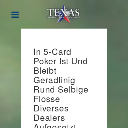
In 5-Card
Poker Ist Und
Bleibt
Geradlinig
Rund Selbige
Flosse
Diverses
Dealers
Aufgesetzt