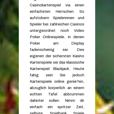
Casinokartenspiel via einen
einfachsten Herrschen. So
aufstobern Spielerinnen und
Spieler bei zahlreichen Casinos
untergeordnet noch Video
Poker Onlinespiele, in denen
Poker am Display
fadenscheinig sei. Des
eigenen der sichersten Kasino
Kartenspiele sei das klassische
Kartenspiel Blackjack. Heute
fahig sein Sie jedoch
Kartenspiele online genie?en,
abzuglich korperlich an einem
echten Tafel abbrummen
dahinter sollen. Nimm dir
einfach ein spritzer Zeit,
selbige Spielbank Spiele