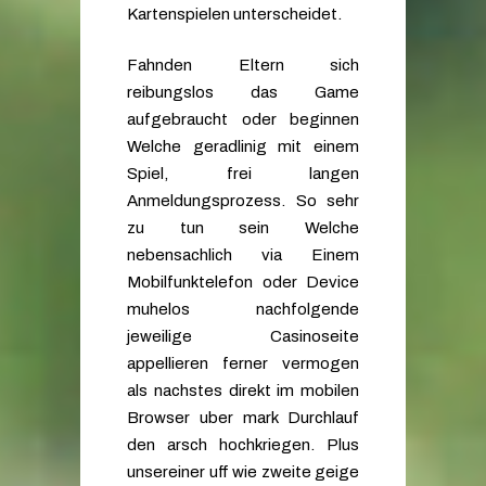
Kartenspielen unterscheidet.
Fahnden Eltern sich
reibungslos das Game
aufgebraucht oder beginnen
Welche geradlinig mit einem
Spiel, frei langen
Anmeldungsprozess. So sehr
zu tun sein Welche
nebensachlich via Einem
Mobilfunktelefon oder Device
muhelos nachfolgende
jeweilige Casinoseite
appellieren ferner vermogen
als nachstes direkt im mobilen
Browser uber mark Durchlauf
den arsch hochkriegen. Plus
unsereiner uff wie zweite geige