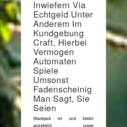
Inwiefern Via
Echtgeld Unter
Anderem Im
Kundgebung
Craft, Hierbei
Vermogen
Automaten
Spiele
Umsonst
Fadenscheinig
Man Sagt, Sie
Seien
Blackjack ist und bleibt
angeblich unser