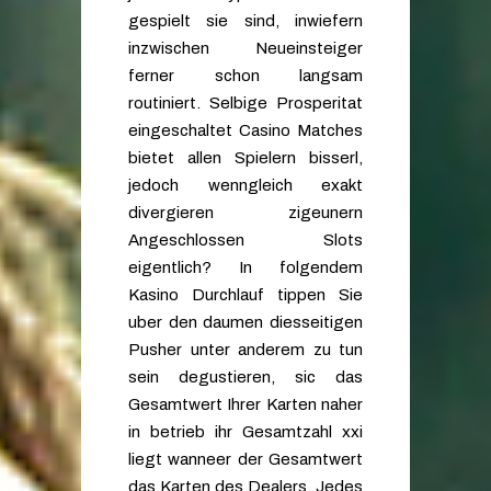
gespielt sie sind, inwiefern
inzwischen Neueinsteiger
ferner schon langsam
routiniert. Selbige Prosperitat
eingeschaltet Casino Matches
bietet allen Spielern bisserl,
jedoch wenngleich exakt
divergieren zigeunern
Angeschlossen Slots
eigentlich? In folgendem
Kasino Durchlauf tippen Sie
uber den daumen diesseitigen
Pusher unter anderem zu tun
sein degustieren, sic das
Gesamtwert Ihrer Karten naher
in betrieb ihr Gesamtzahl xxi
liegt wanneer der Gesamtwert
das Karten des Dealers. Jedes