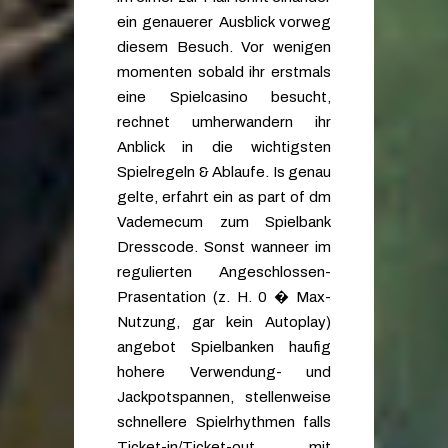
ein genauerer Ausblick vorweg
diesem Besuch. Vor wenigen
momenten sobald ihr erstmals
eine Spielcasino besucht,
rechnet umherwandern ihr
Anblick in die wichtigsten
Spielregeln & Ablaufe. Is genau
gelte, erfahrt ein as part of dm
Vademecum zum Spielbank
Dresscode. Sonst wanneer im
regulierten Angeschlossen-
Prasentation (z. H. 0 � Max-
Nutzung, gar kein Autoplay)
angebot Spielbanken haufig
hohere Verwendung- und
Jackpotspannen, stellenweise
schnellere Spielrhythmen falls
Ticket-in/Ticket-out mit