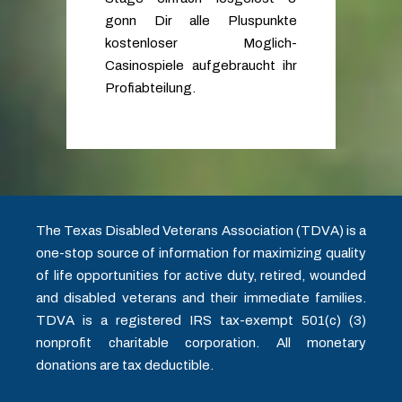
gonn Dir alle Pluspunkte
kostenloser Moglich-
Casinospiele aufgebraucht ihr
Profiabteilung.
The Texas Disabled Veterans Association (TDVA) is a
one-stop source of information for maximizing quality
of life opportunities for active duty, retired, wounded
and disabled veterans and their immediate families.
TDVA is a registered IRS tax-exempt 501(c) (3)
nonprofit charitable corporation. All monetary
donations are tax deductible.