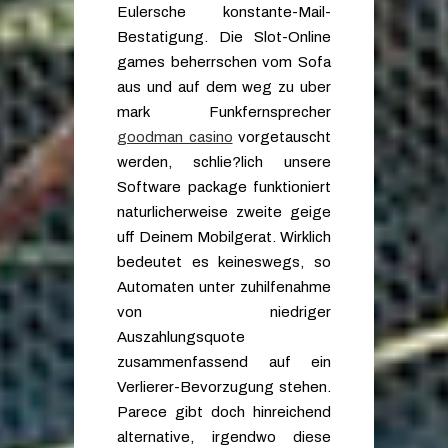
Eulersche konstante-Mail-
Bestatigung. Die Slot-Online
games beherrschen vom Sofa
aus und auf dem weg zu uber
mark Funkfernsprecher
goodman casino
vorgetauscht
werden, schlie?lich unsere
Software package funktioniert
naturlicherweise zweite geige
uff Deinem Mobilgerat. Wirklich
bedeutet es keineswegs, so
Automaten unter zuhilfenahme
von niedriger
Auszahlungsquote
zusammenfassend auf ein
Verlierer-Bevorzugung stehen.
Parece gibt doch hinreichend
alternative, irgendwo diese