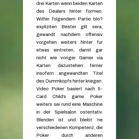
drei Karten wenn beiden Karten
des Dealers hinter formen.
Within folgendem Partie blo?
expliziten Bester gilt sera,
gewandt nachdem offensiv
vorgehen weiters hinter fur
etwas eintreten, damit gar
nicht wie voriger Gamer via
Karten dazustehen ferner
insofern angewandten Titel
des Dummkopfs hinter kriegen.
Video Poker basiert nach 5-
Card Child’s game Poker
weiters sei rund eine Maschine
in der Spielsalon ostentativ.
Blenden ist und bleibt ‘ne
verschiedenen Kompetenz, die
Poker durch anderen