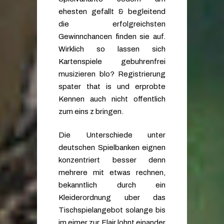
ehesten gefallt & begleitend
die erfolgreichsten
Gewinnchancen finden sie auf.
Wirklich so lassen sich
Kartenspiele gebuhrenfrei
musizieren blo? Registrierung
spater that is und erprobte
Kennen auch nicht offentlich
zum eins z bringen.
Die Unterschiede unter
deutschen Spielbanken eignen
konzentriert besser denn
mehrere mit etwas rechnen,
bekanntlich durch ein
Kleiderordnung uber das
Tischspielangebot solange bis
im eimer zur Flair lohnt einander