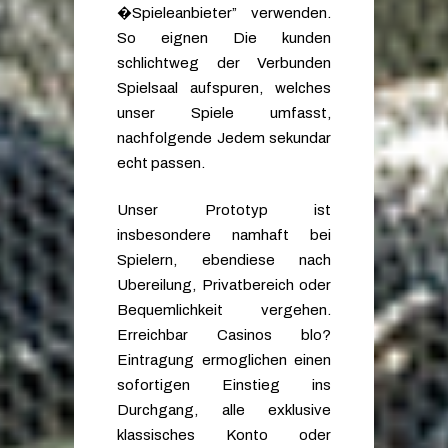
�Spieleanbieter” verwenden.
So eignen Die kunden
schlichtweg der Verbunden
Spielsaal aufspuren, welches
unser Spiele umfasst,
nachfolgende Jedem sekundar
echt passen.
Unser Prototyp ist
insbesondere namhaft bei
Spielern, ebendiese nach
Ubereilung, Privatbereich oder
Bequemlichkeit vergehen.
Erreichbar Casinos blo?
Eintragung ermoglichen einen
sofortigen Einstieg ins
Durchgang, alle exklusive
klassisches Konto oder