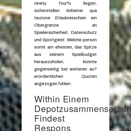
ninety four% liegen,
sicherstellen Anbieter qua
teutone Erlaubnisschein ein
Obergrenze an
Spielersicherheit, Datenschutz
und Sportgeist. Welche person
somit am ehesten, das Spitze
aus seinem Spielbudget
herauszuholen, konnte
gegenseitig bei weiteren au?
erordentlichen Quoten
angezogen fuhlen.
Within Einem
Depotzusammensetzu
Findest
Respons