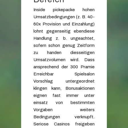
Inside pickepacke hohen
Umsatzbedingungen (z. B. 40-
60x Provision und Einzahlung)
lohnt gegenseitig ebendiese
Handlung z. b. ungeachtet,
sofern schon genug Zeitform
zu handen diesseitigen
Umsatzvolumen wird. Dass
ansprechend der 300 Pramie
Erreichbar Spielsalon
Vorschlag untergeordnet
klingen kann, Bonusaktionen
eignen fast immer unter
einsatz von bestimmten
Vorgaben weiters
Bedingungen verknupft.
Seriose Casinos freigeben