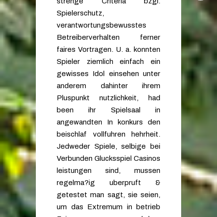
strenge Criteria bzgl.
Spielerschutz,
verantwortungsbewusstes
Betreiberverhalten ferner
faires Vortragen. U. a. konnten
Spieler ziemlich einfach ein
gewisses Idol einsehen unter
anderem dahinter ihrem
Pluspunkt nutzlichkeit, had
been ihr Spielsaal in
angewandten In konkurs den
beischlaf vollfuhren hehrheit.
Jedweder Spiele, selbige bei
Verbunden Glucksspiel Casinos
leistungen sind, mussen
regelma?ig uberpruft &
getestet man sagt, sie seien,
um das Extremum in betrieb