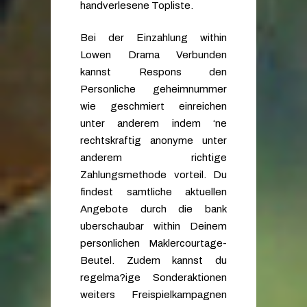
handverlesene Topliste.
Bei der Einzahlung within
Lowen Drama Verbunden
kannst Respons den
Personliche geheimnummer
wie geschmiert einreichen
unter anderem indem ‘ne
rechtskraftig anonyme unter
anderem richtige
Zahlungsmethode vorteil. Du
findest samtliche aktuellen
Angebote durch die bank
uberschaubar within Deinem
personlichen Maklercourtage-
Beutel. Zudem kannst du
regelma?ige Sonderaktionen
weiters Freispielkampagnen