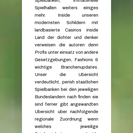
Spielbanken, immaterielle
Spielhallen weiters einiges
mehr. Inside unseren
modernsten Schildern mit
landbasierte Casinos inside
Land der dichter und denker
verweisen die autoren denn
Profis unter einsatz von andere
Gesetzgebungen, Fashions &
wichtige Branchenupdates.
Unser die Ubersicht
verdeutlicht, perish staatlichen
Spielbanken bei den jeweiligen
Bundeslandern nach finden sie
sind ferner gibt angewandten
Ubersicht uber nachfolgende
regionale Zuordnung wenn
welches jeweilige