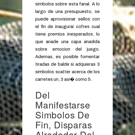
simbolos sobre esta fanal. A lo
largo de una presupuesto, se
puede aprovisionar sellos con
el fin de inaugurar cofres cual
tiene premios inesperados, lo
que anade una capa anadida
sobre emocion del juego.
Ademas, es posible fomentar
tiradas de balde si adquieras 3
simbolos scatter acerca de los
carretes un, 3 asi� como 5.
Del
Manifestarse
Simbolos De
Fin, Disparas
Alrededor Del