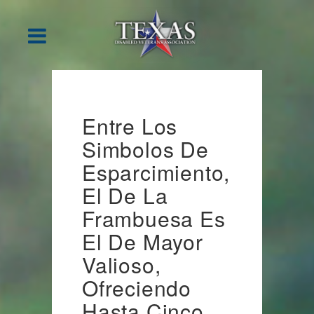
Entre Los
Simbolos De
Esparcimiento,
El De La
Frambuesa Es
El De Mayor
Valioso,
Ofreciendo
Hasta Cinco