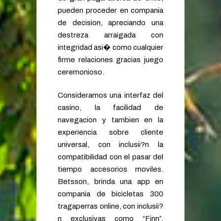
pueden proceder en compania
de decision, apreciando una
destreza arraigada con
integridad asi� como cualquier
firme relaciones gracias juego
ceremonioso.
Consideramos una interfaz del
casino, la facilidad de
navegacion y tambien en la
experiencia sobre cliente
universal, con inclusii?n la
compatibilidad con el pasar del
tiempo accesorios moviles.
Betsson, brinda una app en
compania de bicicletas 300
tragaperras online, con inclusii?
n exclusivas como “Finn”,