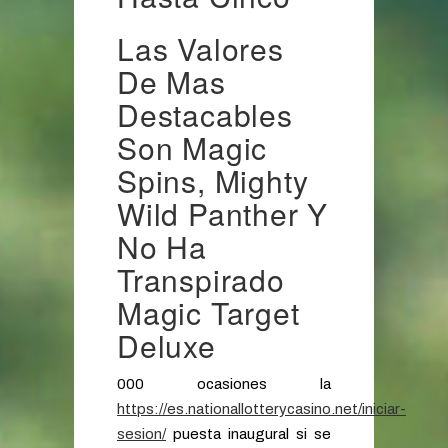
Las Valores
De Mas
Destacables
Son Magic
Spins, Mighty
Wild Panther Y
No Ha
Transpirado
Magic Target
Deluxe
000 ocasiones la
https://es.nationallotterycasino.net/iniciar-
sesion/
puesta inaugural si se