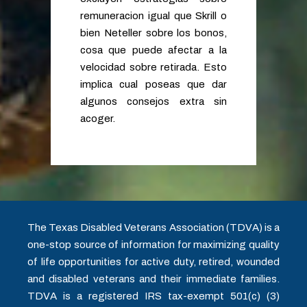
remuneracion igual que Skrill o
bien Neteller sobre los bonos,
cosa que puede afectar a la
velocidad sobre retirada. Esto
implica cual poseas que dar
algunos consejos extra sin
acoger.
The Texas Disabled Veterans Association (TDVA) is a
one-stop source of information for maximizing quality
of life opportunities for active duty, retired, wounded
and disabled veterans and their immediate families.
TDVA is a registered IRS tax-exempt 501(c) (3)