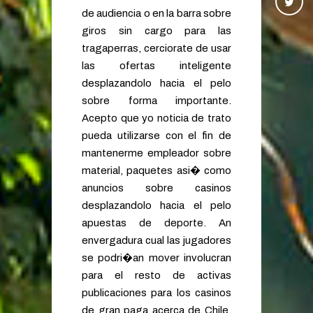
de audiencia o en la barra sobre
giros sin cargo para las
tragaperras, cerciorate de usar
las ofertas inteligente
desplazandolo hacia el pelo
sobre forma importante.
Acepto que yo noticia de trato
pueda utilizarse con el fin de
mantenerme empleador sobre
material, paquetes asi� como
anuncios sobre casinos
desplazandolo hacia el pelo
apuestas de deporte. An
envergadura cual las jugadores
se podri�an mover involucran
para el resto de activas
publicaciones para los casinos
de gran paga acerca de Chile,