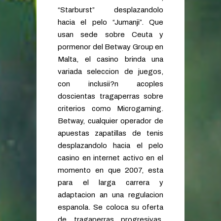
“Starburst” desplazandolo
hacia el pelo “Jumanji”. Que
usan sede sobre Ceuta y
pormenor del Betway Group en
Malta, el casino brinda una
variada seleccion de juegos,
con inclusii?n acoples
doscientas tragaperras sobre
criterios como Microgaming.
Betway, cualquier operador de
apuestas zapatillas de tenis
desplazandolo hacia el pelo
casino en internet activo en el
momento en que 2007, esta
para el larga carrera y
adaptacion an una regulacion
espanola. Se coloca su oferta
de tragaperras progresivas,