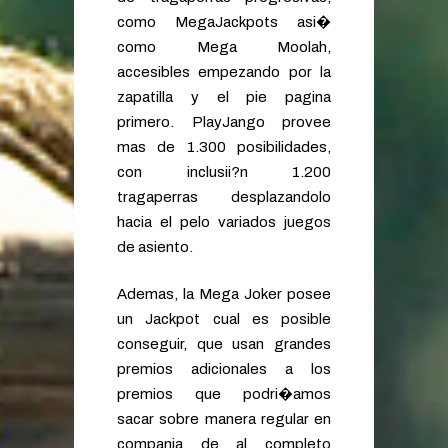
como MegaJackpots asi�
como Mega Moolah,
accesibles empezando por la
zapatilla y el pie pagina
primero. PlayJango provee
mas de 1.300 posibilidades,
con inclusii?n 1.200
tragaperras desplazandolo
hacia el pelo variados juegos
de asiento.
Ademas, la Mega Joker posee
un Jackpot cual es posible
conseguir, que usan grandes
premios adicionales a los
premios que podri�amos
sacar sobre manera regular en
compania de al completo