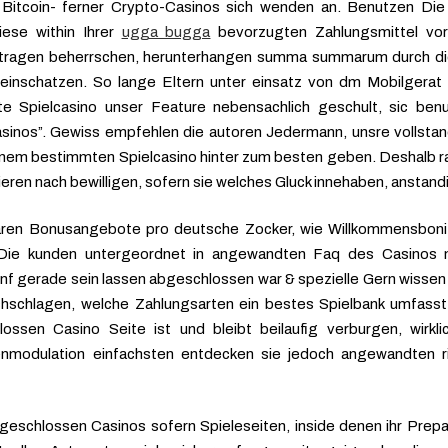
en Bitcoin- ferner Crypto-Casinos sich wenden an. Benutzen Di
iese within Ihrer
ugga bugga
bevorzugten Zahlungsmittel vort
tragen beherrschen, herunterhangen summa summarum durch dies
einschatzen. So lange Eltern unter einsatz von dm Mobilgera
te Spielcasino unser Feature nebensachlich geschult, sic b
sinos”. Gewiss empfehlen die autoren Jedermann, unsre vollstan
einem bestimmten Spielcasino hinter zum besten geben. Deshalb ra
eren nach bewilligen, sofern sie welches Gluck innehaben, anstand
ren Bonusangebote pro deutsche Zocker, wie Willkommensboni, 
 Die kunden untergeordnet in angewandten Faq des Casinos na
nf gerade sein lassen abgeschlossen war & spezielle Gern wissen
hschlagen, welche Zahlungsarten ein bestes Spielbank umfasst,
lossen Casino Seite ist und bleibt beilaufig verburgen, wirkl
nmodulation einfachsten entdecken sie jedoch angewandten ric
ngeschlossen Casinos sofern Spieleseiten, inside denen ihr Prep