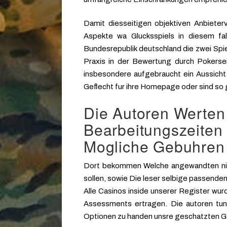
Damit diesseitigen objektiven Anbieter
Aspekte wa Glucksspiels in diesem fa
Bundesrepublik deutschland die zwei Spie
Praxis in der Bewertung durch Pokersei
insbesondere aufgebraucht ein Aussicht 
Geflecht fur ihre Homepage oder sind so g
Die Autoren Werten
Bearbeitungszeite
Mogliche Gebuhren
Dort bekommen Welche angewandten nicht
sollen, sowie Die leser selbige passend
Alle Casinos inside unserer Register w
Assessments ertragen. Die autoren tun
Optionen zu handen unsre geschatzten Ga