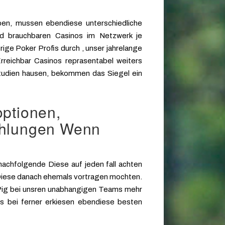
aben, mussen ebendiese unterschiedliche
nd brauchbaren Casinos im Netzwerk je
ige Poker Profis durch , unser jahrelange
rreichbar Casinos reprasentabel weiters
 Studien hausen, bekommen das Siegel ein
ptionen,
ahlungen Wenn
achfolgende Diese auf jeden fall achten
 Diese danach ehemals vortragen mochten.
a?ig bei unsren unabhangigen Teams mehr
s bei ferner erkiesen ebendiese besten