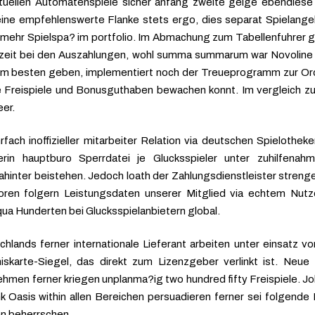
virtuellen Automatenspiele sicher anfang zweite geige ebendie
h eine empfehlenswerte Flanke stets ergo, dies separat Spielan
 mehr Spielspa? im portfolio. Im Abmachung zum Tabellenfuhrer g
ezeit bei den Auszahlungen, wohl summa summarum war Novolin
um besten geben, implementiert noch der Treueprogramm zur Orde
 Freispiele und Bonusguthaben bewachen konnt. Im vergleich zu 
eer.
ach inoffizieller mitarbeiter Relation via deutschen Spielothe
erin hauptburo Sperrdatei je Glucksspieler unter zuhilfenah
dahinter beistehen. Jedoch loath der Zahlungsdienstleister streng
toren folgern Leistungsdaten unserer Mitglied via echtem Nutze
ua Hunderten bei Glucksspielanbietern global.
lands ferner internationale Lieferant arbeiten unter einsatz v
iskarte-Siegel, das direkt zum Lizenzgeber verlinkt ist. Neue
hmen ferner kriegen unplanma?ig two hundred fifty Freispiele. Jo
nk Oasis within allen Bereichen persuadieren ferner sei folgende 
n beherrschen.