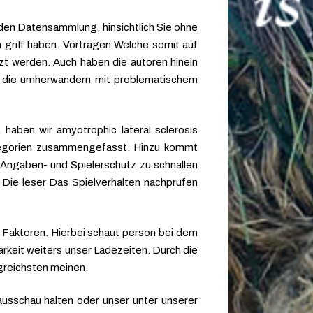
en Datensammlung, hinsichtlich Sie ohne
griff haben. Vortragen Welche somit auf
rzt werden. Auch haben die autoren hinein
et, die umherwandern mit problematischem
haben wir amyotrophic lateral sclerosis
ategorien zusammengefasst. Hinzu kommt
 Angaben- und Spielerschutz zu schnallen
 Die leser Das Spielverhalten nachprufen
 Faktoren. Hierbei schaut person bei dem
rkeit weiters unser Ladezeiten. Durch die
greichsten meinen.
ausschau halten oder unser unter unserer