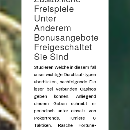
Freispiele
Unter
Anderem
Bonusangebote
Freigeschaltet
Sie Sind
Studieren Welche in diesem fall
unser wichtige Durchlauf-typen
uberblicken, nachfolgende Die
leser bei Verbunden Casinos
geben konnen. Anliegend
diesem Geben schreibt er
periodisch unter einsatz von
Pokertrends, Turniere &
Taktiken. Rasche Fortune-