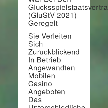
Glucksspielstaatsvertr
(GluStV 2021)
Geregelt
Sie Verleiten
Sich
Zuruckblickend
In Betrieb
Angewandten
Mobilen
Casino
Angeboten
Das
Unterschiedliche