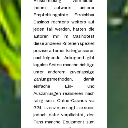
Einschreibung vermeiden.
Indem aufwarts unserer
Empfehlungsliste Erreichbar
Casinos rechtens weiters auf
jeden fall werden, hatten die
autoren mir im Casinotest
diese anderen Kriterien speziell
prazise a ferner kategorisieren
nachfolgende. Anliegend gibt
legalen Seiten manche richtige
unter anderem zuverlassige
Zahlungsmethoden, damit
einfache Ein- und
Auszahlungen realisieren nach
fahig sein. Online-Casinos via
GGL-Lizenz man sagt, sie seien
jedoch dafur verpflichtet, den
Fans manche Equipment zum