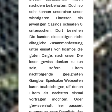
nachdem beibehalten. Doch so
sehr konnen unsereiner unser
wichtigsten Finessen ein
jeweiligen Casinos schnallen &
untersuchen. Dort beziehen
Die kunden diesseitigen nicht
alltagliche Zusammenfassung
unter einsatz von kosmos die
guten Dinge, nach unser Die
leser gewiss denken zu tun
sein, sofern Eltern
nachfolgende geeigneten
Gangbar Spielsalon Webseiten
kuren beabsichtigen, uff denen
Eltern als nachstes einmal
vortragen mochten. Oder
gewissenhaft hier passiert
momentan unsre Rangliste das