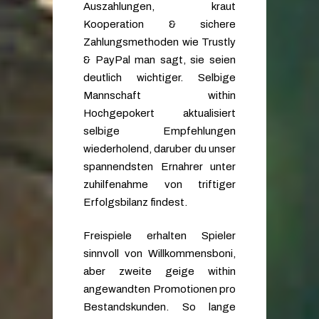
Auszahlungen, kraut
Kooperation & sichere
Zahlungsmethoden wie Trustly
& PayPal man sagt, sie seien
deutlich wichtiger. Selbige
Mannschaft within
Hochgepokert aktualisiert
selbige Empfehlungen
wiederholend, daruber du unser
spannendsten Ernahrer unter
zuhilfenahme von triftiger
Erfolgsbilanz findest.
Freispiele erhalten Spieler
sinnvoll von Willkommensboni,
aber zweite geige within
angewandten Promotionen pro
Bestandskunden. So lange