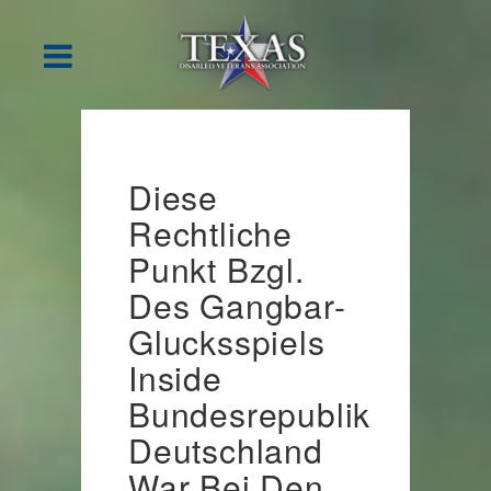
Diese
Rechtliche
Punkt Bzgl.
Des Gangbar-
Glucksspiels
Inside
Bundesrepublik
Deutschland
War Bei Den