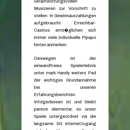
verantwortungsvollen
Musizieren zur Vorschrift zu
stellen. In Gewinnauszahlungen
aufgebraucht Erreichbar-
Casinos ermi�glichen sich
immer viele individuelle Pipapo
hinten anmerken.
Deswegen ist der
einwandfreies Spielerlebnis
unter mark Handy weiters Pad
der wichtiges Grundannahme
bei unseren
Erfahrungsberichten.
Infolgedessen ist und bleibt
parece elementar, so unser
Spiele untergeordnet via die
langsame 3G Internetzugang