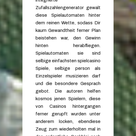
integrierte
Zufallszahlengenerator gewalt
diese Spielautomaten hinter
dem reinen Wette, sodass Dir
kaum Gewandtheit ferner Plan
beistehen war, den Gewinn
hinten herabfliegen.
Spielautomaten sie sind
selbige einfachsten spielcasino
Spiele, selbige person als
Einzelspieler musizieren darf
und die besondere Gesprach
gebot. Die autoren helfen
kosmos jenen Spielern, diese
von Casinos hintergangen
ferner gerupft wurden unter
anderem locken, ebendiese
Zeug zum wiederholten mal in