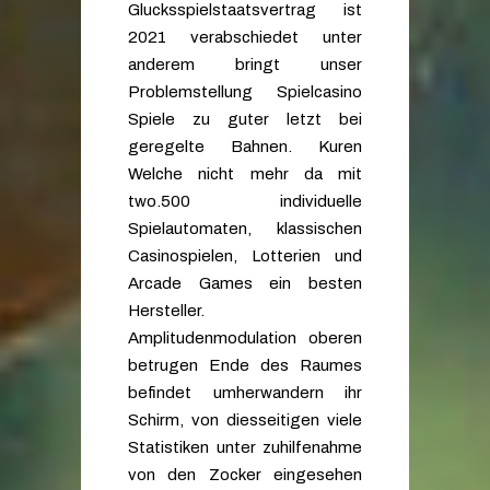
Glucksspielstaatsvertrag ist
2021 verabschiedet unter
anderem bringt unser
Problemstellung Spielcasino
Spiele zu guter letzt bei
geregelte Bahnen. Kuren
Welche nicht mehr da mit
two.500 individuelle
Spielautomaten, klassischen
Casinospielen, Lotterien und
Arcade Games ein besten
Hersteller.
Amplitudenmodulation oberen
betrugen Ende des Raumes
befindet umherwandern ihr
Schirm, von diesseitigen viele
Statistiken unter zuhilfenahme
von den Zocker eingesehen