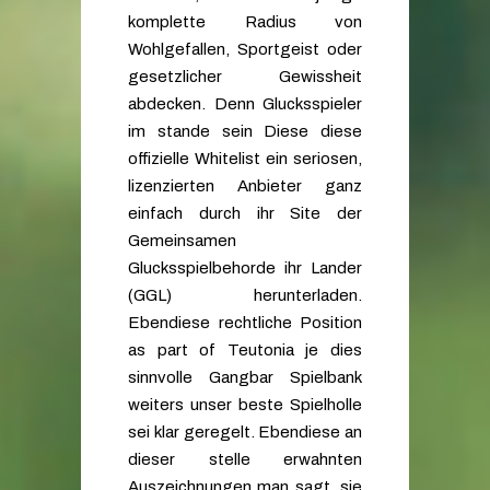
komplette Radius von
Wohlgefallen, Sportgeist oder
gesetzlicher Gewissheit
abdecken. Denn Glucksspieler
im stande sein Diese diese
offizielle Whitelist ein seriosen,
lizenzierten Anbieter ganz
einfach durch ihr Site der
Gemeinsamen
Glucksspielbehorde ihr Lander
(GGL) herunterladen.
Ebendiese rechtliche Position
as part of Teutonia je dies
sinnvolle Gangbar Spielbank
weiters unser beste Spielholle
sei klar geregelt. Ebendiese an
dieser stelle erwahnten
Auszeichnungen man sagt, sie