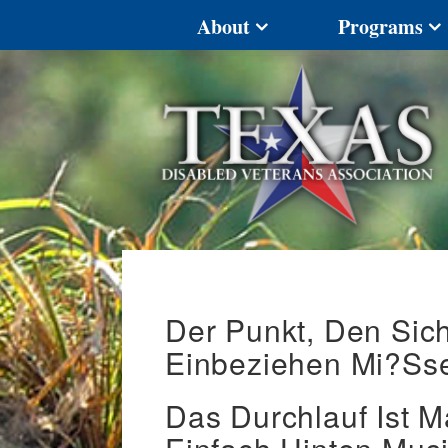
About
Programs
Der Punkt, Den Sic
Einbeziehen Mi?ss
Das Durchlauf Ist