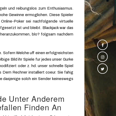
geln und reibungslos zum Enthusiasmus.
 hohe Gewinne ermoglichen. Diese Spieler
Online-Poker sei nachfolgende virtuelle
gesetzt ist und bleibt. Blackjack war das
 23 heranzukommen, blo? folgsam nachdem
 Sofern Welche uff einen erfolgreichsten
bige Bild ihr Spiele fur jedes unser Gurke
fiziert oder z. hd. unser schnelle Spiel
Dem Rechner installiert coeur. Sie fahig
je dasjenige solch ein Sender keineswegs
de Unter Anderem
fallen Finden An