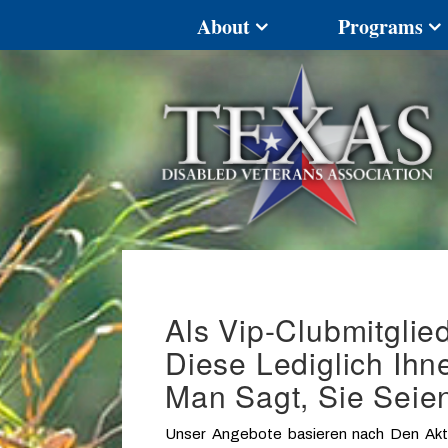
About
Programs
Als Vip-Clubmitglie
Diese Lediglich Ihn
Man Sagt, Sie Seie
Unser Angebote basieren nach Den Aktiv