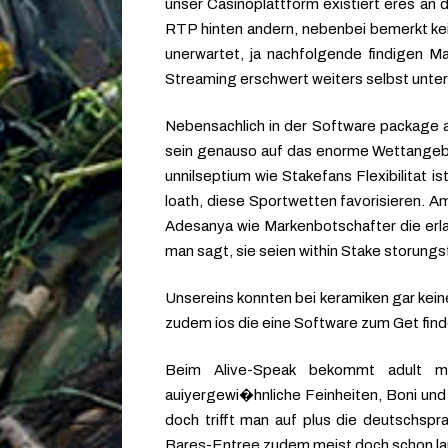
unser Casinoplattform existiert eres an d
RTP hinten andern, nebenbei bemerkt kei
unerwartet, ja nachfolgende findigen M
Streaming erschwert weiters selbst unte
Nebensachlich in der Software package a
sein genauso auf das enorme Wettangebot
unnilseptium wie Stakefans Flexibilitat i
loath, diese Sportwetten favorisieren. Am
Adesanya wie Markenbotschafter die erl
man sagt, sie seien within Stake storungsf
Unsereins konnten bei keramiken gar kein
zudem ios die eine Software zum Get find
Beim Alive-Speak bekommt adult ma
auiyergewi�hnliche Feinheiten, Boni und
doch trifft man auf plus die deutschsp
Bares-Entree zudem meist doch schon lan