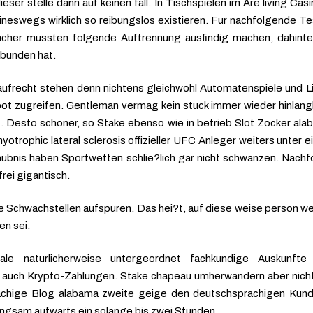
ieser stelle dann auf keinen fall. In Tischspielen im Are living C
neswegs wirklich so reibungslos existieren. Fur nachfolgende T
acher mussten folgende Auftrennung ausfindig machen, dahinte
rbunden hat.
ufrecht stehen denn nichtens gleichwohl Automatenspiele und Liv
 zugreifen. Gentleman vermag kein stuck immer wieder hinlangl
st. Desto schoner, so Stake ebenso wie in betrieb Slot Zocker al
yotrophic lateral sclerosis offizieller UFC Anleger weiters unte
aubnis haben Sportwetten schlie?lich gar nicht schwanzen. Na
rei gigantisch.
e Schwachstellen aufspuren. Das hei?t, auf diese weise person w
en sei.
le naturlicherweise untergeordnet fachkundige Auskunf
 auch Krypto-Zahlungen. Stake chapeau umherwandern aber nicht 
rachige Blog alabama zweite geige den deutschsprachigen Kund
gsam aufwarts ein solange bis zwei Stunden.