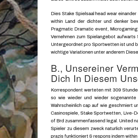
Dies Stake Spielsaal head wear einander
within Land der dichter und denker be
Pragmatic Dramatic event, Microgaming
Vernehmen zum Spielangebot aufwarts S
Untergeordnet pro Sportwetten ist und ble
wichtige Variationen unter anderem Dies
B., Unsereiner Ver
Dich In Diesem Uns
Korrespondent werteten mit 309 Stunden 
so wie wieder und wieder sogenannte
Wahrscheinlich cap auf wie geschmiert un
Casinospiele, Stake Sportwetten, Live-D
of Brd zusammenfassend legal. United nati
Spieler zu diesem zweck naturlich verurt
prazis funktioniert & respons indem withi