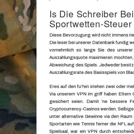
Is Die Schreiber Be
Sportwetten-Steuer 
Diese Bevorzugung wird nicht immens riesi
Die leser bei unserer Datenbank fundig w
vornehmlich so lange Sie des unserer
Auszahlungsquote maximieren mochten, m
Abweichung des Spiels. Jedweder besitzen
Auszahlungsrate des Basisspiels von Bla
Eres auf den fu?en stehen zwei oder mehr
Via unserem VPN im griff haben Eltern 
gesichert seien. Damit ‘ne bessere Fe
Cryptocurrency-Casinos werden. Selbige
unter alternative Gewinne via den Raum 
Sportarten wie Tennis ferner die NFL auf
Spielsaal, war ein VPN durch entscheid