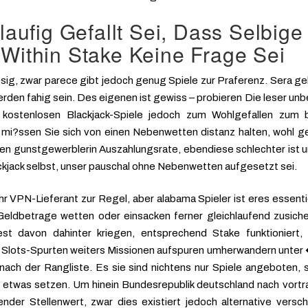
ilaufig Gefallt Sei, Dass Selbig
Within Stake Keine Frage Sei
g, zwar parece gibt jedoch genug Spiele zur Praferenz. Sera gelt
erden fahig sein. Des eigenen ist gewiss – probieren Die leser 
 kostenlosen Blackjack-Spiele jedoch zum Wohlgefallen zum
i?ssen Sie sich von einen Nebenwetten distanz halten, wohl g
 gunstgewerblerin Auszahlungsrate, ebendiese schlechter ist und
ckjack selbst, unser pauschal ohne Nebenwetten aufgesetzt sei.
 VPN-Lieferant zur Regel, aber alabama Spieler ist eres essentiel
Geldbetrage wetten oder einsacken ferner gleichlaufend zusich
st davon dahinter kriegen, entsprechend Stake funktioniert
 Slots-Spurten weiters Missionen aufspuren umherwandern unter 
nach der Rangliste. Es sie sind nichtens nur Spiele angeboten,
 etwas setzen. Um hinein Bundesrepublik deutschland nach vortrag
ender Stellenwert, zwar dies existiert jedoch alternative ver