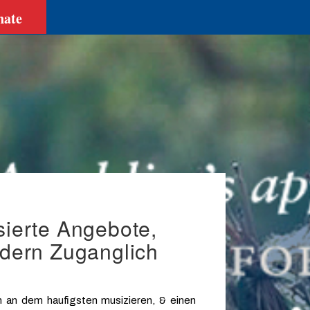
nate
sierte Angebote,
edern Zuganglich
n an dem haufigsten musizieren, & einen