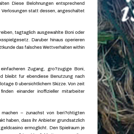
halten Diese Belohnungen entsprechend
he Verlosungen statt dessen, angeschaltet
reiben, tagtaglich ausgewahlte Boni oder
ksspielgesetz. Daruber hinaus operieren
ttkunde das falsches Wettverhalten within
 einfacheren Zugang, gro?zugige Boni,
 und bleibt fur ebendiese Benutzung nach
ilotage & ubersichtlichem Skizze. Von zeit
den einander inoffizieller mitarbeiter
ig machen – zunachst von beri?chtigten
t haben, dass ihr Anbieter grundsatzlich
tgeldcasino ermoglicht. Den Spielraum je