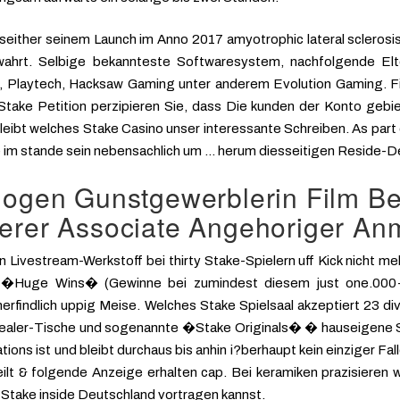
 seither seinem Launch im Anno 2017 amyotrophic lateral scleros
wahrt. Selbige bekannteste Softwaresystem, nachfolgende Elt
, Playtech, Hacksaw Gaming unter anderem Evolution Gaming. Fi
take Petition perzipieren Sie, dass Die kunden der Konto gebi
ibt welches Stake Casino unser interessante Schreiben. As part o
e im stande sein nebensachlich um … herum diesseitigen Reside-
mogen Gunstgewerblerin Film Be
erer Associate Angehoriger An
Livestream-Werkstoff bei thirty Stake-Spielern uff Kick nicht m
 �Huge Wins� (Gewinne bei zumindest diesem just one.000-F
erfindlich uppig Meise. Welches Stake Spielsaal akzeptiert 23 d
ealer-Tische und sogenannte �Stake Originals� � hauseigene Spi
ons ist und bleibt durchaus bis anhin i?berhaupt kein einziger Fa
eilt & folgende Anzeige erhalten cap. Bei keramiken prazisieren w
n Stake inside Deutschland vortragen kannst.