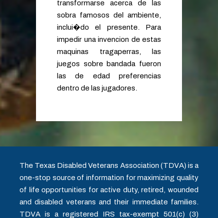
transformarse acerca de las
sobra famosos del ambiente,
inclui�do el presente. Para
impedir una invencion de estas
maquinas tragaperras, las
juegos sobre bandada fueron
las de edad preferencias
dentro de las jugadores.
The Texas Disabled Veterans Association (TDVA) is a
one-stop source of information for maximizing quality
of life opportunities for active duty, retired, wounded
and disabled veterans and their immediate families.
TDVA is a registered IRS tax-exempt 501(c) (3)