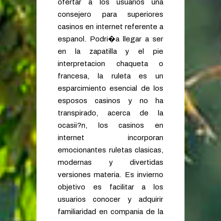
ofertar a los usuarios una
consejero para superiores
casinos en internet referente a
espanol. Podri�a llegar a ser
en la zapatilla y el pie
interpretacion chaqueta o
francesa, la ruleta es un
esparcimiento esencial de los
esposos casinos y no ha
transpirado, acerca de la
ocasii?n, los casinos en
internet incorporan
emocionantes ruletas clasicas,
modernas y divertidas
versiones materia. Es invierno
objetivo es facilitar a los
usuarios conocer y adquirir
familiaridad en compania de la