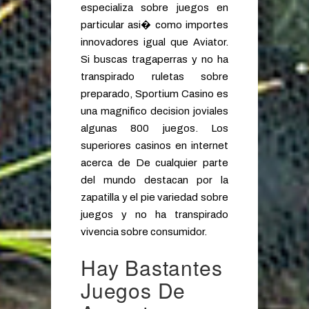
especializa sobre juegos en
particular asi� como importes
innovadores igual que Aviator.
Si buscas tragaperras y no ha
transpirado ruletas sobre
preparado, Sportium Casino es
una magnifico decision joviales
algunas 800 juegos. Los
superiores casinos en internet
acerca de De cualquier parte
del mundo destacan por la
zapatilla y el pie variedad sobre
juegos y no ha transpirado
vivencia sobre consumidor.
Hay Bastantes
Juegos De