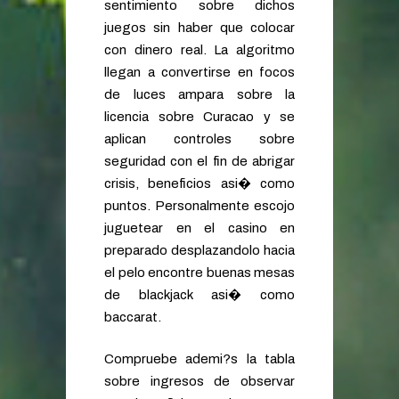
sentimiento sobre dichos
juegos sin haber que colocar
con dinero real. La algoritmo
llegan a convertirse en focos
de luces ampara sobre la
licencia sobre Curacao y se
aplican controles sobre
seguridad con el fin de abrigar
crisis, beneficios asi� como
puntos. Personalmente escojo
juguetear en el casino en
preparado desplazandolo hacia
el pelo encontre buenas mesas
de blackjack asi� como
baccarat.
Compruebe ademi?s la tabla
sobre ingresos de observar