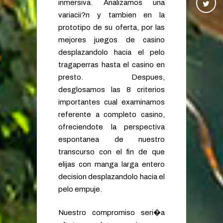
inmersiva. Analizamos una
variacii?n y tambien en la
prototipo de su oferta, por las
mejores juegos de casino
desplazandolo hacia el pelo
tragaperras hasta el casino en
presto. Despues,
desglosamos las 8 criterios
importantes cual examinamos
referente a completo casino,
ofreciendote la perspectiva
espontanea de nuestro
transcurso con el fin de que
elijas con manga larga entero
decision desplazandolo hacia el
pelo empuje.
Nuestro compromiso seri�a