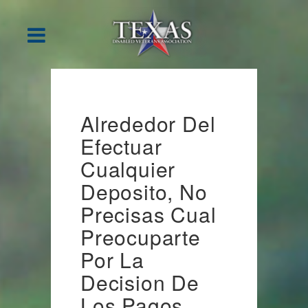
Alrededor Del
Efectuar
Cualquier
Deposito, No
Precisas Cual
Preocuparte
Por La
Decision De
Los Pagos