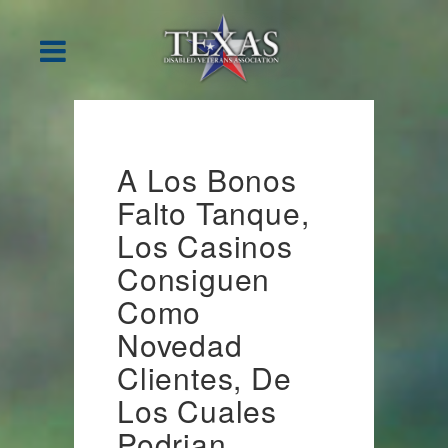
A Los Bonos
Falto Tanque,
Los Casinos
Consiguen
Como
Novedad
Clientes, De
Los Cuales
Podrian