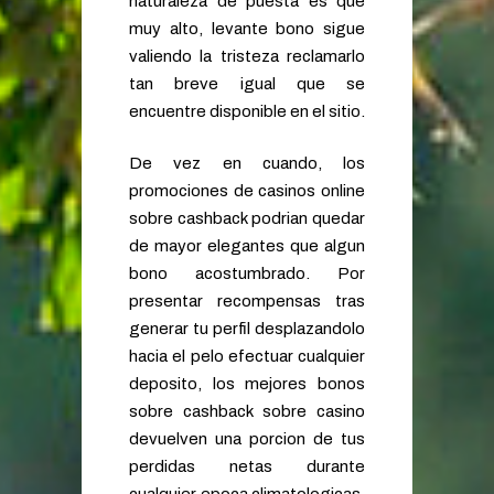
naturaleza de puesta es que
muy alto, levante bono sigue
valiendo la tristeza reclamarlo
tan breve igual que se
encuentre disponible en el sitio.
De vez en cuando, los
promociones de casinos online
sobre cashback podrian quedar
de mayor elegantes que algun
bono acostumbrado. Por
presentar recompensas tras
generar tu perfil desplazandolo
hacia el pelo efectuar cualquier
deposito, los mejores bonos
sobre cashback sobre casino
devuelven una porcion de tus
perdidas netas durante