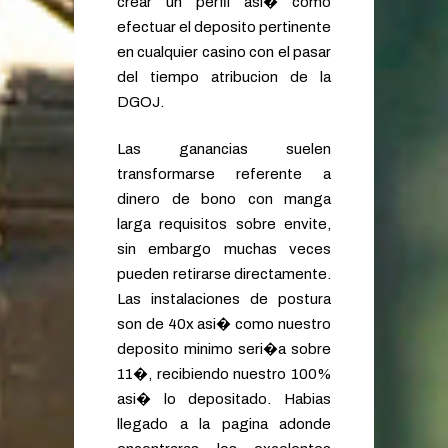
crear un perfil asi� como
efectuar el deposito pertinente
en cualquier casino con el pasar
del tiempo atribucion de la
DGOJ.
Las ganancias suelen
transformarse referente a
dinero de bono con manga
larga requisitos sobre envite,
sin embargo muchas veces
pueden retirarse directamente.
Las instalaciones de postura
son de 40x asi� como nuestro
deposito minimo seri�a sobre
11�, recibiendo nuestro 100%
asi� lo depositado. Habias
llegado a la pagina adonde