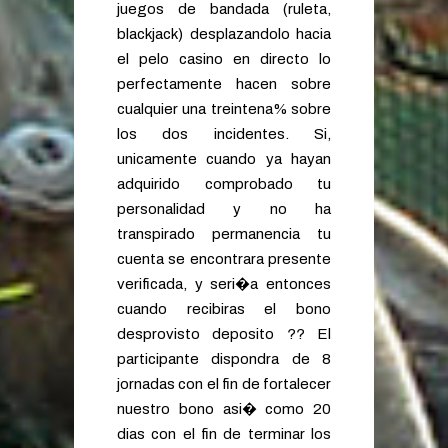
juegos de bandada (ruleta,
blackjack) desplazandolo hacia
el pelo casino en directo lo
perfectamente hacen sobre
cualquier una treintena% sobre
los dos incidentes. Si,
unicamente cuando ya hayan
adquirido comprobado tu
personalidad y no ha
transpirado permanencia tu
cuenta se encontrara presente
verificada, y seri�a entonces
cuando recibiras el bono
desprovisto deposito ?? El
participante dispondra de 8
jornadas con el fin de fortalecer
nuestro bono asi� como 20
dias con el fin de terminar los