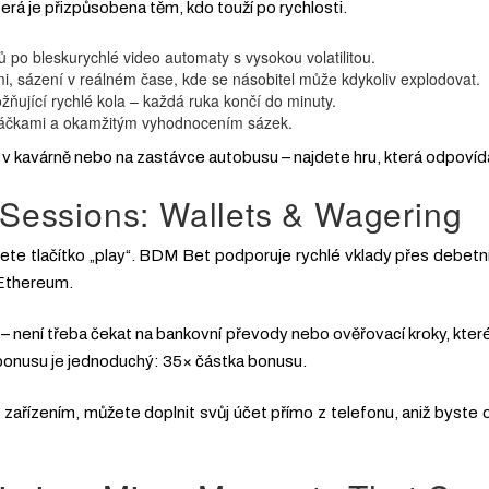
terá je přizpůsobena těm, kdo touží po rychlosti.
ů po bleskurychlé video automaty s vysokou volatilitou.
, sázení v reálném čase, kde se násobitel může kdykoliv explodovat.
žňující rychlé kola – každá ruka končí do minuty.
 otáčkami a okamžitým vyhodnocením sázek.
v – v kavárně nebo na zastávce autobusu – najdete hru, která odpov
 Sessions: Wallets & Wagering
ete tlačítko „play“. BDM Bet podporuje rychlé vklady přes debetní k
 Ethereum.
– není třeba čekat na bankovní převody nebo ověřovací kroky, které 
 bonusu je jednoduchý: 35× částka bonusu.
 zařízením, můžete doplnit svůj účet přímo z telefonu, aniž byste o