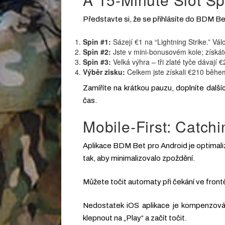
Představte si, že se přihlásíte do BDM Be
Spin #1:
Sázejí €1 na “Lightning Strike.” Vál
Spin #2:
Jste v mini‑bonusovém kole; získáte
Spin #3:
Velká výhra – tři zlaté tyče dávají €
Výběr zisku:
Celkem jste získali €210 běhe
Zamíříte na krátkou pauzu, doplníte dal
čas.
Mobile‑First: Catch
Aplikace BDM Bet pro Android je optimaliz
tak, aby minimalizovalo zpoždění.
Můžete točit automaty při čekání ve front
Nedostatek iOS aplikace je kompenzován
klepnout na „Play“ a začít točit.