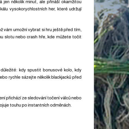
jen několik minut, ale přináší okamžitou
álu vysokorychlostních her, které udržují
ož vám umožní vybrat si hru ještě před tím,
mu slotu nebo crash hře, kde můžete točit
í důležité: kdy spustit bonusové kolo, kdy
ebo rychle sázejte několik blackjacků před
ní přichází ze sledování točení válců nebo
kojuje touhu po instantních odměnách.