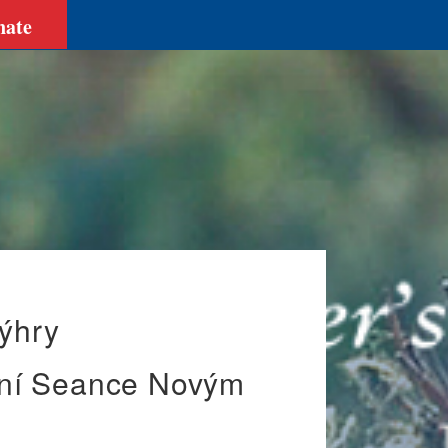
nate
ýhry
ivní Seance Novým