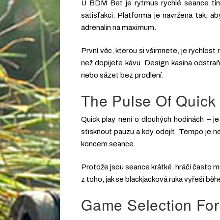
U BDM Bet je rytmus rychlé seance tím n
satisfakci. Platforma je navržena tak, a
adrenalin na maximum.
První věc, kterou si všimnete, je rychlost
než dopijete kávu. Design kasina odstraň
nebo sázet bez prodlení.
The Pulse Of Quick
Quick play není o dlouhých hodinách – je 
stisknout pauzu a kdy odejít. Tempo je ne
koncem seance.
Protože jsou seance krátké, hráči často m
z toho, jak se blackjacková ruka vyřeší b
Game Selection For