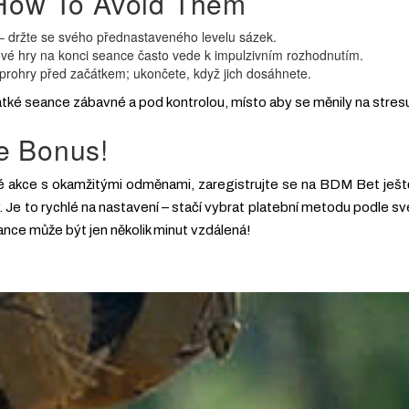
 How To Avoid Them
– držte se svého přednastaveného levelu sázek.
é hry na konci seance často vede k impulzivním rozhodnutím.
/prohry před začátkem; ukončete, když jich dosáhnete.
tké seance zábavné a pod kontrolou, místo aby se měnily na stresu
e Bonus!
lé akce s okamžitými odměnami, zaregistrujte se na BDM Bet ještě
dy. Je to rychlé na nastavení – stačí vybrat platební metodu podle sv
eance může být jen několik minut vzdálená!