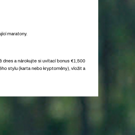
jící maratony.
 dnes a nárokujte si uvítací bonus €1,500
ého stylu (karta nebo kryptoměny), vložit a