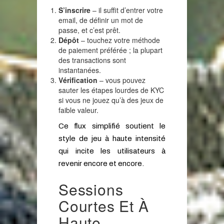
S’inscrire
– il suffit d’entrer votre
email, de définir un mot de
passe, et c’est prêt.
Dépôt
– touchez votre méthode
de paiement préférée ; la plupart
des transactions sont
instantanées.
Vérification
– vous pouvez
sauter les étapes lourdes de KYC
si vous ne jouez qu’à des jeux de
faible valeur.
Ce flux simplifié soutient le
style de jeu à haute intensité
qui incite les utilisateurs à
revenir encore et encore.
Sessions
Courtes Et À
Haute