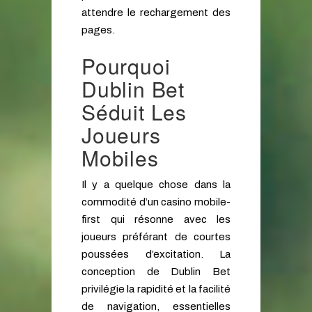
attendre le rechargement des
pages.
Pourquoi
Dublin Bet
Séduit Les
Joueurs
Mobiles
Il y a quelque chose dans la
commodité d’un casino mobile-
first qui résonne avec les
joueurs préférant de courtes
poussées d’excitation. La
conception de Dublin Bet
privilégie la rapidité et la facilité
de navigation, essentielles