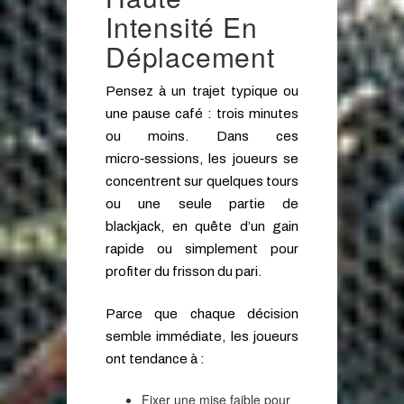
Intensité En
Déplacement
Pensez à un trajet typique ou
une pause café : trois minutes
ou moins. Dans ces
micro‑sessions, les joueurs se
concentrent sur quelques tours
ou une seule partie de
blackjack, en quête d’un gain
rapide ou simplement pour
profiter du frisson du pari.
Parce que chaque décision
semble immédiate, les joueurs
ont tendance à :
Fixer une mise faible pour