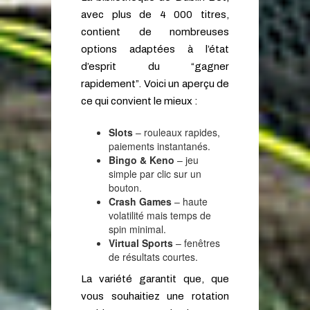
avec plus de 4 000 titres,
contient de nombreuses
options adaptées à l’état
d’esprit du “gagner
rapidement”. Voici un aperçu de
ce qui convient le mieux :
Slots
– rouleaux rapides,
paiements instantanés.
Bingo & Keno
– jeu
simple par clic sur un
bouton.
Crash Games
– haute
volatilité mais temps de
spin minimal.
Virtual Sports
– fenêtres
de résultats courtes.
La variété garantit que, que
vous souhaitiez une rotation