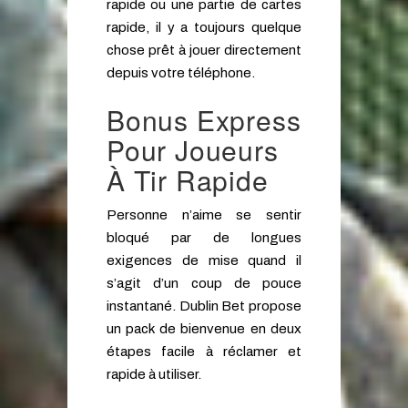
rapide ou une partie de cartes
rapide, il y a toujours quelque
chose prêt à jouer directement
depuis votre téléphone.
Bonus Express
Pour Joueurs
À Tir Rapide
Personne n’aime se sentir
bloqué par de longues
exigences de mise quand il
s’agit d’un coup de pouce
instantané. Dublin Bet propose
un pack de bienvenue en deux
étapes facile à réclamer et
rapide à utiliser.