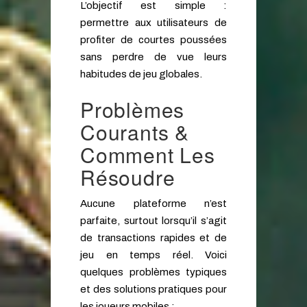
L’objectif est simple :
permettre aux utilisateurs de
profiter de courtes poussées
sans perdre de vue leurs
habitudes de jeu globales.
Problèmes
Courants &
Comment Les
Résoudre
Aucune plateforme n’est
parfaite, surtout lorsqu’il s’agit
de transactions rapides et de
jeu en temps réel. Voici
quelques problèmes typiques
et des solutions pratiques pour
les joueurs mobiles :