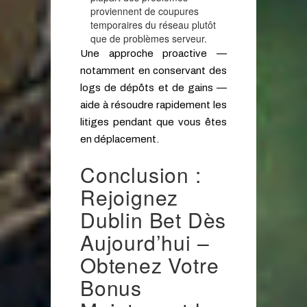
proviennent de coupures
temporaires du réseau plutôt
que de problèmes serveur.
Une approche proactive —
notamment en conservant des
logs de dépôts et de gains —
aide à résoudre rapidement les
litiges pendant que vous êtes
en déplacement.
Conclusion :
Rejoignez
Dublin Bet Dès
Aujourd’hui –
Obtenez Votre
Bonus