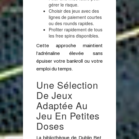
gérer le risque.
Choisir des jeux avec des
lignes de paiement courtes
ou des rounds rapides.
Profiter rapidement de tous
les free spins disponibles.
Cette approche maintient
l’adrénaline élevée sans
épuiser votre bankroll ou votre
emploi du temps.
Une Sélection
De Jeux
Adaptée Au
Jeu En Petites
Doses
La bibliothèque de Dublin Bet,