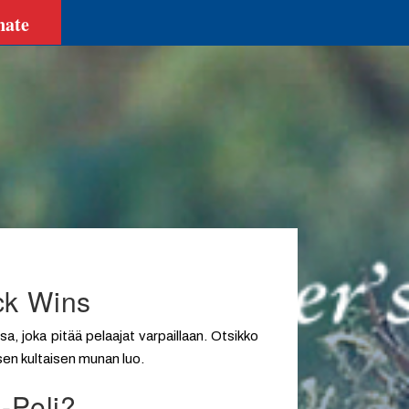
nate
ck Wins
 joka pitää pelaajat varpaillaan. Otsikko
sen kultaisen munan luo.
-Peli?