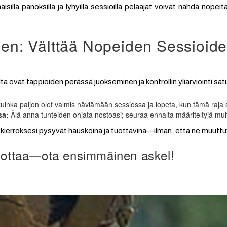
illä panoksilla ja lyhyillä sessioilla pelaajat voivat nähdä nopeita
en: Välttää Nopeiden Sessioide
a ovat tappioiden perässä juokseminen ja kontrollin yliarviointi sa
uinka paljon olet valmis häviämään sessiossa ja lopeta, kun tämä raja
sa:
Älä anna tunteiden ohjata nostoasi; seuraa ennalta määriteltyjä multip
kierroksesi pysyvät hauskoina ja tuottavina—ilman, että ne muutt
dottaa—ota ensimmäinen askel!