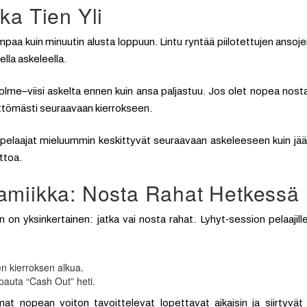
ka Tien Yli
mpaa kuin minuutin alusta loppuun. Lintu ryntää piilotettujen ansoj
ella askeleella.
n kolme–viisi askelta ennen kuin ansa paljastuu. Jos olet nopea nos
littömästi seuraavaan kierrokseen.
t pelaajat mieluummin keskittyvät seuraavaan askeleeseen kuin jää
ttoa.
miikka: Nosta Rahat Hetkessä
 on yksinkertainen: jatka vai nosta rahat. Lyhyt‑session pelaajill
en kierroksen alkua.
apauta “Cash Out” heti.
mat nopean voiton tavoittelevat lopettavat aikaisin ja siirtyvä