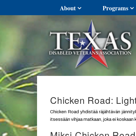
About
Programs
Chicken Road: Ligh
Chicken Road yhdistää räjähtävän jännity
itsessään vihjaa matkaan, joka ei koskaan 
Miksi Chicken Road 