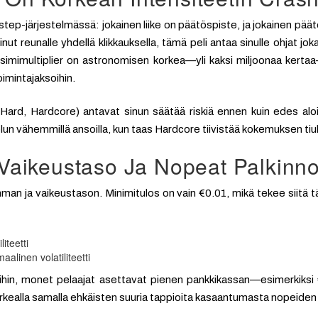
step-järjestelmässä: jokainen liike on päätöspiste, ja jokainen pää
ut reunalle yhdellä klikkauksella, tämä peli antaa sinulle ohjat joka
Maksimimultiplier on astronomisen korkea—yli kaksi miljoonaa kert
oimintajaksoihin.
ard, Hardcore) antavat sinun säätää riskiä ennen kuin edes aloita
lun vähemmillä ansoilla, kun taas Hardcore tiivistää kokemuksen tiuk
 Vaikeustaso Ja Nopeat Palkinno
man ja vaikeustason. Minimitulos on vain €0.01, mikä tekee siitä täy
iteetti
alinen volatiliteetti
ioihin, monet pelaajat asettavat pienen pankkikassan—esimerkiksi
kealla samalla ehkäisten suuria tappioita kasaantumasta nopeiden s