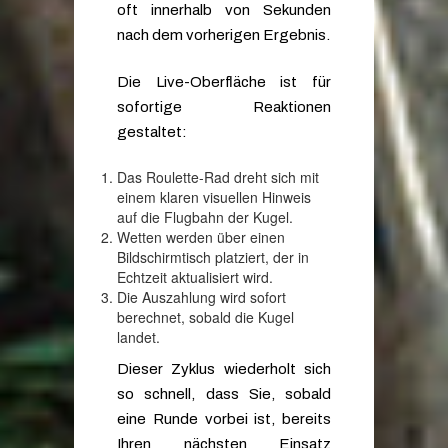
oft innerhalb von Sekunden
nach dem vorherigen Ergebnis.
Die Live-Oberfläche ist für
sofortige Reaktionen
gestaltet:
Das Roulette-Rad dreht sich mit
einem klaren visuellen Hinweis
auf die Flugbahn der Kugel.
Wetten werden über einen
Bildschirmtisch platziert, der in
Echtzeit aktualisiert wird.
Die Auszahlung wird sofort
berechnet, sobald die Kugel
landet.
Dieser Zyklus wiederholt sich
so schnell, dass Sie, sobald
eine Runde vorbei ist, bereits
Ihren nächsten Einsatz