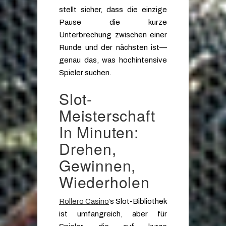
stellt sicher, dass die einzige
Pause die kurze
Unterbrechung zwischen einer
Runde und der nächsten ist—
genau das, was hochintensive
Spieler suchen.
Slot-
Meisterschaft
In Minuten:
Drehen,
Gewinnen,
Wiederholen
Rollero Casino
’s Slot-Bibliothek
ist umfangreich, aber für