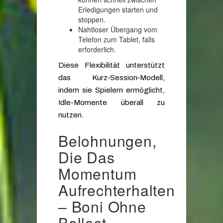
Erledigungen starten und
stoppen.
Nahtloser Übergang vom
Telefon zum Tablet, falls
erforderlich.
Diese Flexibilität unterstützt
das Kurz‑Session‑Modell,
indem sie Spielern ermöglicht,
Idle-Momente überall zu
nutzen.
Belohnungen,
Die Das
Momentum
Aufrechterhalten
– Boni Ohne
Ballast