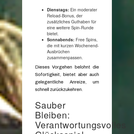
Dienstags:
Ein moderater
Reload-Bonus, der
zusätzliches Guthaben für
eine weitere Spin-Runde
bietet.
Sonnabends:
Free Spins,
die mit kurzen Wochenend-
Ausbrüchen
zusammenpassen.
Dieses Vorgehen belohnt die
Sofortigkeit, bietet aber auch
gelegentliche Anreize, um
schnell zurückzukehren.
Sauber
Bleiben:
Verantwortungsvolles