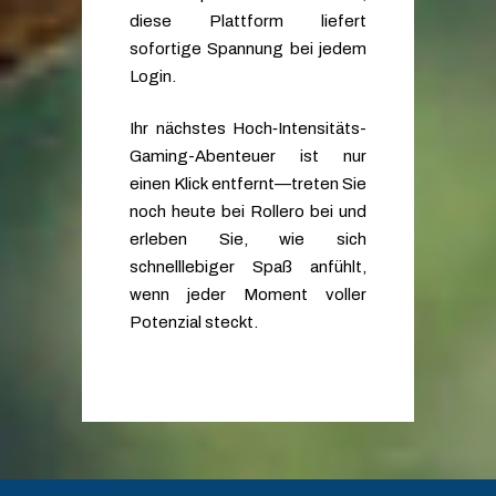
diese Plattform liefert
sofortige Spannung bei jedem
Login.
Ihr nächstes Hoch‑Intensitäts-
Gaming-Abenteuer ist nur
einen Klick entfernt—treten Sie
noch heute bei Rollero bei und
erleben Sie, wie sich
schnelllebiger Spaß anfühlt,
wenn jeder Moment voller
Potenzial steckt.