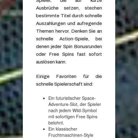
Spieler, die auf kurze
Ausbrüche setzen, stechen
bestimmte Titel durch schnelle
Auszahlungen und aufregende
Themen hervor. Denken Sie an
schnelle Action-Spiele, bei
denen jeder Spin Bonusrunden
oder Free Spins fast sofort
auslösen kann.
Einige Favoriten für die
schnelle Spielerschaft sind:
Ein futuristischer Space-
Adventure-Slot, der Spieler
nach jedem Wild-Symbol
mit sofortigen Free Spins
belohnt.
Ein klassischer
Fruchtmaschinen-Style