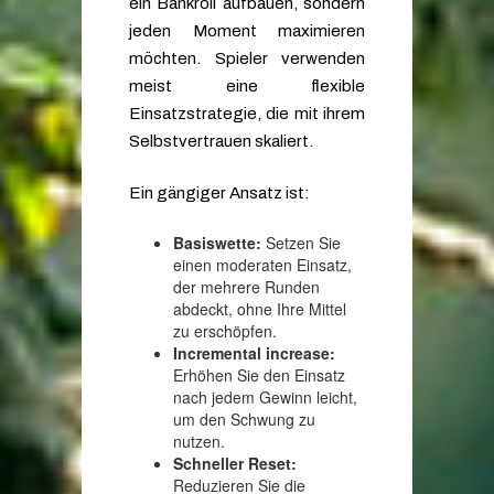
ein Bankroll aufbauen, sondern
jeden Moment maximieren
möchten. Spieler verwenden
meist eine flexible
Einsatzstrategie, die mit ihrem
Selbstvertrauen skaliert.
Ein gängiger Ansatz ist:
Basiswette:
Setzen Sie
einen moderaten Einsatz,
der mehrere Runden
abdeckt, ohne Ihre Mittel
zu erschöpfen.
Incremental increase:
Erhöhen Sie den Einsatz
nach jedem Gewinn leicht,
um den Schwung zu
nutzen.
Schneller Reset:
Reduzieren Sie die