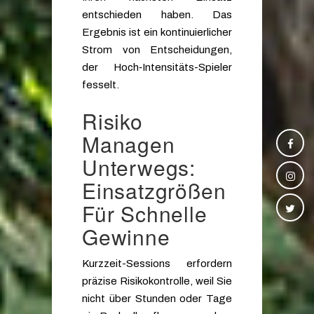
entschieden haben. Das
Ergebnis ist ein kontinuierlicher
Strom von Entscheidungen,
der Hoch‑Intensitäts-Spieler
fesselt.
Risiko
Managen
Unterwegs:
Einsatzgrößen
Für Schnelle
Gewinne
Kurzzeit-Sessions erfordern
präzise Risikokontrolle, weil Sie
nicht über Stunden oder Tage