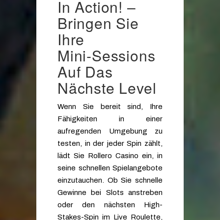
In Action! –
Bringen Sie
Ihre
Mini‑Sessions
Auf Das
Nächste Level
Wenn Sie bereit sind, Ihre
Fähigkeiten in einer
aufregenden Umgebung zu
testen, in der jeder Spin zählt,
lädt Sie Rollero Casino ein, in
seine schnellen Spielangebote
einzutauchen. Ob Sie schnelle
Gewinne bei Slots anstreben
oder den nächsten High-
Stakes-Spin im Live Roulette,