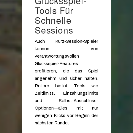
Glücksspiel-
Tools Für
Schnelle
Sessions
Auch Kurz‑Session-Spieler
können von
verantwortungsvollen
Glücksspiel-Features
profitieren, die das Spiel
angenehm und sicher halten.
Rollero bietet Tools wie
Zeitlimits, Einzahlungslimits
und Selbst‑Ausschluss-
Optionen—alles mit nur
wenigen Klicks vor Beginn der
nächsten Runde.