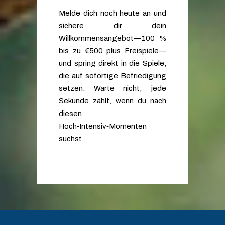
Melde dich noch heute an und
sichere dir dein
Willkommensangebot—100 %
bis zu €500 plus Freispiele—
und spring direkt in die Spiele,
die auf sofortige Befriedigung
setzen. Warte nicht; jede
Sekunde zählt, wenn du nach
diesen
Hoch‑Intensiv‑Momenten
suchst.