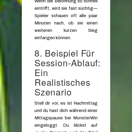
Wenn die Belohnung so schnell
eintrifft, wird sie fast süchtig—
Spieler schauen oft alle paar
Minuten nach, ob sie einen
weiteren kurzen Sieg
einfangen können.
8. Beispiel Für
Session‑Ablauf:
Ein
Realistisches
Szenario
Stell dir vor, es ist Nachmittag
und du hast dich während einer
Mittagspause bei MonsterWin
eingeloggt. Du klickst auf