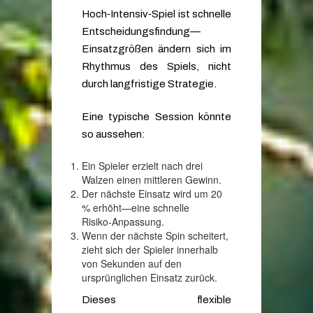
Hoch‑Intensiv‑Spiel ist schnelle
Entscheidungsfindung—
Einsatzgrößen ändern sich im
Rhythmus des Spiels, nicht
durch langfristige Strategie.
Eine typische Session könnte
so aussehen:
Ein Spieler erzielt nach drei
Walzen einen mittleren Gewinn.
Der nächste Einsatz wird um 20
% erhöht—eine schnelle
Risiko‑Anpassung.
Wenn der nächste Spin scheitert,
zieht sich der Spieler innerhalb
von Sekunden auf den
ursprünglichen Einsatz zurück.
Dieses flexible