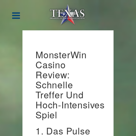
MonsterWin
Casino
Review:
Schnelle
Treffer Und
Hoch‑Intensives
Spiel
1. Das Pulse