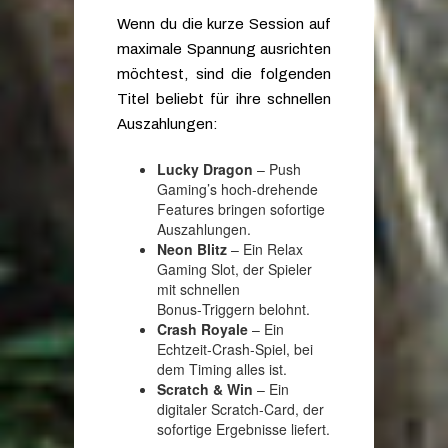
Wenn du die kurze Session auf
maximale Spannung ausrichten
möchtest, sind die folgenden
Titel beliebt für ihre schnellen
Auszahlungen:
Lucky Dragon
– Push
Gaming’s hoch‑drehende
Features bringen sofortige
Auszahlungen.
Neon Blitz
– Ein Relax
Gaming Slot, der Spieler
mit schnellen
Bonus‑Triggern belohnt.
Crash Royale
– Ein
Echtzeit‑Crash‑Spiel, bei
dem Timing alles ist.
Scratch & Win
– Ein
digitaler Scratch‑Card, der
sofortige Ergebnisse liefert.