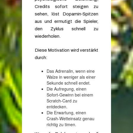
Credits sofort steigen zu
sehen, löst Dopamin‑Spitzen
aus und ermutigt die Spieler,
den Zyklus schnell zu
wiederholen.
Diese Motivation wird verstärkt
durch:
Das Adrenalin, wenn eine
Walze in weniger als einer
Sekunde schnell endet.
Die Aufregung, einen
Sofort‑Gewinn bei einem
Scratch‑Card zu
entdecken.
Die Erwartung, einen
Crash‑Wetteinsatz genau
richtig zu timen.