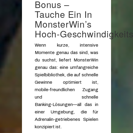
Bonus –
Tauche Ein In
MonsterWin’s
Hoch‑Geschwindigkeits
Wenn kurze, intensive
Momente genau das sind, was
du suchst, liefert MonsterWin
genau das: eine umfangreiche
Spielbibliothek, die auf schnelle
Gewinne optimiert ist,
mobile‑freundlichen Zugang
und schnelle
Banking‑Lösungen—all das in
einer Umgebung, die für
Adrenalin‑getriebenes Spielen
konzipiert ist.