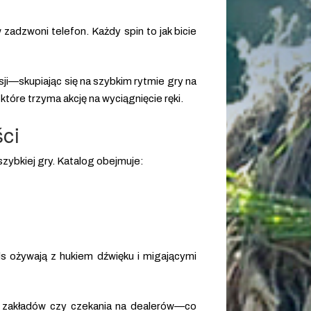
adzwoni telefon. Każdy spin to jak bicie
ji—skupiając się na szybkim rytmie gry na
óre trzyma akcję na wyciągnięcie ręki.
ci
szybkiej gry. Katalog obejmuje:
els ożywają z hukiem dźwięku i migającymi
l zakładów czy czekania na dealerów—co