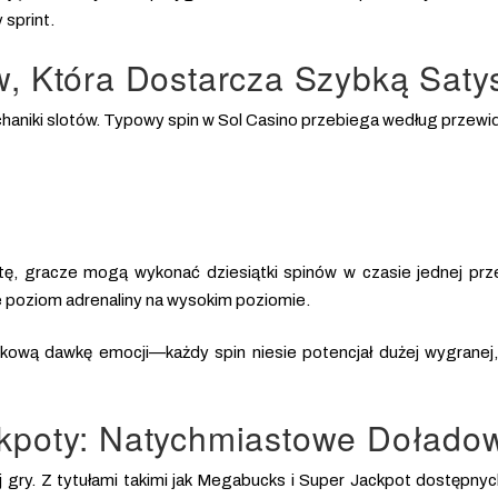
 sprint.
w, Która Dostarcza Szybką Saty
echaniki slotów. Typowy spin w Sol Casino przebiega według prze
tę, gracze mogą wykonać dziesiątki spinów w czasie jednej prz
 poziom adrenaliny na wysokim poziomie.
kową dawkę emocji—każdy spin niesie potencjał dużej wygranej, 
kpoty: Natychmiastowe Doładow
 gry. Z tytułami takimi jak Megabucks i Super Jackpot dostępny