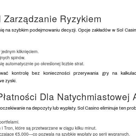
 I Zarządzanie Ryzykiem
 się na szybkim podejmowaniu decyzji. Opcje zakładów w Sol Ca
jednym kliknięciem.
ejnych spinów.
się automatycznie po określonej liczbie strat.
ać kontrolę bez konieczności przerywania gry na kalkulac
e zyski.
łatności Dla Natychmiastowej A
czekiwanie na depozyty lub wypłaty. Sol Casino eliminuje ten prob
ortfelami.
n i Tron, które są przetwarzane w ciągu kilku minut.
czające €5,000—co pozwala na szybkie wypłaty po serii wygranych.