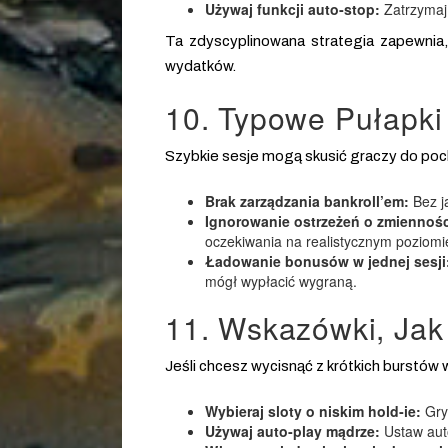
Używaj funkcji auto‑stop:
Zatrzymaj 
Ta zdyscyplinowana strategia zapewnia,
wydatków.
10. Typowe Pułapki 
Szybkie sesje mogą skusić graczy do pocho
Brak zarządzania bankroll’em:
Bez j
Ignorowanie ostrzeżeń o zmiennośc
oczekiwania na realistycznym poziomi
Ładowanie bonusów w jednej sesji
mógł wypłacić wygraną.
11. Wskazówki, Ja
Jeśli chcesz wycisnąć z krótkich burstów w
Wybieraj sloty o niskim hold‑ie:
Gry
Używaj auto‑play mądrze:
Ustaw auto