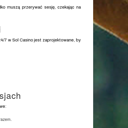
dko muszą przerywać sesję, czekając na
i
4/7 w Sol Casino jest zaprojektowane, by
sjach
owe:
 razem.