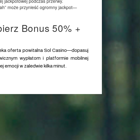
ej jackpotowej podczas przerwy.
olah” może przynieść ogromny jackpot—
bierz Bonus 50% +
zeka oferta powitalna Sol Casino—dopasuj
cznym wypłatom i platformie mobilnej
ej emocji w zaledwie kilka minut.