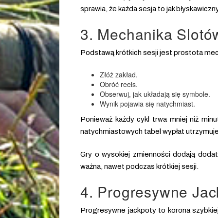
sprawia, że każda sesja to jak błyskawiczny
3. Mechanika Slotó
Podstawą krótkich sesji jest prostota m
Złóż zakład.
Obróć reels.
Obserwuj, jak układają się symbole.
Wynik pojawia się natychmiast.
Ponieważ każdy cykl trwa mniej niż minu
natychmiastowych tabel wypłat utrzymuje
Gry o wysokiej zmienności dodają dodat
ważna, nawet podczas krótkiej sesji.
4. Progresywne Jac
Progresywne jackpoty to korona szybkiej