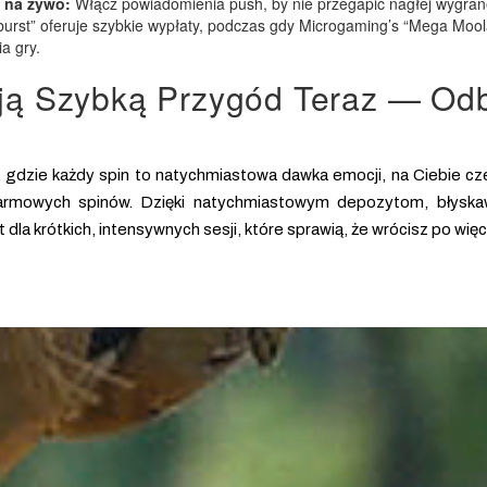
 na żywo:
Włącz powiadomienia push, by nie przegapić nagłej wygran
burst” oferuje szybkie wypłaty, podczas gdy Microgaming’s “Mega Mo
a gry.
ją Szybką Przygód Teraz — Od
t, gdzie każdy spin to natychmiastowa dawka emocji, na Ciebie c
mowych spinów. Dzięki natychmiastowym depozytom, błyskawi
t dla krótkich, intensywnych sesji, które sprawią, że wrócisz po więc