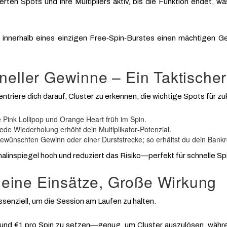
ten Spots und ihre Multipliers aktiv, bis die Funktion endet, wa
, innerhalb eines einzigen Free‑Spin‑Burstes einen mächtigen 
neller Gewinne – Ein Taktische
triere dich darauf, Cluster zu erkennen, die wichtige Spots für z
 Pink Lollipop und Orange Heart früh im Spin.
 jede Wiederholung erhöht dein Multiplikator‑Potenzial.
wünschten Gewinn oder einer Durststrecke; so erhältst du dein Bankro
alinspiegel hoch und reduziert das Risiko—perfekt für schnelle Sp
Kleine Einsätze, Große Wirkung
essenziell, um die Session am Laufen zu halten.
 und €1 pro Spin zu setzen—genug, um Cluster auszulösen, während