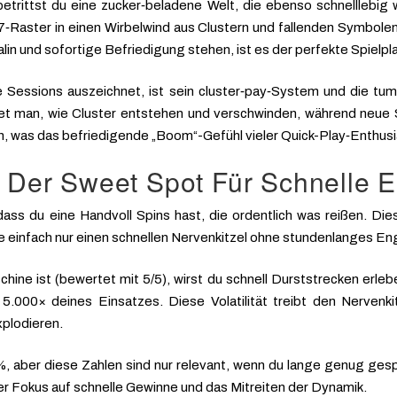
trittst du eine zucker‑beladene Welt, die ebenso schnelllebig wi
×7‑Raster in einen Wirbelwind aus Clustern und fallenden Symbolen
alin und sofortige Befriedigung stehen, ist es der perfekte Spielpl
e Sessions auszeichnet, ist sein cluster‑pay‑System und die tu
et man, wie Cluster entstehen und verschwinden, während neue 
, was das befriedigende „Boom“-Gefühl vieler Quick-Play‑Enthusi
– Der Sweet Spot Für Schnelle 
ss du eine Handvoll Spins hast, die ordentlich was reißen. Diese
die einfach nur einen schnellen Nervenkitzel ohne stundenlanges E
hine ist (bewertet mit 5/5), wirst du schnell Durststrecken erleb
.000× deines Einsatzes. Diese Volatilität treibt den Nervenkit
xplodieren.
%, aber diese Zahlen sind nur relevant, wenn du lange genug gesp
er Fokus auf schnelle Gewinne und das Mitreiten der Dynamik.