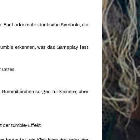
m. Fünf oder mehr identische Symbole, die
 Tumble erkennen, was das Gameplay fast
nsatzes.
Gummibärchen sorgen für kleinere, aber
t der tumble‑Effekt.