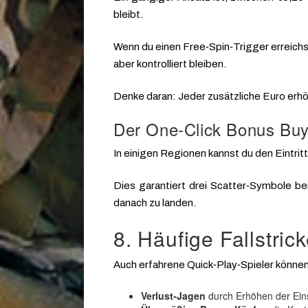
bleibt.
Wenn du einen Free‑Spin‑Trigger erreichs
aber kontrolliert bleiben.
Denke daran: Jeder zusätzliche Euro erhö
Der One-Click Bonus Buy 
In einigen Regionen kannst du den Eintritt
Dies garantiert drei Scatter‑Symbole be
danach zu landen.
8. Häufige Fallstri
Auch erfahrene Quick‑Play‑Spieler können i
Verlust‑Jagen
durch Erhöhen der Eins