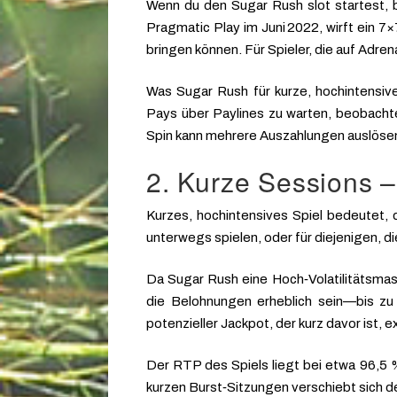
Wenn du den Sugar Rush slot startest, be
Pragmatic Play im Juni 2022, wirft ein 7
bringen können. Für Spieler, die auf Adren
Was Sugar Rush für kurze, hochintensiv
Pays über Paylines zu warten, beobacht
Spin kann mehrere Auszahlungen auslösen
2. Kurze Sessions 
Kurzes, hochintensives Spiel bedeutet, da
unterwegs spielen, oder für diejenigen, 
Da Sugar Rush eine Hoch‑Volatilitätsmasc
die Belohnungen erheblich sein—bis zu 5
potenzieller Jackpot, der kurz davor ist, e
Der RTP des Spiels liegt bei etwa 96,5 
kurzen Burst‑Sitzungen verschiebt sich d