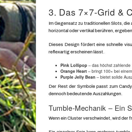
3. Das 7×7‑Grid & 
Im Gegensatz zu traditionellen Slots, di
horizontal oder vertikal berühren, ergebe
Dieses Design fördert eine schnelle vi
reflexartig erscheinen lässt.
Pink Lollipop
– das höchst zahlende 
Orange Heart
– bringt 100× bei einem
Purple Jelly Bean
– bietet solide Aus
Der Rest der Symbole passt zum Candy‑
dennoch bedeutende Auszahlungen.
Tumble‑Mechanik – Ein S
Wenn ein Cluster verschwindet, wird der 