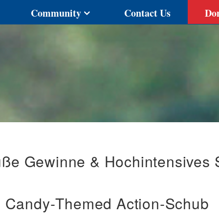
Community
Contact Us
Do
üße Gewinne & Hochintensives S
Ein Candy‑themed Action‑Schub