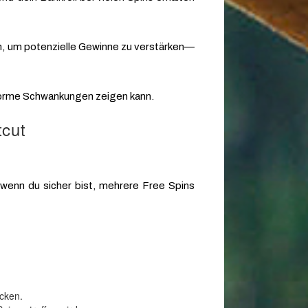
en, um potenzielle Gewinne zu verstärken—
 enorme Schwankungen zeigen kann.
tcut
 wenn du sicher bist, mehrere Free Spins
cken.