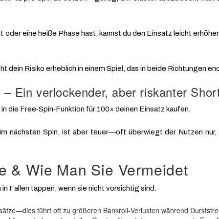
t oder eine heiße Phase hast, kannst du den Einsatz leicht erhöh
ht dein Risiko erheblich in einem Spiel, das in beide Richtungen
– Ein verlockender, aber riskanter Shor
 in die Free‑Spin‑Funktion für 100× deinen Einsatz kaufen.
im nächsten Spin, ist aber teuer—oft überwiegt der Nutzen nur,
cke & Wie Man Sie Vermeidet
n Fallen tappen, wenn sie nicht vorsichtig sind:
ätze—dies führt oft zu größeren Bankroll‑Verlusten während Durststre