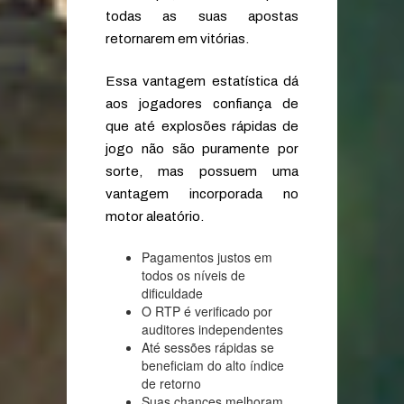
todas as suas apostas
retornarem em vitórias.
Essa vantagem estatística dá
aos jogadores confiança de
que até explosões rápidas de
jogo não são puramente por
sorte, mas possuem uma
vantagem incorporada no
motor aleatório.
Pagamentos justos em
todos os níveis de
dificuldade
O RTP é verificado por
auditores independentes
Até sessões rápidas se
beneficiam do alto índice
de retorno
Suas chances melhoram