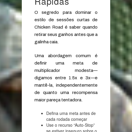
Rápidas
O segredo para dominar o
estilo de sessões curtas de
Chicken Road é saber quando
retirar seus ganhos antes que a
galinha caia.
Uma abordagem comum é
definir uma meta de
multiplicador modesta—
digamos entre 1.5x e 3x—e
mantê-la, independentemente
de quanto uma recompensa
maior pareça tentadora.
Defina uma meta antes de
cada rodada começar
Use o recurso “Auto‑Stop”
se estiver inseguro sobre o