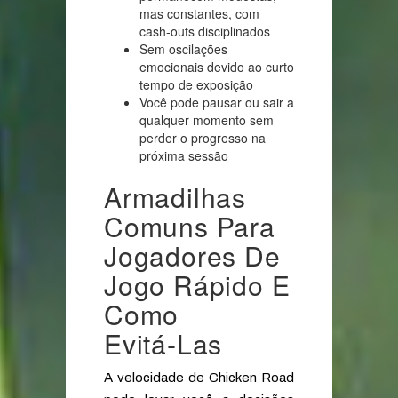
mas constantes, com
cash‑outs disciplinados
Sem oscilações
emocionais devido ao curto
tempo de exposição
Você pode pausar ou sair a
qualquer momento sem
perder o progresso na
próxima sessão
Armadilhas
Comuns Para
Jogadores De
Jogo Rápido E
Como
Evitá‑las
A velocidade de Chicken Road