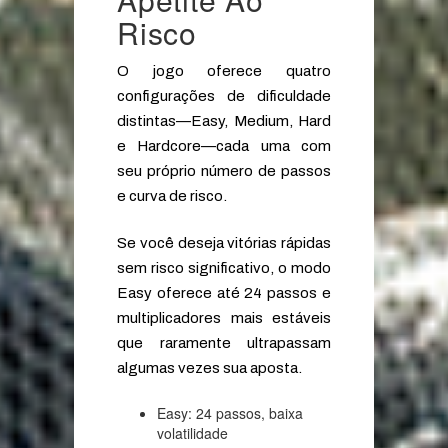
Risco
O jogo oferece quatro
configurações de dificuldade
distintas—Easy, Medium, Hard
e Hardcore—cada uma com
seu próprio número de passos
e curva de risco.
Se você deseja vitórias rápidas
sem risco significativo, o modo
Easy oferece até 24 passos e
multiplicadores mais estáveis
que raramente ultrapassam
algumas vezes sua aposta.
Easy: 24 passos, baixa
volatilidade