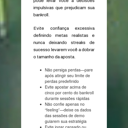
pode levar você a decisões
impulsivas que prejudicam sua
bankroll.
Evite confiança excessiva
definindo metas realistas e
nunca deixando streaks de
sucesso levarem você a dobrar
o tamanho da aposta.
Não persiga perdas—pare
após atingir seu limite de
perdas predefinido
Evite apostar acima de
cinco por cento do bankroll
durante sessões rápidas
Não confie apenas no
“feeling”—deixe os dados
das sessões de demo
guiarem sua estratégia
Evite jogar cansado ou