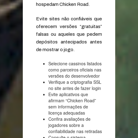
hospedam Chicken Road.
Evite sites não confiáveis que
oferecem versões “gratuitas”
falsas ou aqueles que pedem
depósitos antecipados antes
de mostrar o jogo.
Selecione cassinos listados
como parceiros oficiais nas
versões do desenvolvedor
Verifique a criptografia SSL
no site antes de fazer login
Evite aplicativos que
afirmam “Chicken Road”
sem informações de
licença adequadas
Confira avaliações de
jogadores sobre a
confiabilidade nas retiradas
Consulte o sistema