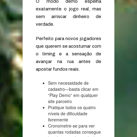
O modo demo espelha
exatamente o jogo real, mas
sem arriscar dinheiro de
verdade.
Perfeito para novos jogadores
que querem se acostumar com
o timing e a sensação de
avançar na rua antes de
apostar fundos reais.
Sem necessidade de
cadastro—basta clicar em
“Play Demo” em qualquer
site parceiro
Pratique todos os quatro
níveis de dificuldade
livremente
Cronometre-se para ver
quantas rodadas consegue