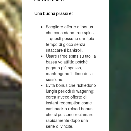
Una buona prassi è:
Scegliere offerte di bonus
che concedano free spins
—questi possono darti più
tempo di gioco senza
intaccare il bankroll.
Usare i free spins su titoli a
bassa volatilità; poiché
pagano più spesso,
mantengono il ritmo della
sessione.
Evita bonus che richiedono
lunghi periodi di wagering;
cerca invece offerte di
instant redemption come
cashback o reload bonus
che si possono reclamare
rapidamente dopo una
serie di vincite.