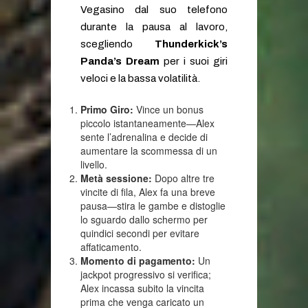
Vegasino dal suo telefono
durante la pausa al lavoro,
scegliendo
Thunderkick’s
Panda’s Dream
per i suoi giri
veloci e la bassa volatilità.
Primo Giro:
Vince un bonus
piccolo istantaneamente—Alex
sente l’adrenalina e decide di
aumentare la scommessa di un
livello.
Metà sessione:
Dopo altre tre
vincite di fila, Alex fa una breve
pausa—stira le gambe e distoglie
lo sguardo dallo schermo per
quindici secondi per evitare
affaticamento.
Momento di pagamento:
Un
jackpot progressivo si verifica;
Alex incassa subito la vincita
prima che venga caricato un