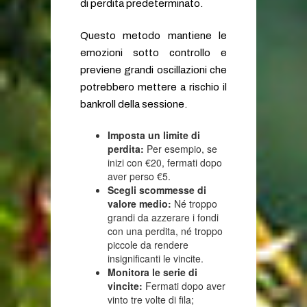
di perdita predeterminato.
Questo metodo mantiene le
emozioni sotto controllo e
previene grandi oscillazioni che
potrebbero mettere a rischio il
bankroll della sessione.
Imposta un limite di
perdita:
Per esempio, se
inizi con €20, fermati dopo
aver perso €5.
Scegli scommesse di
valore medio:
Né troppo
grandi da azzerare i fondi
con una perdita, né troppo
piccole da rendere
insignificanti le vincite.
Monitora le serie di
vincite:
Fermati dopo aver
vinto tre volte di fila;