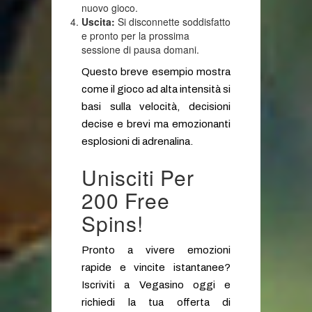
nuovo gioco.
Uscita:
Si disconnette soddisfatto
e pronto per la prossima
sessione di pausa domani.
Questo breve esempio mostra
come il gioco ad alta intensità si
basi sulla velocità, decisioni
decise e brevi ma emozionanti
esplosioni di adrenalina.
Unisciti Per
200 Free
Spins!
Pronto a vivere emozioni
rapide e vincite istantanee?
Iscriviti a Vegasino oggi e
richiedi la tua offerta di