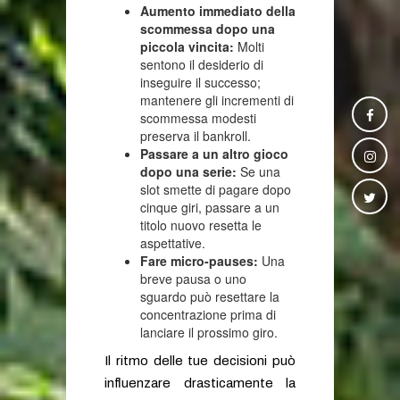
Aumento immediato della
scommessa dopo una
piccola vincita:
Molti
sentono il desiderio di
inseguire il successo;
mantenere gli incrementi di
scommessa modesti
preserva il bankroll.
Passare a un altro gioco
dopo una serie:
Se una
slot smette di pagare dopo
cinque giri, passare a un
titolo nuovo resetta le
aspettative.
Fare micro-pauses:
Una
breve pausa o uno
sguardo può resettare la
concentrazione prima di
lanciare il prossimo giro.
Il ritmo delle tue decisioni può
influenzare drasticamente la