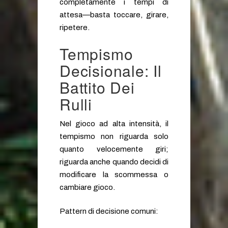
completamente i tempi di
attesa—basta toccare, girare,
ripetere.
Tempismo
Decisionale: Il
Battito Dei
Rulli
Nel gioco ad alta intensità, il
tempismo non riguarda solo
quanto velocemente giri;
riguarda anche quando decidi di
modificare la scommessa o
cambiare gioco.
Pattern di decisione comuni: