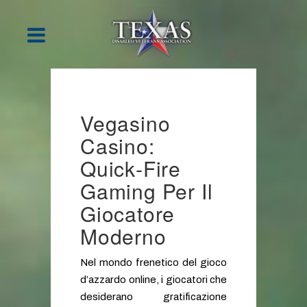
Vegasino
Casino:
Quick‑Fire
Gaming Per Il
Giocatore
Moderno
Nel mondo frenetico del gioco
d’azzardo online, i giocatori che
desiderano gratificazione