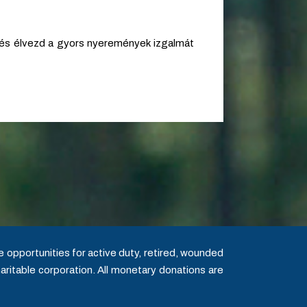
és élvezd a gyors nyeremények izgalmát
 opportunities for active duty, retired, wounded
aritable corporation. All monetary donations are