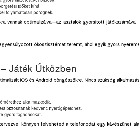
pörgetési időket kínál.
pei folyamatosan pörögnek.
ékra vannak optimalizálva—az asztalok gyorsított játékszámával
iegyensúlyozott ökoszisztémát teremt, ahol egyik gyors nyeremé
– Játék Útközben
ptimalizált iOS és Android böngészőkre. Nincs szükség alkalmazás 
yőmérethez alkalmazkodik.
rést biztosítanak kedvenc nyerőgépeidhez.
éve gyors fogadásokat.
tt tervezve, könnyen felveheted a telefonodat egy kávészünet al