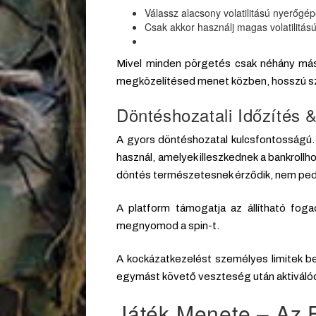
Válassz alacsony volatilitású nyerőgé
Csak akkor használj magas volatilitá
Mivel minden pörgetés csak néhány más
megközelítésed menet közben, hosszú sz
Döntéshozatali Időzítés
A gyors döntéshozatal kulcsfontosságú. 
használ, amelyek illeszkednek a bankrollh
döntés természetesnek érződik, nem ped
A platform támogatja az állítható fogad
megnyomod a spin-t.
A kockázatkezelést személyes limitek b
egymást követő veszteség után aktiválódi
Játék Menete – Az 