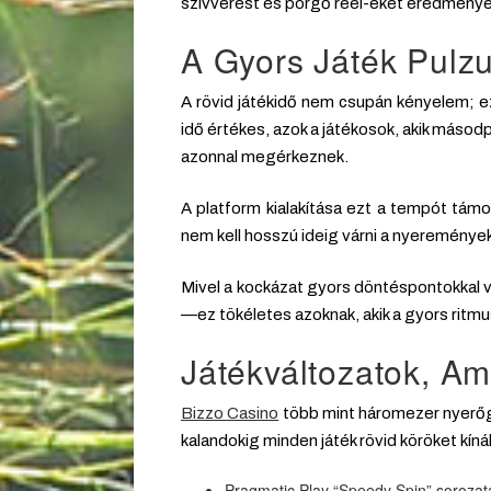
szívverést és pörgő reel-eket eredmény
A Gyors Játék Pulz
A rövid játékidő nem csupán kényelem; ez
idő értékes, azok a játékosok, akik másod
azonnal megérkeznek.
A platform kialakítása ezt a tempót tám
nem kell hosszú ideig várni a nyereménye
Mivel a kockázat gyors döntéspontokkal v
—ez tökéletes azoknak, akik a gyors ritmus
Játékváltozatok, Am
Bizzo Casino
több mint háromezer nyerőgé
kalandokig minden játék rövid köröket kín
Pragmatic Play “Speedy Spin” sorozata 