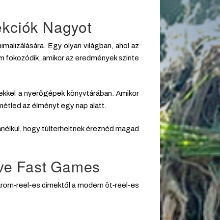
ekciók Nagyot
malizálására. Egy olyan világban, ahol az
lom fokozódik, amikor az eredmények szinte
gekkel a nyerőgépek könyvtárában. Amikor
métled az élményt egy nap alatt.
anélkül, hogy túlterheltnek éreznéd magad
ive Fast Games
árom‑reel-es címektől a modern öt‑reel-es