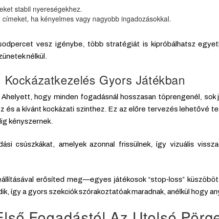
peket stabil nyereségekhez.
sú címeket, ha kényelmes vagy nagyobb ingadozásokkal.
odpercet vesz igénybe, több stratégiát is kipróbálhatsz egyet
ünetek nélkül.
 & Kockázatkezelés Gyors Játékban
Ahelyett, hogy minden fogadásnál hosszasan töprengenél, sok ját
oz és a kívánt kockázati szinthez. Ez az előre tervezés lehetővé 
ig kényszernek.
ási csúszkákat, amelyek azonnal frissülnek, így vizuális vissz
eállításával erősíted meg—egyes játékosok “stop‑loss” küszöbö
k, így a gyors szekciók szórakoztatóak maradnak, anélkül hogy an
Első Fogadástól Az Utolsó Pörge