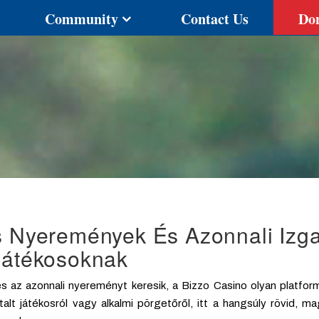
Community
Contact Us
Do
s Nyeremények És Azonnali Izg
Játékosoknak
és az azonnali nyereményt keresik, a Bizzo Casino olyan platfor
t játékosról vagy alkalmi pörgetőről, itt a hangsúly rövid, m