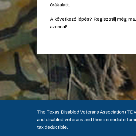
órák alatt.
A következő lépés? Regisztrálj még ma
azonnal!
The Texas Disabled Veterans Association (TDVA) 
and disabled veterans and their immediate famil
tax deductible.