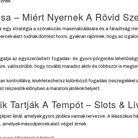
eznek.
usa – Miért Nyernek A Rövid Sz
 egy stratégia a szórakozás maximalizálására és a fáradtság mini
percek alatt tudnak döntést hozni, gyakran rájönnek, hogy az izga
ogatja az egyszerűsített fogadás- és gyors pörgetési lehetősé
kre, valószínűbb, hogy tovább maradsz aktív és többször is megis
an kontrollálva, kísérletezhetsz különböző fogadási összegekkel 
t részesítik előnyben a maratoni játékok helyett.
ik Tartják A Tempót – Slots & L
pet kínál, amelyek gyors játékra vannak tervezve. A klasszikus h
ál, amelyek másodpercek alatt véget érnek.
gyors kifizetéseket biztosít.