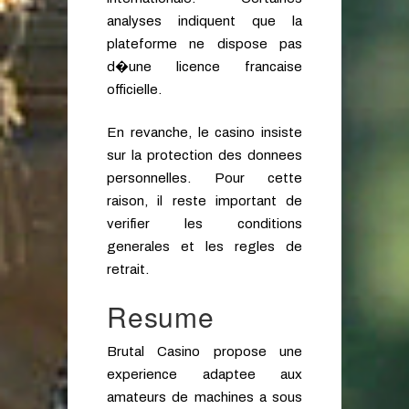
analyses indiquent que la
plateforme ne dispose pas
d�une licence francaise
officielle.
En revanche, le casino insiste
sur la protection des donnees
personnelles. Pour cette
raison, il reste important de
verifier les conditions
generales et les regles de
retrait.
Resume
Brutal Casino propose une
experience adaptee aux
amateurs de machines a sous