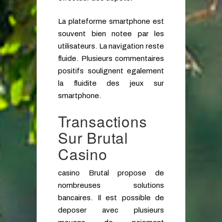
La plateforme smartphone est
souvent bien notee par les
utilisateurs. La navigation reste
fluide. Plusieurs commentaires
positifs soulignent egalement
la fluidite des jeux sur
smartphone.
Transactions
Sur Brutal
Casino
casino Brutal propose de
nombreuses solutions
bancaires. Il est possible de
deposer avec plusieurs