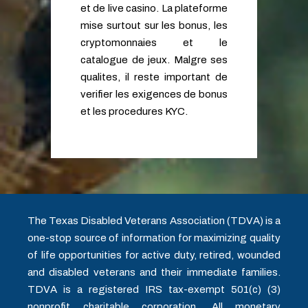
et de live casino. La plateforme
mise surtout sur les bonus, les
cryptomonnaies et le
catalogue de jeux. Malgre ses
qualites, il reste important de
verifier les exigences de bonus
et les procedures KYC.
The Texas Disabled Veterans Association (TDVA) is a
one-stop source of information for maximizing quality
of life opportunities for active duty, retired, wounded
and disabled veterans and their immediate families.
TDVA is a registered IRS tax-exempt 501(c) (3)
nonprofit charitable corporation. All monetary