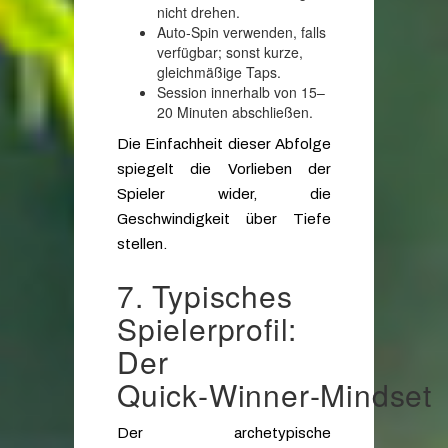
nicht drehen.
Auto‑Spin verwenden, falls
verfügbar; sonst kurze,
gleichmäßige Taps.
Session innerhalb von 15–
20 Minuten abschließen.
Die Einfachheit dieser Abfolge
spiegelt die Vorlieben der
Spieler wider, die
Geschwindigkeit über Tiefe
stellen.
7. Typisches
Spielerprofil:
Der
Quick‑Winner‑Mindset
Der archetypische