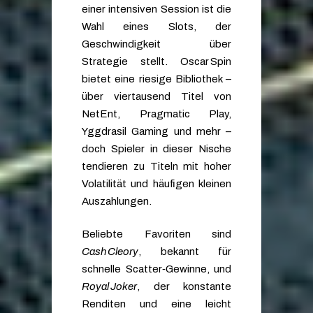
einer intensiven Session ist die
Wahl eines Slots, der
Geschwindigkeit über
Strategie stellt. Oscar Spin
bietet eine riesige Bibliothek –
über viertausend Titel von
NetEnt, Pragmatic Play,
Yggdrasil Gaming und mehr –
doch Spieler in dieser Nische
tendieren zu Titeln mit hoher
Volatilität und häufigen kleinen
Auszahlungen.
Beliebte Favoriten sind
Cash Cleory
, bekannt für
schnelle Scatter‑Gewinne, und
Royal Joker
, der konstante
Renditen und eine leicht