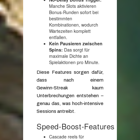
Manche Slots aktivieren
Bonus‑Runden sofort bei
bestimmten
Kombinationen, wodurch
Wartezeiten komplett
entfallen.
Kein Pausieren zwischen
Spins:
Das sorgt für
maximale Dichte an
Spielaktionen pro Minute.
Diese Features sorgen dafür,
dass nach einem
Gewinn‑Streak kaum
Unterbrechungen entstehen –
genau das, was hoch‑intensive
Sessions antreibt.
Speed‑Boost‑Features
Cascade reels für