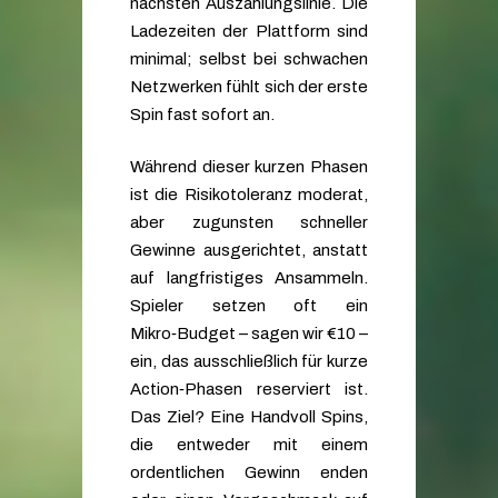
nächsten Auszahlungslinie. Die
Ladezeiten der Plattform sind
minimal; selbst bei schwachen
Netzwerken fühlt sich der erste
Spin fast sofort an.
Während dieser kurzen Phasen
ist die Risikotoleranz moderat,
aber zugunsten schneller
Gewinne ausgerichtet, anstatt
auf langfristiges Ansammeln.
Spieler setzen oft ein
Mikro‑Budget – sagen wir €10 –
ein, das ausschließlich für kurze
Action‑Phasen reserviert ist.
Das Ziel? Eine Handvoll Spins,
die entweder mit einem
ordentlichen Gewinn enden