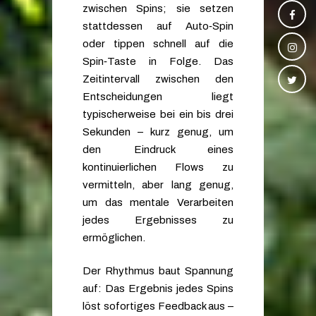
zwischen Spins; sie setzen
stattdessen auf Auto‑Spin
oder tippen schnell auf die
Spin‑Taste in Folge. Das
Zeitintervall zwischen den
Entscheidungen liegt
typischerweise bei ein bis drei
Sekunden – kurz genug, um
den Eindruck eines
kontinuierlichen Flows zu
vermitteln, aber lang genug,
um das mentale Verarbeiten
jedes Ergebnisses zu
ermöglichen.
Der Rhythmus baut Spannung
auf: Das Ergebnis jedes Spins
löst sofortiges Feedback aus –