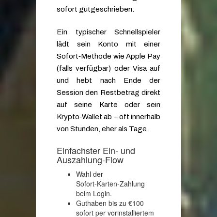
sofort gutgeschrieben.
Ein typischer Schnellspieler
lädt sein Konto mit einer
Sofort‑Methode wie Apple Pay
(falls verfügbar) oder Visa auf
und hebt nach Ende der
Session den Restbetrag direkt
auf seine Karte oder sein
Krypto‑Wallet ab – oft innerhalb
von Stunden, eher als Tage.
Einfachster Ein‑ und
Auszahlung‑Flow
Wahl der
Sofort‑Karten‑Zahlung
beim Login.
Guthaben bis zu €100
sofort per vorinstalliertem