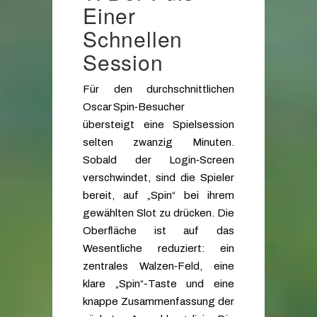
Einer
Schnellen
Session
Für den durchschnittlichen
Oscar Spin‑Besucher
übersteigt eine Spielsession
selten zwanzig Minuten.
Sobald der Login‑Screen
verschwindet, sind die Spieler
bereit, auf „Spin“ bei ihrem
gewählten Slot zu drücken. Die
Oberfläche ist auf das
Wesentliche reduziert: ein
zentrales Walzen‑Feld, eine
klare „Spin“-Taste und eine
knappe Zusammenfassung der