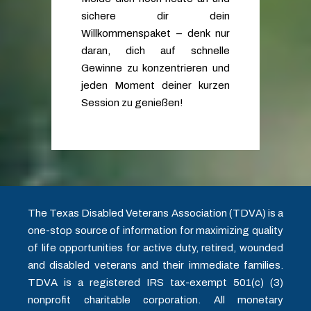
sichere dir dein
Willkommenspaket – denk nur
daran, dich auf schnelle
Gewinne zu konzentrieren und
jeden Moment deiner kurzen
Session zu genießen!
The Texas Disabled Veterans Association (TDVA) is a
one-stop source of information for maximizing quality
of life opportunities for active duty, retired, wounded
and disabled veterans and their immediate families.
TDVA is a registered IRS tax-exempt 501(c) (3)
nonprofit charitable corporation. All monetary