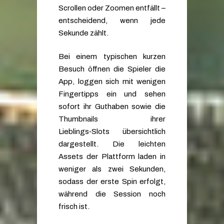
Scrollen oder Zoomen entfällt –
entscheidend, wenn jede
Sekunde zählt.
Bei einem typischen kurzen
Besuch öffnen die Spieler die
App, loggen sich mit wenigen
Fingertipps ein und sehen
sofort ihr Guthaben sowie die
Thumbnails ihrer
Lieblings‑Slots übersichtlich
dargestellt. Die leichten
Assets der Plattform laden in
weniger als zwei Sekunden,
sodass der erste Spin erfolgt,
während die Session noch
frisch ist.