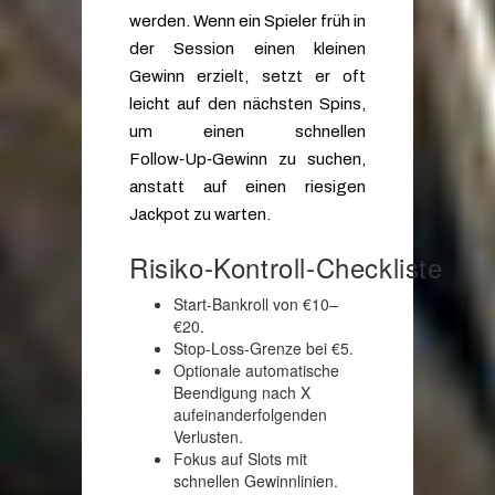
werden. Wenn ein Spieler früh in
der Session einen kleinen
Gewinn erzielt, setzt er oft
leicht auf den nächsten Spins,
um einen schnellen
Follow‑Up‑Gewinn zu suchen,
anstatt auf einen riesigen
Jackpot zu warten.
Risiko‑Kontroll‑Checkliste
Start‑Bankroll von €10–
€20.
Stop‑Loss‑Grenze bei €5.
Optionale automatische
Beendigung nach X
aufeinanderfolgenden
Verlusten.
Fokus auf Slots mit
schnellen Gewinnlinien.