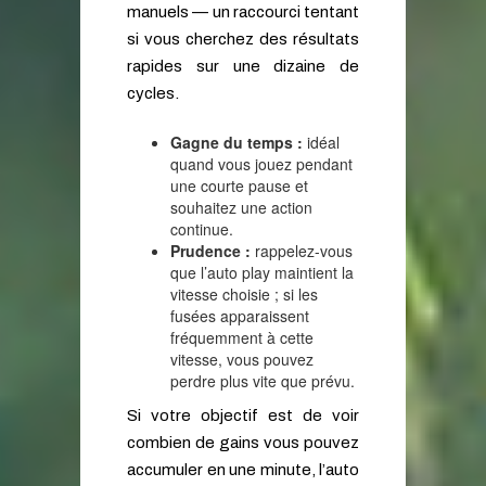
manuels — un raccourci tentant
si vous cherchez des résultats
rapides sur une dizaine de
cycles.
Gagne du temps :
idéal
quand vous jouez pendant
une courte pause et
souhaitez une action
continue.
Prudence :
rappelez-vous
que l’auto play maintient la
vitesse choisie ; si les
fusées apparaissent
fréquemment à cette
vitesse, vous pouvez
perdre plus vite que prévu.
Si votre objectif est de voir
combien de gains vous pouvez
accumuler en une minute, l’auto