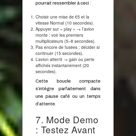
pourrait ressembler à ceci :
Choisir une mise de €5 et la
vitesse Normal (10 secondes).
Appuyer sur « play » → l’avion
monte ; voir les premiers
multiplicateurs (5–8 secondes).
Pas encore de fusées ; décider si
continuer (15 secondes).
L’avion atterrit → gain ou perte
affichés instantanément (20
secondes).
Cette boucle compacte
s’intègre parfaitement dans
une pause café ou un temps
d’attente.
7. Mode Demo
: Testez Avant