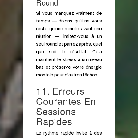
Round
Si vous manquez vraiment de
temps — disons qu’il ne vous
reste qu’une minute avant une
réunion — limitez-vous à un
seul round et partez après, quel
que soit le résultat. Cela
maintient le stress à un niveau
bas et préserve votre énergie
mentale pour d’autres tâches.
11. Erreurs
Courantes En
Sessions
Rapides
Le rythme rapide invite à des