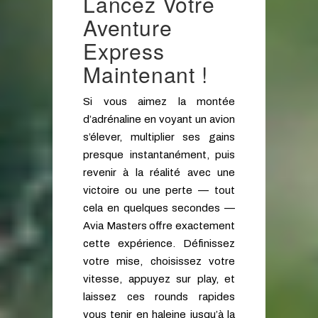
Lancez Votre
Aventure
Express
Maintenant !
Si vous aimez la montée
d’adrénaline en voyant un avion
s’élever, multiplier ses gains
presque instantanément, puis
revenir à la réalité avec une
victoire ou une perte — tout
cela en quelques secondes —
Avia Masters offre exactement
cette expérience. Définissez
votre mise, choisissez votre
vitesse, appuyez sur play, et
laissez ces rounds rapides
vous tenir en haleine jusqu’à la