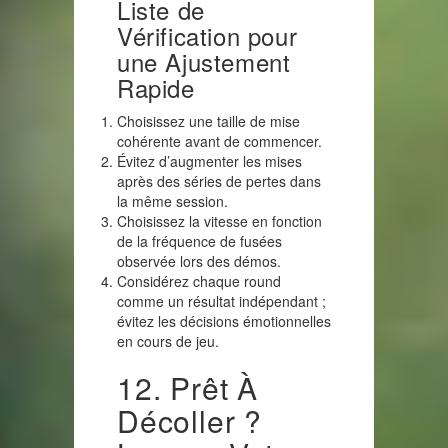
Liste de
Vérification pour
une Ajustement
Rapide
Choisissez une taille de mise
cohérente avant de commencer.
Évitez d’augmenter les mises
après des séries de pertes dans
la même session.
Choisissez la vitesse en fonction
de la fréquence de fusées
observée lors des démos.
Considérez chaque round
comme un résultat indépendant ;
évitez les décisions émotionnelles
en cours de jeu.
12. Prêt À
Décoller ?