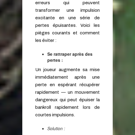
erreurs qui peuvent
transformer une impulsion
excitante en une série de
pertes épuisantes. Voici les
pièges courants et comment
les éviter :
Se rattraper après des
pertes :
Un joueur augmente sa mise
immédiatement après une
perte en espérant récupérer
rapidement — un mouvement
dangereux qui peut épuiser la
bankroll rapidement lors de
courtes impulsions.
Solution :