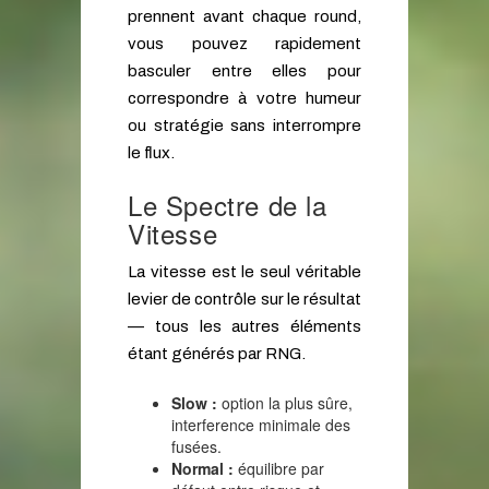
prennent avant chaque round,
vous pouvez rapidement
basculer entre elles pour
correspondre à votre humeur
ou stratégie sans interrompre
le flux.
Le Spectre de la
Vitesse
La vitesse est le seul véritable
levier de contrôle sur le résultat
— tous les autres éléments
étant générés par RNG.
Slow :
option la plus sûre,
interference minimale des
fusées.
Normal :
équilibre par