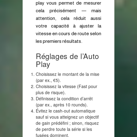
play vous permet de mesurer
cela précisément — mais
attention, cela réduit aussi
votre capacité à ajuster la
vitesse en cours de route selon
les premiers résultats.
Réglages de l’Auto
Play
Choisissez le montant de la mise
(par ex., €5).
Choisissez la vitesse (Fast pour
plus de risque).
Définissez la condition d’arrêt
(par ex., après 10 rounds).
Évitez le cash-out automatique
sauf si vous atteignez un objectif
de gain prédéfini ; sinon, risquez
de perdre toute la série si les
fusées dominent.