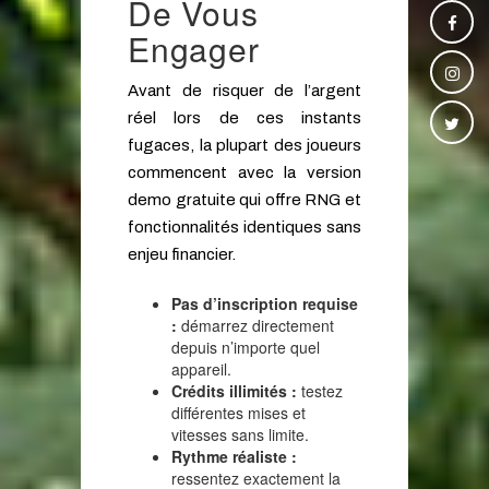
De Vous
Engager
Avant de risquer de l’argent
réel lors de ces instants
fugaces, la plupart des joueurs
commencent avec la version
demo gratuite qui offre RNG et
fonctionnalités identiques sans
enjeu financier.
Pas d’inscription requise
:
démarrez directement
depuis n’importe quel
appareil.
Crédits illimités :
testez
différentes mises et
vitesses sans limite.
Rythme réaliste :
ressentez exactement la