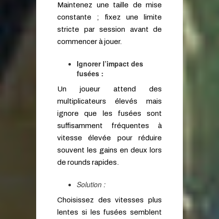
Maintenez une taille de mise
constante ; fixez une limite
stricte par session avant de
commencer à jouer.
Ignorer l’impact des
fusées :
Un joueur attend des
multiplicateurs élevés mais
ignore que les fusées sont
suffisamment fréquentes à
vitesse élevée pour réduire
souvent les gains en deux lors
de rounds rapides.
Solution :
Choisissez des vitesses plus
lentes si les fusées semblent