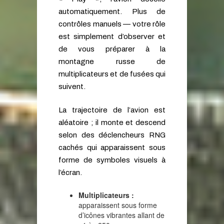
automatiquement. Plus de
contrôles manuels — votre rôle
est simplement d’observer et
de vous préparer à la
montagne russe de
multiplicateurs et de fusées qui
suivent.
La trajectoire de l’avion est
aléatoire ; il monte et descend
selon des déclencheurs RNG
cachés qui apparaissent sous
forme de symboles visuels à
l’écran.
Multiplicateurs :
apparaissent sous forme
d’icônes vibrantes allant de