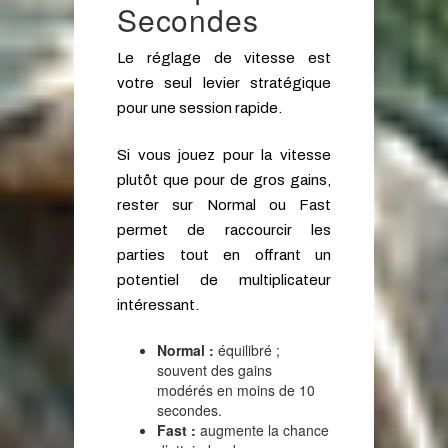
Secondes
Le réglage de vitesse est
votre seul levier stratégique
pour une session rapide.
Si vous jouez pour la vitesse
plutôt que pour de gros gains,
rester sur Normal ou Fast
permet de raccourcir les
parties tout en offrant un
potentiel de multiplicateur
intéressant.
Normal :
équilibré ;
souvent des gains
modérés en moins de 10
secondes.
Fast :
augmente la chance