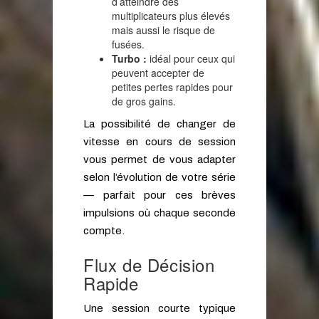
d’atteindre des
multiplicateurs plus élevés
mais aussi le risque de
fusées.
Turbo :
idéal pour ceux qui
peuvent accepter de
petites pertes rapides pour
de gros gains.
La possibilité de changer de
vitesse en cours de session
vous permet de vous adapter
selon l’évolution de votre série
— parfait pour ces brèves
impulsions où chaque seconde
compte.
Flux de Décision
Rapide
Une session courte typique