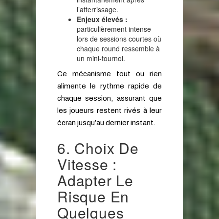
l’atterrissage.
Enjeux élevés :
particulièrement intense
lors de sessions courtes où
chaque round ressemble à
un mini‑tournoi.
Ce mécanisme tout ou rien
alimente le rythme rapide de
chaque session, assurant que
les joueurs restent rivés à leur
écran jusqu’au dernier instant.
6. Choix De
Vitesse :
Adapter Le
Risque En
Quelques