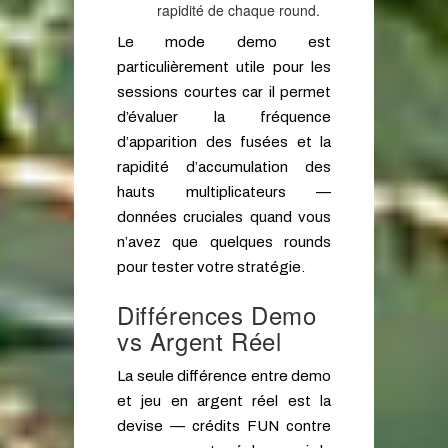
rapidité de chaque round.
Le mode demo est
particulièrement utile pour les
sessions courtes car il permet
d’évaluer la fréquence
d’apparition des fusées et la
rapidité d’accumulation des
hauts multiplicateurs —
données cruciales quand vous
n’avez que quelques rounds
pour tester votre stratégie.
Différences Demo
vs Argent Réel
La seule différence entre demo
et jeu en argent réel est la
devise — crédits FUN contre