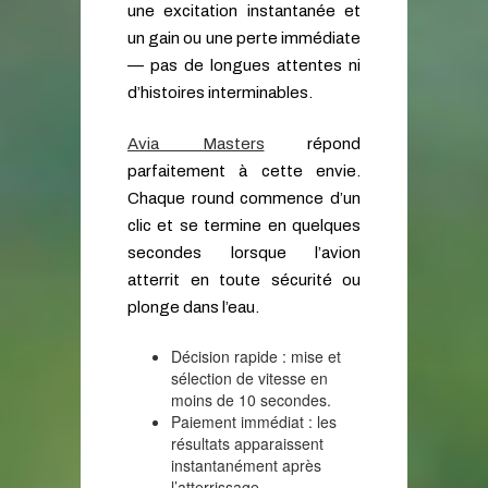
une excitation instantanée et
un gain ou une perte immédiate
— pas de longues attentes ni
d’histoires interminables.
Avia Masters
répond
parfaitement à cette envie.
Chaque round commence d’un
clic et se termine en quelques
secondes lorsque l’avion
atterrit en toute sécurité ou
plonge dans l’eau.
Décision rapide : mise et
sélection de vitesse en
moins de 10 secondes.
Paiement immédiat : les
résultats apparaissent
instantanément après
l’atterrissage.