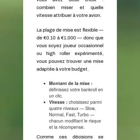
combien miser et quelle
vitesse attribuer à votre avion.
La plage de mise est flexible —
de €0.10 à €1,000 — donc que
vous soyez joueur occasionnel
ou high roller expérimenté,
vous pouvez trouver une mise
adaptée à votre budget.
Montant de la mise :
définissez votre bankroll en
un clic.
Vitesse :
choisissez parmi
quatre niveaux — Slow,
Normal, Fast, Turbo —
chacun modifiant le risque
et la récompense.
Comme ces décisions se