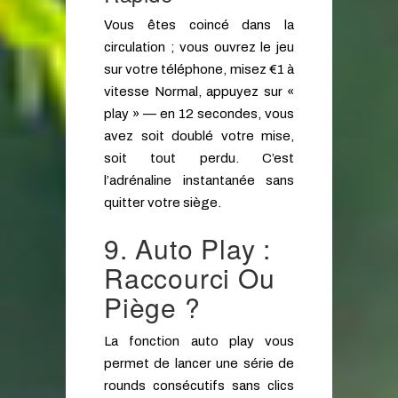
Vous êtes coincé dans la
circulation ; vous ouvrez le jeu
sur votre téléphone, misez €1 à
vitesse Normal, appuyez sur «
play » — en 12 secondes, vous
avez soit doublé votre mise,
soit tout perdu. C’est
l’adrénaline instantanée sans
quitter votre siège.
9. Auto Play :
Raccourci Ou
Piège ?
La fonction auto play vous
permet de lancer une série de
rounds consécutifs sans clics