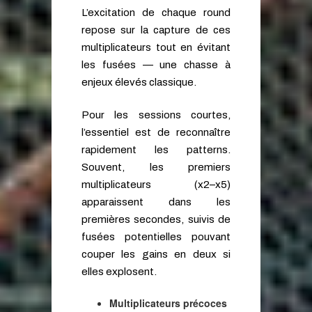
L’excitation de chaque round
repose sur la capture de ces
multiplicateurs tout en évitant
les fusées — une chasse à
enjeux élevés classique.
Pour les sessions courtes,
l’essentiel est de reconnaître
rapidement les patterns.
Souvent, les premiers
multiplicateurs (x2–x5)
apparaissent dans les
premières secondes, suivis de
fusées potentielles pouvant
couper les gains en deux si
elles explosent.
Multiplicateurs précoces