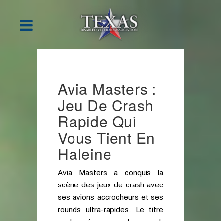
Avia Masters :
Jeu De Crash
Rapide Qui
Vous Tient En
Haleine
Avia Masters a conquis la
scène des jeux de crash avec
ses avions accrocheurs et ses
rounds ultra-rapides. Le titre