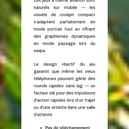
Les jeux à thème aviation sont
naturels sur mobile — les
visuels de cockpit compact
s’adaptent parfaitement en
mode portrait tout en offrant
des graphismes dynamiques
en mode paysage lors du
swipe.
Le design réactif du jeu
garantit que même les vieux
téléphones peuvent gérer des
rounds rapides sans lag — un
facteur clé pour des impulsions
d’action rapides lors d’un trajet
ou d’une attente dans une salle
d’attente.
Pas de téléchargement