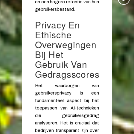
en een hogere retentie van hun
gebruikersbestand.
Privacy En
Ethische
Overwegingen
Bij Het
Gebruik Van
Gedragsscores
Het waarborgen van
gebruikersprivacy is een
fundamenteel aspect bij het
toepassen van AI-technieken
die gebruikersgedrag
analyseren. Het is cruciaal dat
bedrijven transparant zijn over