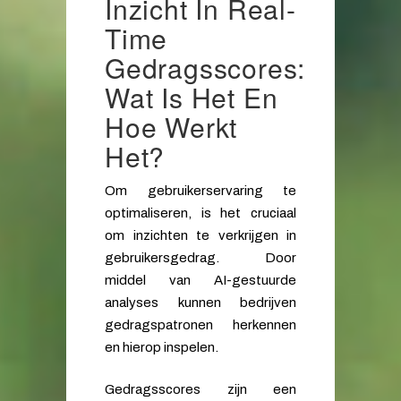
Inzicht In Real-
Time
Gedragsscores:
Wat Is Het En
Hoe Werkt
Het?
Om gebruikerservaring te
optimaliseren, is het cruciaal
om inzichten te verkrijgen in
gebruikersgedrag. Door
middel van AI-gestuurde
analyses kunnen bedrijven
gedragspatronen herkennen
en hierop inspelen.
Gedragsscores zijn een