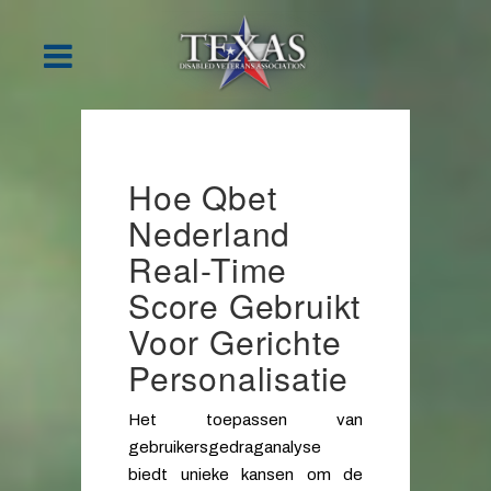
Hoe Qbet
Nederland
Real-Time
Score Gebruikt
Voor Gerichte
Personalisatie
Het toepassen van
gebruikersgedraganalyse
biedt unieke kansen om de