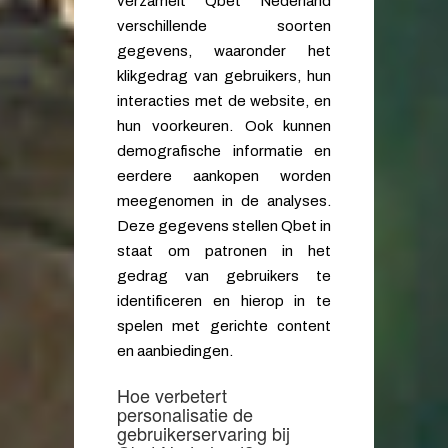
verzamelt Qbet Nederland
verschillende soorten
gegevens, waaronder het
klikgedrag van gebruikers, hun
interacties met de website, en
hun voorkeuren. Ook kunnen
demografische informatie en
eerdere aankopen worden
meegenomen in de analyses.
Deze gegevens stellen Qbet in
staat om patronen in het
gedrag van gebruikers te
identificeren en hierop in te
spelen met gerichte content
en aanbiedingen.
Hoe verbetert
personalisatie de
gebruikerservaring bij