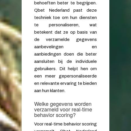
behoeften beter te begrijpen.
Qbet Nederland past deze
techniek toe om hun diensten
te personaliseren, wat
betekent dat ze op basis van
de verzamelde gegevens
aanbevelingen en
aanbiedingen doen die beter
aansluiten bij de individuele
gebruikers. Dit helpt hen om
een meer gepersonaliseerde
en relevante ervaring te bieden
aan hun klanten.
Welke gegevens worden
verzameld voor real-time
behavior scoring?
Voor real-time behavior scoring