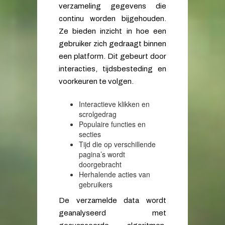
verzameling gegevens die
continu worden bijgehouden.
Ze bieden inzicht in hoe een
gebruiker zich gedraagt binnen
een platform. Dit gebeurt door
interacties, tijdsbesteding en
voorkeuren te volgen.
Interactieve klikken en
scrolgedrag
Populaire functies en
secties
Tijd die op verschillende
pagina’s wordt
doorgebracht
Herhalende acties van
gebruikers
De verzamelde data wordt
geanalyseerd met