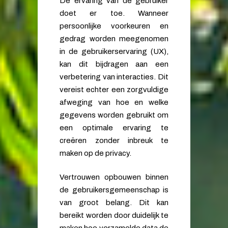
De ervaring van de gebruiker
doet er toe. Wanneer
persoonlijke voorkeuren en
gedrag worden meegenomen
in de gebruikerservaring (UX),
kan dit bijdragen aan een
verbetering van interacties. Dit
vereist echter een zorgvuldige
afweging van hoe en welke
gegevens worden gebruikt om
een optimale ervaring te
creëren zonder inbreuk te
maken op de privacy.
Vertrouwen opbouwen binnen
de gebruikersgemeenschap is
van groot belang. Dit kan
bereikt worden door duidelijk te