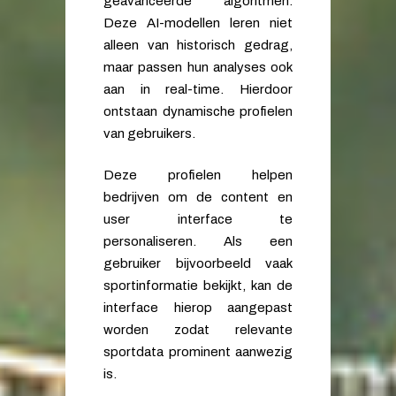
geavanceerde algoritmen.
Deze AI-modellen leren niet
alleen van historisch gedrag,
maar passen hun analyses ook
aan in real-time. Hierdoor
ontstaan dynamische profielen
van gebruikers.
Deze profielen helpen
bedrijven om de content en
user interface te
personaliseren. Als een
gebruiker bijvoorbeeld vaak
sportinformatie bekijkt, kan de
interface hierop aangepast
worden zodat relevante
sportdata prominent aanwezig
is.