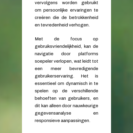
vervolgens worden gebruikt
om persoonlijke ervaringen te
creëren die de betrokkenheid
en tevredenheid verhogen.
Met de focus op
gebruiksvriendelijkheid, kan de
navigatie door platforms
soepeler verlopen, wat leidt tot
een meer bevredigende
gebruikerservaring. Het is
essentieel om dynamisch in te
spelen op de verschillende
behoeften van gebruikers, en
dit kan alleen door nauwkeurige
gegevensanalyse en
responsieve aanpassingen.