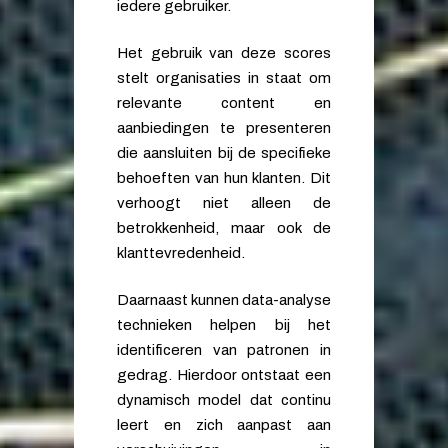
iedere gebruiker.
Het gebruik van deze scores
stelt organisaties in staat om
relevante content en
aanbiedingen te presenteren
die aansluiten bij de specifieke
behoeften van hun klanten. Dit
verhoogt niet alleen de
betrokkenheid, maar ook de
klanttevredenheid.
Daarnaast kunnen data-analyse
technieken helpen bij het
identificeren van patronen in
gedrag. Hierdoor ontstaat een
dynamisch model dat continu
leert en zich aanpast aan