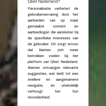
Qbet Nederland?
Personalisatie verbetert de
gebruikerservaring door het
aanbieden van op maat
gemaakte content en
aanbiedingen die aansluiten bij
de specifieke interesses van
de gebruiker. Dit zorgt ervoor
dat klanten zich meer
betrokken voelen bij het
platform van Qbet Nederland.
Klanten ontvangen relevante
suggesties, wat leidt tot een
snellere en aangenamere
navigatie, en uiteindelijk
verhoogt het hun
tevredenheid.