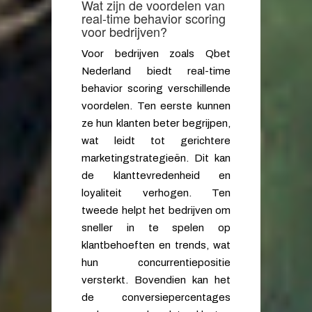
Wat zijn de voordelen van
real-time behavior scoring
voor bedrijven?
Voor bedrijven zoals Qbet
Nederland biedt real-time
behavior scoring verschillende
voordelen. Ten eerste kunnen
ze hun klanten beter begrijpen,
wat leidt tot gerichtere
marketingstrategieën. Dit kan
de klanttevredenheid en
loyaliteit verhogen. Ten
tweede helpt het bedrijven om
sneller in te spelen op
klantbehoeften en trends, wat
hun concurrentiepositie
versterkt. Bovendien kan het
de conversiepercentages