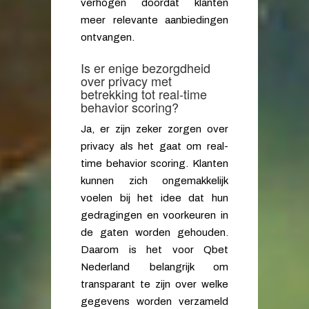
verhogen doordat klanten
meer relevante aanbiedingen
ontvangen.
Is er enige bezorgdheid
over privacy met
betrekking tot real-time
behavior scoring?
Ja, er zijn zeker zorgen over
privacy als het gaat om real-
time behavior scoring. Klanten
kunnen zich ongemakkelijk
voelen bij het idee dat hun
gedragingen en voorkeuren in
de gaten worden gehouden.
Daarom is het voor Qbet
Nederland belangrijk om
transparant te zijn over welke
gegevens worden verzameld