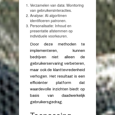
Verzamelen van data: Monitoring
van gebruikersinteracties.
Analyse: AI-algoritmen
identificeren patronen.
Personalisatie: Inhoud en
presentatie afstemmen op
individuele voorkeuren.
Door deze methoden te
implementeren, kunnen
bedrijven niet alleen de
gebruikerservaring verbeteren,
maar ook de klanttevredenheid
verhogen. Het resultaat is een
efficiënter platform dat
waardevolle inzichten biedt op
basis van daadwerkelijk
gebruikersgedrag.