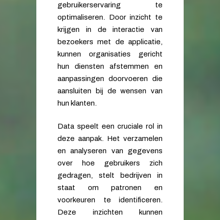
gebruikerservaring te
optimaliseren. Door inzicht te
krijgen in de interactie van
bezoekers met de applicatie,
kunnen organisaties gericht
hun diensten afstemmen en
aanpassingen doorvoeren die
aansluiten bij de wensen van
hun klanten.
Data speelt een cruciale rol in
deze aanpak. Het verzamelen
en analyseren van gegevens
over hoe gebruikers zich
gedragen, stelt bedrijven in
staat om patronen en
voorkeuren te identificeren.
Deze inzichten kunnen