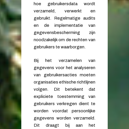
hoe gebruikersdata wordt
verzameld, verwerkt en
gebruikt. Regelmatige audits
en de implementatie van
gegevensbescherming zijn
noodzakelijk om de rechten van
gebruikers te waarborgen.
Bij het verzamelen van
gegevens voor het analyseren
van gebruikersacties moeten
organisaties ethische richtlijnen
volgen. Dit betekent dat
expliciete toestemming van
gebruikers verkregen dient te
worden voordat persoonlijke
gegevens worden verzameld.
Dit draagt bij aan het