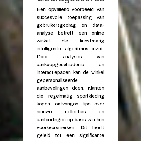
Een opvallend voorbeeld van
succesvolle toepassing van
gebruikersgedrag en data-
analyse betreft een online
winkel die kunstmatig
intelligente algoritmes inzet.
Door analyses van
aankoopgeschiedenis en
interactiepaden kan de winkel
gepersonaliseerde
aanbevelingen doen. Klanten
die regelmatig sportkleding
kopen, ontvangen tips over
nieuwe collecties en
aanbiedingen op basis van hun
voorkeursmerken. Dit heeft
geleid tot een significante