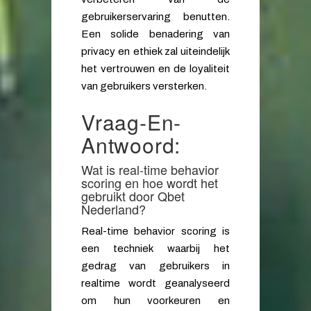
gebruikerservaring benutten.
Een solide benadering van
privacy en ethiek zal uiteindelijk
het vertrouwen en de loyaliteit
van gebruikers versterken.
Vraag-En-
Antwoord:
Wat is real-time behavior
scoring en hoe wordt het
gebruikt door Qbet
Nederland?
Real-time behavior scoring is
een techniek waarbij het
gedrag van gebruikers in
realtime wordt geanalyseerd
om hun voorkeuren en