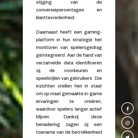
stijging van de
conversiepercentages en
klanttevredenheid.
Daarnaast heeft een gaming-
platform in hun strategie het
monitoren van spelersgedrag
geïntegreerd. Aan de hand van
verzamelde data identificeren
zij de voorkeuren en
speelstijlen van gebruikers. Die
inzichten stellen hen in staat
om op maat gemaakte in-game
ervaringen te creëren,
waardoor spelers langer actief
blijven. Dankzij deze
benadering zagen zij een
toename van de betrokkenheid