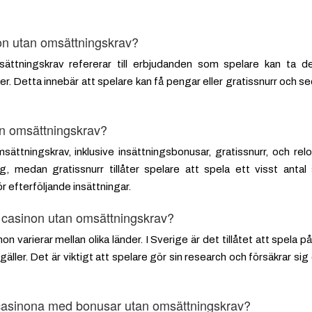
on utan omsättningskrav?
ttningskrav refererar till erbjudanden som spelare kan ta de
ter. Detta innebär att spelare kan få pengar eller gratissnurr och
tan omsättningskrav?
sättningskrav, inklusive insättningsbonusar, gratissnurr, och re
, medan gratissnurr tillåter spelare att spela ett visst antal 
 efterföljande insättningar.
ka casinon utan omsättningskrav?
n varierar mellan olika länder. I Sverige är det tillåtet att spela p
äller. Det är viktigt att spelare gör sin research och försäkrar sig 
 casinona med bonusar utan omsättningskrav?