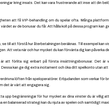
ingar kring insats. Det kan vara frustrerande att inse att din belö
ligheten att få VIP-behandling om du spelar ofta. Många plattfor
värdet av de bonusar du får. Att hålla koll på dessa program kan ge 
se till att förstå hur återbetalningen beräknas. Till exempel kan vi
en. Att veta när och hur mycket du kan förvänta dig kan påverka di
är att förlita sig enbart på första insättningsbonusar. Det är 
essa kan ge dig extra incitament och öka ditt spelkonto utan att d
 överdrivna löften från speloperatörer. Erbjudanden som verkar för br
a om det är värt att engagera sig.
ta upp begränsningar för hur mycket av dina vinster du är villig att 
att ha en balanserad strategi kan du njuta av spelen och samtidigt ma