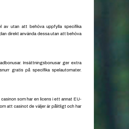
l av utan att behöva uppfylla specifika
 sedan direkt använda dessa utan att behöva
loadbonusar. Insättningsbonusar ger extra
snurr gratis på specifika spelautomater.
å casinon som har en licens i ett annat EU-
om att casinot de väljer är pålitligt och har