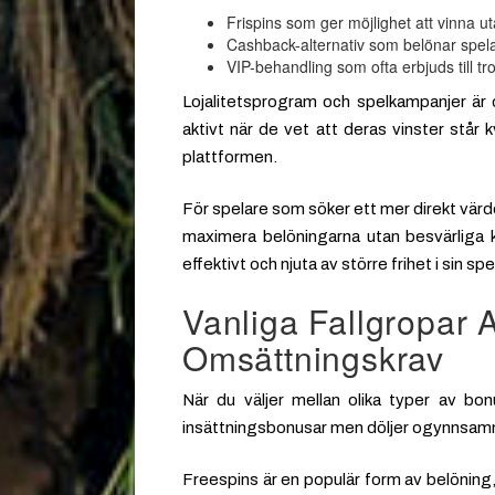
Frispins som ger möjlighet att vinna ut
Cashback-alternativ som belönar spela
VIP-behandling som ofta erbjuds till 
Lojalitetsprogram och spelkampanjer är
aktivt när de vet att deras vinster står 
plattformen.
För spelare som söker ett mer direkt värde
maximera belöningarna utan besvärliga 
effektivt och njuta av större frihet i sin spe
Vanliga Fallgropar
Omsättningskrav
När du väljer mellan olika typer av bo
insättningsbonusar men döljer ogynnsamma k
Freespins är en populär form av belöning, 