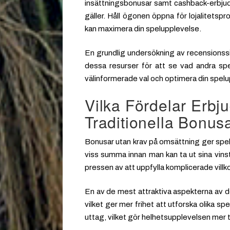
insättningsbonusar samt cashback-erbjudan
gäller. Håll ögonen öppna för lojalitet
kan maximera din spelupplevelse.
En grundlig undersökning av recensionssi
dessa resurser för att se vad andra sp
välinformerade val och optimera din spelup
Vilka Fördelar Erb
Traditionella Bonus
Bonusar utan krav på omsättning ger spelar
viss summa innan man kan ta ut sina vinst
pressen av att uppfylla komplicerade villko
En av de mest attraktiva aspekterna av de
vilket ger mer frihet att utforska olika 
uttag, vilket gör helhetsupplevelsen mer t