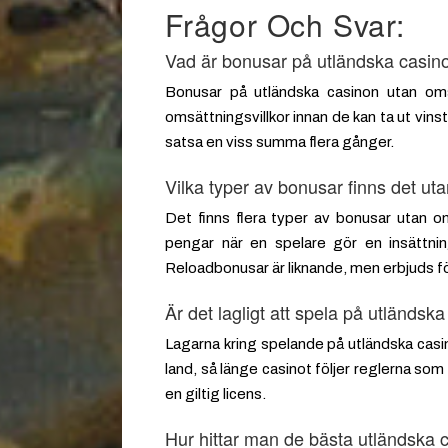
Frågor Och Svar:
Vad är bonusar på utländska casin
Bonusar på utländska casinon utan omsä
omsättningsvillkor innan de kan ta ut vins
satsa en viss summa flera gånger.
Vilka typer av bonusar finns det u
Det finns flera typer av bonusar utan om
pengar när en spelare gör en insättning
Reloadbonusar är liknande, men erbjuds för
Är det lagligt att spela på utländs
Lagarna kring spelande på utländska casino
land, så länge casinot följer reglerna som g
en giltig licens.
Hur hittar man de bästa utländska